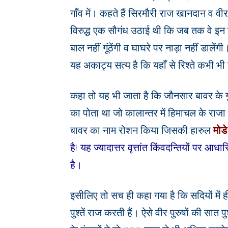
गाँव में। कहते हैं सिरमौरी राज खानदान व वीर
विरुद्ध एक सौगंध उठाई थी कि जब तक वे इन द
बाल नहीं गूंठेंगी व घाघरे पर नाड़ा नहीं डाले
यह अकाट्य सत्य है कि यहाँ से रिश्ते कभी भ
कहा तो यह भी जाता है कि जौनसार बावर के गु
का पोता था जो कालान्तर में हिमाचल के राजा 
बावर का नाम रोशन किया जिसकी हारुल
मोडे
है! यह ज्यादात्तर वृत्तांत किंवदन्तियों पर 
है।
इसीलिए तो सच ही कहा गया है कि सदियों में ह
पुश्तें राज करती हैं। ऐसे वीर पुरुषों की सात