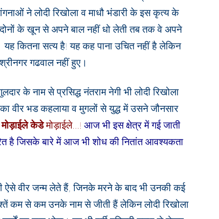
ांगनाओं ने लोदी रिखोला व माधौ भंडारी के इस कृत्य के
ोनों के खून से अपने बाल नहीं धो लेती तब तक वे अपने
ंगी। यह कितना सत्य है! यह कह पाना उचित नहीं है लेकिन
ी श्रीनगर गढवाल नहीं हुए।
लदार के नाम से प्रसिद्ध नंतराम नेगी भी लोदी रिखोला
का वीर भड कहलाया व मुगलों से युद्ध में उसने जौनसार
 मोड़ाईले केडे
मोड़ाईले…!
आज भी इस क्षेत्र में गई जाती
आधारित है जिसके बारे में आज भी शोध की नितांत आवश्यकता
ी ऐसे वीर जन्म लेते हैं, जिनके मरने के बाद भी उनकी कई
 पुश्तें कम से कम उनके नाम से जीती हैं लेकिन लोदी रिखोला