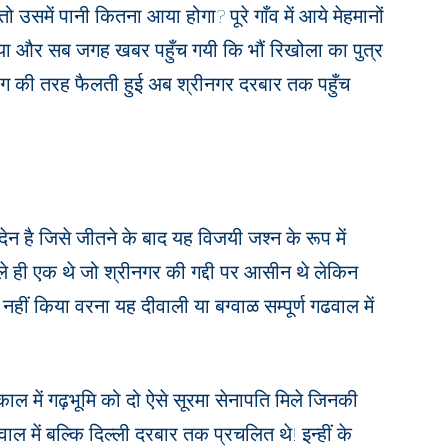
ो उसमें पानी कितना आया होगा? पूरे गाँव में आये मेहमानों
या और सब जगह खबर पहुँच गयी कि भौं रिखोला का पुत्र
आग की तरह फैलती हुई अब श्रीनगर दरबार तक पहुँच
देन है जिसे जीतने के बाद यह विजयी जश्न के रूप में
 भले ही एक थे जो श्रीनगर की गद्दी पर आसीन थे लेकिन
 नहीं किया वरना यह दीवाली या बग्वाळ सम्पूर्ण गढवाल में
ल में गढ़भूमि को दो ऐसे सूरमा सेनापति मिले जिनकी
ाल में बल्कि दिल्ली दरबार तक प्रचलित थे! इन्हीं के