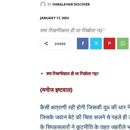
BY
HIMALAYAN DISCOVER
JANUARY 17, 2024
क्या रिखणीखाल ही था रिखोला गढ़?
SHARE
क्या रिखणीखाल ही था रिखोला गढ़?
(मनोज इष्टवाल)
कैसी क्षत्राणी रही होगी जिसकी दूध की धार ने 
जिसके जवान बेटे की चिता सजने से पहले ही 
के सिपहसलारों ने कूटनीति के तहत जहरीले 