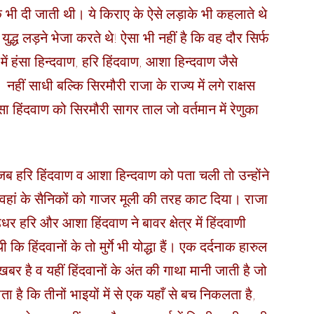
 तक भी दी जाती थी। ये किराए के ऐसे लड़ाके भी कहलाते थे
ए युद्ध लड़ने भेजा करते थे! ऐसा भी नहीं है कि वह दौर सिर्फ
ें हंसा हिन्दवाण, हरि हिंदवाण, आशा हिन्दवाण जैसे
 नहीं साधी बल्कि सिरमौरी राजा के राज्य में लगे राक्षस
ा हिंदवाण को सिरमौरी सागर ताल जो वर्तमान में रेणुका
व जब हरि हिंदवाण व आशा हिन्दवाण को पता चली तो उन्होंने
वहां के सैनिकों को गाजर मूली की तरह काट दिया। राजा
 हरि और आशा हिंदवाण ने बावर क्षेत्र में हिंदवाणी
 हिंदवानों के तो मुर्गे भी योद्धा हैं। एक दर्दनाक हारुल
बर है व यहीं हिंदवानों के अंत की गाथा मानी जाती है जो
ाता है कि तीनों भाइयों में से एक यहाँ से बच निकलता है,