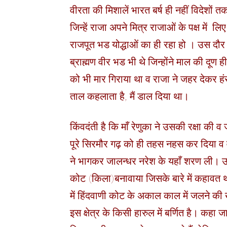
वीरता की मिशालें भारत बर्ष ही नहीं विदेशों
जिन्हें राजा अपने मित्र राजाओं के पक्ष में लि
राजपूत भड योद्धाओं का ही रहा हो । उस दौर म
ब्राह्मण वीर भड भी थे जिन्होंने माल की दूण ही
को भी मार गिराया था व राजा ने जहर देकर हंस
ताल कहलाता है, मैं डाल दिया था।
किंवदंती है कि माँ रेणुका ने उसकी रक्षा की 
पूरे सिरमौर गढ़ को ही तहस नहस कर दिया व 
ने भागकर जालन्धर नरेश के यहाँ शरण ली। उधर
कोट (किला)बनावाया जिसके बारे में कहावत थी कि
में हिंदवाणी कोट के अकाल काल में जलने की ख
इस क्षेत्र के किसी हारुल में बर्णित है। कहा ज