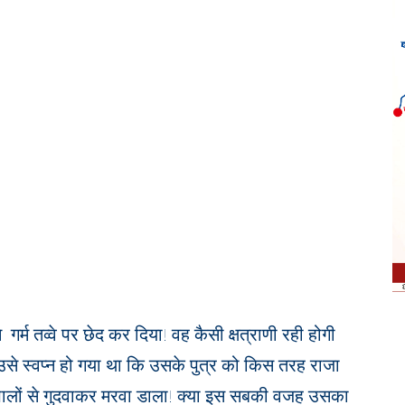
गर्म तव्वे पर छेद कर दिया! वह कैसी क्षत्राणी रही होगी
उसे स्वप्न हो गया था कि उसके पुत्र को किस तरह राजा
भालों से गुदवाकर मरवा डाला! क्या इस सबकी वजह उसका