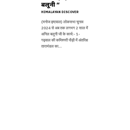
बलूनी “
HIMALAYAN DISCOVER
(मनोज इष्टवाल) लोकसभा चुनाव
2024 से अब तक लगभग 2 साल में
अनिल बलूनी जी के कार्य:- 1-
गढ़वाल की कमिश्नरी पौड़ी में अंतरिक्ष
तारामंडल का...