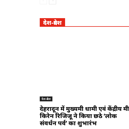
देश-प्रदेश
देश-प्रदेश
देहरादून में मुख्यमंत्री धामी एवं केंद्रीय मंत्री
किरेन रिजिजू ने किया छठे ‘लोक
संवर्धन पर्व’ का शुभारंभ