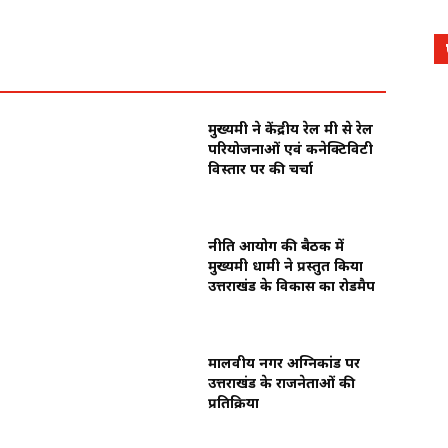
मुख्यमंत्री ने केंद्रीय रेल मंत्री से रेल
परियोजनाओं एवं कनेक्टिविटी
विस्तार पर की चर्चा
नीति आयोग की बैठक में
मुख्यमंत्री धामी ने प्रस्तुत किया
उत्तराखंड के विकास का रोडमैप
मालवीय नगर अग्निकांड पर
उत्तराखंड के राजनेताओं की
प्रतिक्रिया