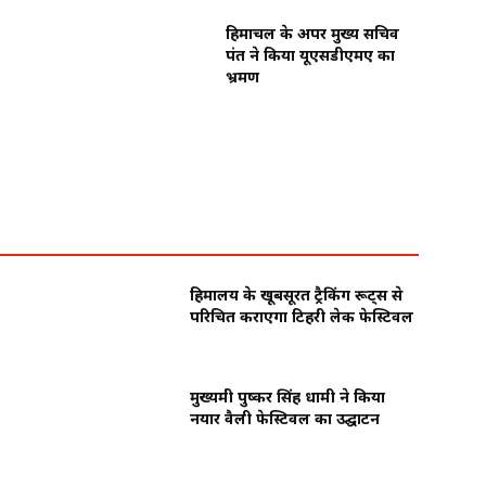
हिमाचल के अपर मुख्य सचिव
पंत ने किया यूएसडीएमए का
भ्रमण
हिमालय के खूबसूरत ट्रैकिंग रूट्स से
परिचित कराएगा टिहरी लेक फेस्टिवल
मुख्यमंत्री पुष्कर सिंह धामी ने किया
नयार वैली फेस्टिवल का उद्घाटन