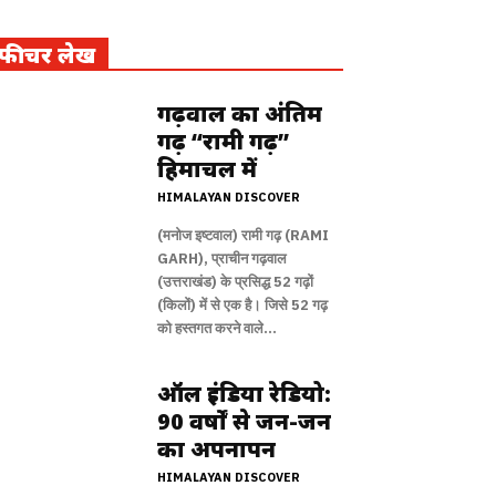
फीचर लेख
गढ़वाल का अंतिम
गढ़ “रामी गढ़”
हिमाचल में
HIMALAYAN DISCOVER
(मनोज इष्टवाल) रामी गढ़ (RAMI
GARH), प्राचीन गढ़वाल
(उत्तराखंड) के प्रसिद्ध 52 गढ़ों
(किलों) में से एक है। जिसे 52 गढ़
को हस्तगत करने वाले...
ऑल इंडिया रेडियो:
90 वर्षों से जन-जन
का अपनापन
HIMALAYAN DISCOVER