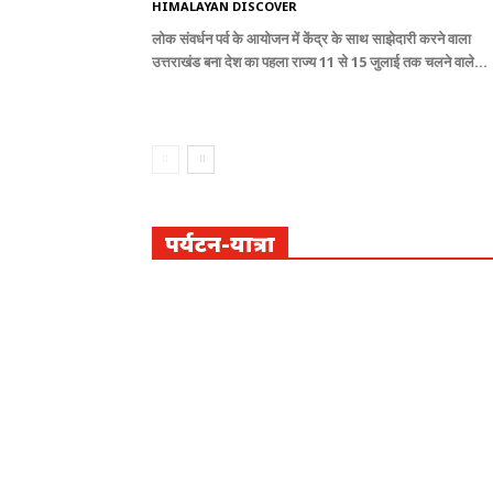
HIMALAYAN DISCOVER
लोक संवर्धन पर्व के आयोजन में केंद्र के साथ साझेदारी करने वाला
उत्तराखंड बना देश का पहला राज्य 11 से 15 जुलाई तक चलने वाले...
पर्यटन-यात्रा