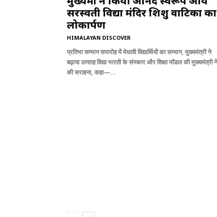
मुख्यमंत्री ने किया आनंद स्वरूप आर्य
सरस्वती विद्या मंदिर शिशु वाटिका का
लोकार्पण
HIMALAYAN DISCOVER
प्रतिभा सम्मान समारोह में मेधावी विद्यार्थियों का सम्मान, मुख्यमंत्री ने
बढ़ाया उत्साह विद्या भारती के संस्कार और शिक्षा मॉडल की मुख्यमंत्री न
की सराहना, कहा—...