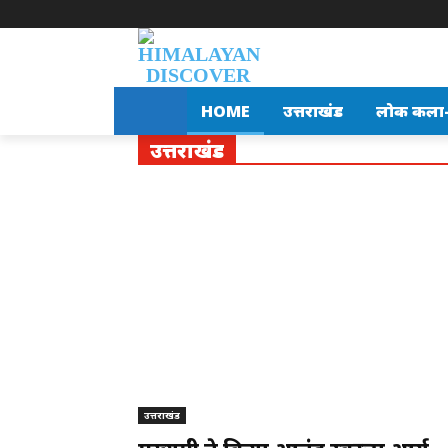
HOME
उत्तराखंड
लोक कला-स
उत्तराखंड
उत्तराखंड