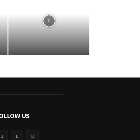
OLLOW US