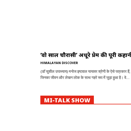
‘वो साल चौरासी’ अधूरे प्रेम की पूरी कहान
HIMALAYAN DISCOVER
(डॉ सुशील उपाध्याय) मनोज इष्टवाल यायावर श्रेणी के ऐसे पत्रकार हैं,
जिनका जीवन और लेखन लोक के साथ गहरे रूप में जुड़ा हुआ है। वे...
MI-TALK SHOW