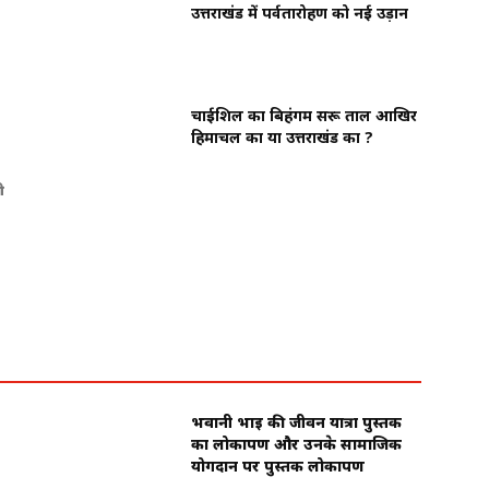
उत्तराखंड में पर्वतारोहण को नई उड़ान
चाईशिल का बिहंगम सरू ताल आखिर
हिमाचल का या उत्तराखंड का ?
ी
भवानी भाई की जीवन यात्रा पुस्तक
का लोकार्पण और उनके सामाजिक
योगदान पर पुस्तक लोकार्पण