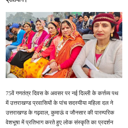
75वें गणतंत्र दिवस के अवसर पर नई दिल्ली के कर्त्तव्य पथ
में उत्तराखण्ड प्रवासियों के पांच सदस्यीया महिला दल ने
उत्तराखण्ड के गढ़वाल, कुमाऊं व जौनसार की पारम्परिक
वेशभूषा में प्रतिभाग करते हुए लोक संस्कृति का प्रदर्शन