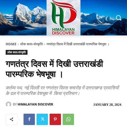
HOME
लोक कला-संस्कृति
गणतंत्र दिवस में दिखी उत्तराखंडी पारम्परिक भेषभूषा ।
लोक कला-संस्कृति
गणतंत्र दिवस में दिखी उत्तराखंडी
पारम्परिक भेषभूषा ।
कर्तव्य पथ, नई दिल्ली पर गणतंत्र दिवस समारोह में उत्तराखण्ड प्रवासियों
के दल ने पारम्परिक वेशभूषा में किया प्रतिभाग।
BY
HIMALAYAN DISCOVER
JANUARY 28, 2024