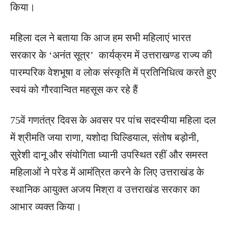
किया।
महिला दल ने बताया कि आज हम सभी महिलाएं भारत
सरकार के ‘अनंत सूत्र’ कार्यक्रम में उत्तराखण्ड राज्य की
पारम्परिक वेशभूषा व लोक संस्कृति में प्रतिनिधित्व करते हुए
स्वयं को गौरवान्वित महसूस कर रहे हैं
75वें गणतंत्र दिवस के अवसर पर पांच सदस्यीया महिला दल
में श्रीमति जया राणा, यशोदा घिल्डियाल, संतोष बड़ोनी,
सुरेशी दानू और संयोगिता ध्यानी उपस्थित रहीं और समस्त
महिलाओं ने परेड में आमंत्रित करने के लिए उत्तराखंड के
स्थानिक आयुक्त अजय मिश्रा व उत्तराखंड सरकार का
आभार व्यक्त किया।