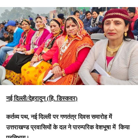
नई दिल्ली/देहरादून (हि. डिस्कवर)
कर्तव्य पथ, नई दिल्ली पर गणतंत्र दिवस समारोह में
उत्तराखण्ड प्रवासियों के दल ने पारम्परिक वेशभूषा में किया
प्रतिभाग।