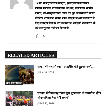
35 बर्षों से पत्रकारिता के प्रिंट, इलेक्ट्रॉनिक व सोशल
मीडिया प्लेटफॉर्म पर सामाजिक, आर्थिक, राजनैतिक, धार्मिक,
पर्यटन, धर्म-संस्कृति सहित तमाम उन मुद्दों को बेबाकी से उठाना
जो विश्व भर में लोक समाज, लोक संस्कृति व आम जनमानस के
लिए लाभप्रद हो व हर उस सकारात्मक पहलु की बात करना जो
सर्व जन सुखाय: सर्व जन हिताय हो.
RELATED ARTICLES
घाम-पाणी स्यालौ ब्यो। स्यालैकि बोई ढुल्की बजौ….
JULY 10, 2026
लोक कला-संस्कृति
उस्ताद बिस्मिल्लाह खान युवा पुरस्कार’ से सम्मानित होंगी
लोकगायिका हेमा नेगी करासी
JUNE 11, 2026