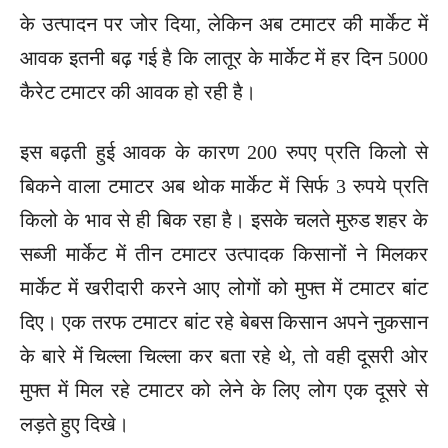
के उत्पादन पर जोर दिया, लेकिन अब टमाटर की मार्केट में
आवक इतनी बढ़ गई है कि लातूर के मार्केट में हर दिन 5000
कैरेट टमाटर की आवक हो रही है।
इस बढ़ती हुई आवक के कारण 200 रुपए प्रति किलो से
बिकने वाला टमाटर अब थोक मार्केट में सिर्फ 3 रुपये प्रति
किलो के भाव से ही बिक रहा है। इसके चलते मुरुड शहर के
सब्जी मार्केट में तीन टमाटर उत्पादक किसानों ने मिलकर
मार्केट में खरीदारी करने आए लोगों को मुफ्त में टमाटर बांट
दिए। एक तरफ टमाटर बांट रहे बेबस किसान अपने नुकसान
के बारे में चिल्ला चिल्ला कर बता रहे थे, तो वही दूसरी ओर
मुफ्त में मिल रहे टमाटर को लेने के लिए लोग एक दूसरे से
लड़ते हुए दिखे।