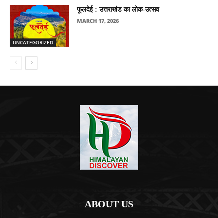
फूलदेई : उत्तराखंड का लोक-उत्सव
MARCH 17, 2026
UNCATEGORIZED
ABOUT US