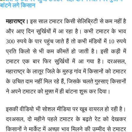
महाराष्ट्र।
इस साल टमाटर किसी सेलिब्रिटी से कम नहीं है
और आए दिन सुर्खियों में आ रहा है। कभी टमाटर के भाव
300 रुपये के पार पहुंच जाते हैं तो कभी मंडियों में 10 रुपये
प्रति किलो से भी कम कीमतें हो जाती है। इसी कड़ी में
टमाटर एक बार फिर सुर्खियों में आ गया है। दरअसल,
महाराष्ट्र के लातूर जिले के मुरुड़ गांव में किसानों को टमाटर
के उचित दाम नहीं मिल रहे हैं, जिसके चलते गुस्साए किसानों
ने अपने टमाटर को मुफ्त में ही बांटना शुरू कर दिया।
इसकी वीडियो भी सोशल मीडिया पर खूब वायरल हो रही है।
दरअसल, दो महीने पहले टमाटर के बढ़ते रेट को देखकर
किसानों ने मार्केट में अच्छा भाव मिलने की उम्मीद से टमाटर