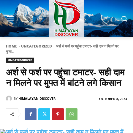
HOME
UNCATEGORIZED
अर्श से फर्श पर पहुंचा टमाटर- सही दाम न मिलने पर
मुफ्त...
UNCATEGORIZED
अर्श से फर्श पर पहुंचा टमाटर- सही दाम
न मिलने पर मुफ्त में बांटने लगे किसान
BY
HIMALAYAN DISCOVER
OCTOBER 8, 2023