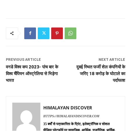
PREVIOUS ARTICLE
NEXT ARTICLE
वनडे विश्व कप 2023- पांच बार के
दुबई स्थित फर्जी शेल कंपनियों के
विश्व चैंपियन ऑस्ट्रेलिया से भिड़ेगा
जरिए 18 करोड़ के घोटाले का
भारत
पर्दाफाश
HIMALAYAN DISCOVER
HTTPS://HIMALAYANDISCOVER.COM
35 बर्षों से पत्रकारिता के प्रिंट, इलेक्ट्रॉनिक व सोशल
मीडिया प्लेटफॉर्म पर सामाजिक, आर्थिक, राजनैतिक, धार्मिक,