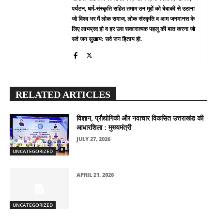
पर्यटन, धर्म-संस्कृति सहित तमाम उन मुद्दों को बेबाकी से उठाना
जो विश्व भर में लोक समाज, लोक संस्कृति व आम जनमानस के
लिए लाभप्रद हो व हर उस सकारात्मक पहलु की बात करना जो
सर्व जन सुखाय: सर्व जन हिताय हो.
RELATED ARTICLES
विज्ञान, प्रौद्योगिकी और नवाचार विकसित उत्तराखंड की
आधारशिला : मुख्यमंत्री
JULY 27, 2026
UNCATEGORIZED
APRIL 21, 2026
UNCATEGORIZED