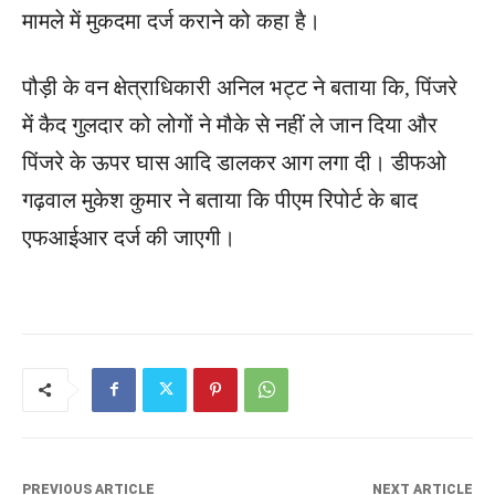
मामले में मुकदमा दर्ज कराने को कहा है।
पौड़ी के वन क्षेत्राधिकारी अनिल भट्ट ने बताया कि, पिंजरे
में कैद गुलदार को लोगों ने मौके से नहीं ले जान दिया और
पिंजरे के ऊपर घास आदि डालकर आग लगा दी। डीफओ
गढ़वाल मुकेश कुमार ने बताया कि पीएम रिपोर्ट के बाद
एफआईआर दर्ज की जाएगी।
PREVIOUS ARTICLE
NEXT ARTICLE