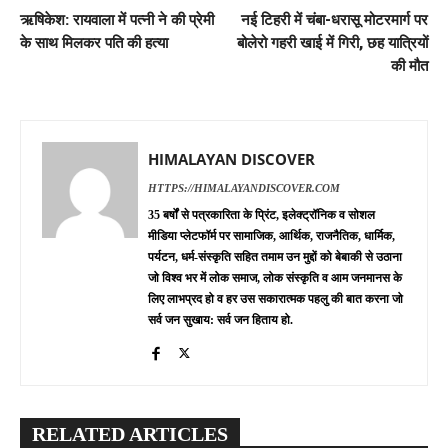
ऋषिकेश: रायवाला में पत्नी ने की प्रेमी
नई टिहरी में चंबा-धरासू मोटरमार्ग पर
के साथ मिलकर पति की हत्या
बोलेरो गहरी खाई में गिरी, छह यात्रियों
की मौत
HIMALAYAN DISCOVER
HTTPS://HIMALAYANDISCOVER.COM
35 बर्षों से पत्रकारिता के प्रिंट, इलेक्ट्रॉनिक व सोशल
मीडिया प्लेटफॉर्म पर सामाजिक, आर्थिक, राजनैतिक, धार्मिक,
पर्यटन, धर्म-संस्कृति सहित तमाम उन मुद्दों को बेबाकी से उठाना
जो विश्व भर में लोक समाज, लोक संस्कृति व आम जनमानस के
लिए लाभप्रद हो व हर उस सकारात्मक पहलु की बात करना जो
सर्व जन सुखाय: सर्व जन हिताय हो.
RELATED ARTICLES