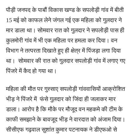
पौड़ी जनपद के पाबौं विकास खण्ड के सपलोड़ी गांव में बीती
15 मई को काफल लेने जंगल गई एक महिला को गुलदार ने
मार डाला था। सोमवार रात को गुलदार ने सपलोड़ी पास ही
कुलमोरी गांव में भी एक महिला पर हमला कर दिया। वन
विभाग ने तत्परता दिखाते हुए ही क्षेत्र में पिंजड़ा लगा दिया
था। सोमवार की रात को गुलदार सपलोड़ी गांव में लगाए गए
पिंजरे में कैद हो गया था।
महिला की मौत पर गुस्साए सपलोड़ी गांववासियों आक्रोशित
भीड़ ने पिंजरे में फंसे गुलदार को जिंदा ही जलाकर मार
डाला। आरोप है कि मौके पर मौजूद वन महकमे की टीम के
काफी समझाने के बावजूद भीड़ ने वारदात को अंजाम दिया।
सीसीएफ गढ़वाल सुशांत कुमार पटनायक ने डीएफओ से