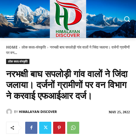
HOME
लोक कला-संस्कृति
नरभक्षी बाघ सपलोड़ी गांव वालों ने जिंदा जलाया। दर्जनों ग्रामीणों
पर वन...
लोक कला-संस्कृति
नरभक्षी बाघ सपलोड़ी गांव वालों ने जिंदा
जलाया। दर्जनों ग्रामीणों पर वन विभाग
ने करवाई एफआईआर दर्ज।
BY
HIMALAYAN DISCOVER
MAY 25, 2022