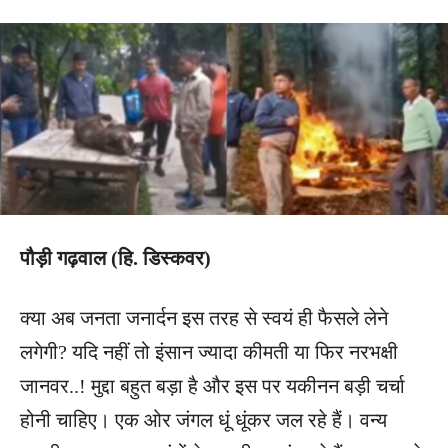
पौड़ी गढ़वाल (हि. डिस्कवर)
क्या अब जनता जनार्दन इस तरह से स्वयं ही फैसले लेने
लगेगी? यदि नहीं तो इंसान ज्यादा कीमती या फिर नरभक्षी
जानवर..! मुद्दा बहुत बड़ा है और इस पर यकीनन बड़ी चर्चा
होनी चाहिए। एक ओर जंगल धूं धूंकर जल रहे हैं। वन्य