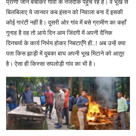
प्राणी जान बचाकर गांवों के नजदीक पहुंच रहे हैं। व भूख से
बिलबिलाए ये जानवर कब इंसान को निवाला बना दें इसकी
कोई गारंटी नहीं है। दूसरी ओर गांव में बसे ग्रामीण का कहाँ
गुनाह है वह तो आये दिन आम जिंदगी में अपनी दैनिक
दिनचर्या के कार्य निर्भय होकर निबटाएँगे ही..! अब उन्हें क्या
पता किस झाड़ी में दुबका बाघ अपनी भूख मिटाने को आतुर
है। ऐसा ही किस्सा सपलोड़ी गांव का भी है।