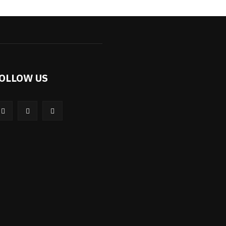
OLLOW US