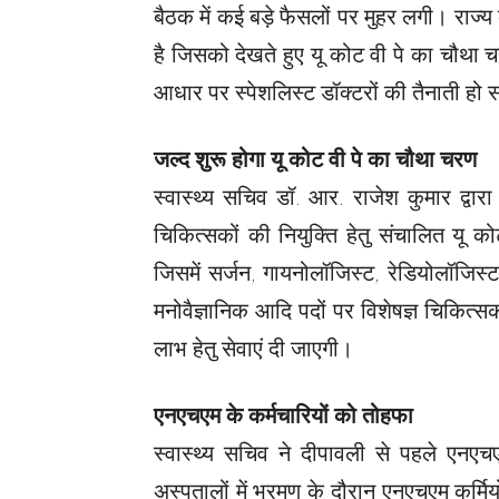
बैठक में कई बड़े फैसलों पर मुहर लगी। राज्य 
है जिसको देखते हुए यू कोट वी पे का चौथा 
आधार पर स्पेशलिस्ट डॉक्टरों की तैनाती हो
जल्द शुरू होगा यू कोट वी पे का चौथा चरण
स्वास्थ्य सचिव डॉ. आर. राजेश कुमार द्वारा
चिकित्सकों की नियुक्ति हेतु संचालित यू
जिसमें सर्जन, गायनोलॉजिस्ट, रेडियोलॉजिस्ट
मनोवैज्ञानिक आदि पदों पर विशेषज्ञ चिकित्स
लाभ हेतु सेवाएं दी जाएगी।
एनएचएम के कर्मचारियों को तोहफा
स्वास्थ्य सचिव ने दीपावली से पहले एनएचए
अस्पतालों में भ्रमण के दौरान एनएचएम कर्मि