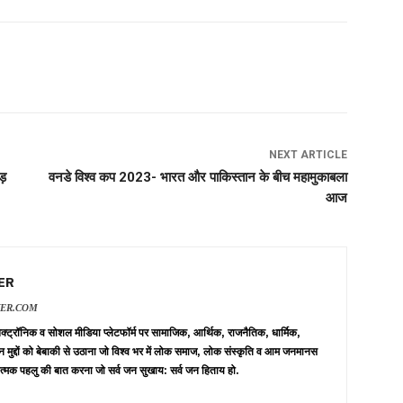
NEXT ARTICLE
ड़
वनडे विश्व कप 2023- भारत और पाकिस्तान के बीच महामुकाबला
आज
ER
VER.COM
 इलेक्ट्रॉनिक व सोशल मीडिया प्लेटफॉर्म पर सामाजिक, आर्थिक, राजनैतिक, धार्मिक,
न मुद्दों को बेबाकी से उठाना जो विश्व भर में लोक समाज, लोक संस्कृति व आम जनमानस
त्मक पहलु की बात करना जो सर्व जन सुखाय: सर्व जन हिताय हो.