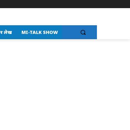
र लेख
MI-TALK SHOW