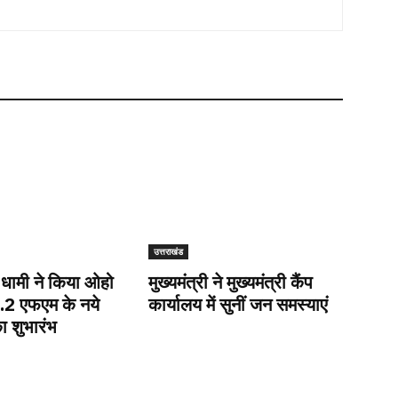
उत्तराखंड
ी धामी ने किया ओहो
मुख्यमंत्री ने मुख्यमंत्री कैंप
9.2 एफएम के नये
कार्यालय में सुनीं जन समस्याएं
ा शुभारंभ