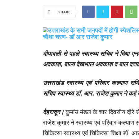
SHARE
दीपावली से पहले स्वास्थ्य सचिव ने दिया एनए
अवकाश, बाल्य देखभाल अवकाश व बाल दत्त
उत्तराखंड स्वास्थ्य एवं परिवार कल्याण सम
सचिव स्वास्थ्य डॉ. आर. राजेश कुमार ने कई
देहरादून।
कुमांउ मंडल के चार दिवसीय दौरे स
राजेश कुमार ने स्वास्थ्य एवं परिवार कल्य
चिकित्सा स्वास्थ्य एवं चिकित्सा शिक्षा डॉ. आ