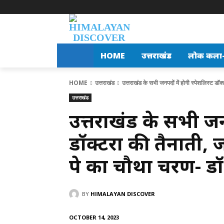
HOME
उत्तराखंड
लोक कला-स
HOME
उत्तराखंड
उत्तराखंड के सभी जनपदों में होगी स्पेशलिस्ट डॉक्
उत्तराखंड
उत्तराखंड के सभी जनप
डॉक्टरों की तैनाती, 
पे का चौथा चरण- ड
BY
HIMALAYAN DISCOVER
OCTOBER 14, 2023