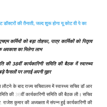
चएम कर्मियों को बड़ा तोहफा, पात्र कार्मिकों को पितृत्व
क अवकाश का मिलेगा लाभ
िति की 38वीं कार्यकारिणी समिति की बैठक में स्वास्थ्य
 बड़े फैसलों पर लगाई अपनी मुहर
े लौटने के बाद राज्य सचिवालय में स्वास्थ्य सचिव डॉ आर
ाण समिति की 38वीं कार्यकारिणी समिति की बैठक ली। सचिव
र. राजेश कुमार की अध्यक्षता में संपन्न हुई कार्यकारिणी की