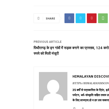
SHARE
PREVIOUS ARTICLE
पिथौरागढ़ के इन गांवों में सड़क बनाने का प्रस्ताव, 124 करो
रुपये को मिली मंजूरी
HIMALAYAN DISCOV
HTTPS://HIMALAYANDISCO
35 बर्षों से पत्रकारिता के प्रिंट,
पर्यटन, धर्म-संस्कृति सहित तमाम उ
के लिए लाभप्रद हो व हर उस सकारा