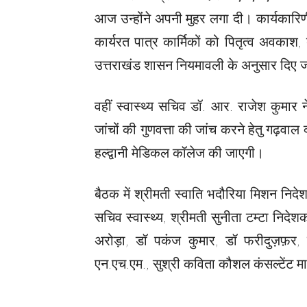
आज उन्होंने अपनी मुहर लगा दी। कार्यकारिणी सम
कार्यरत पात्र कार्मिकों को पितृत्व अव
उत्तराखंड शासन नियमावली के अनुसार दिए 
वहीं स्वास्थ्य सचिव डॉ. आर. राजेश कुमार
जांचों की गुणवत्ता की जांच करने हेतु गढ़वाल
हल्द्वानी मेडिकल कॉलेज की जाएगी।
बैठक में श्रीमती स्वाति भदौरिया मिशन निद
सचिव स्वास्थ्य, श्रीमती सुनीता टम्टा निदे
अरोड़ा, डॉ पकंज कुमार, डॉ फरीदुज़फ़र, डॉ 
एन.एच.एम., सुश्री कविता कौशल कंसल्टेंट 