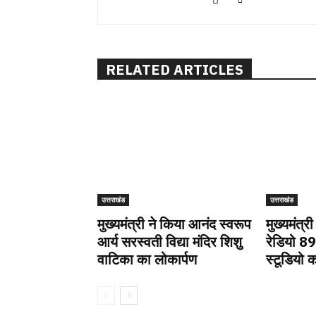
RELATED ARTICLES
उत्तराखंड
उत्तराखंड
मुख्यमंत्री ने किया आनंद स्वरूप
मुख्यमंत्र
आर्य सरस्वती विद्या मंदिर शिशु
रेडियो 8
वाटिका का लोकार्पण
स्टूडियो क