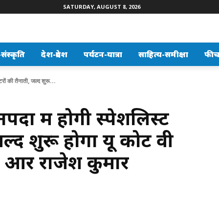
SATURDAY, AUGUST 8, 2026
ंस्कृति
देश-प्रदेश
पर्यटन-यात्रा
साहित्य-समीक्षा
फीच
टरों की तैनाती, जल्द शुरू...
दों में होगी स्पेशलिस्ट
जल्द शुरू होगा यू कोट वी
ॉ आर राजेश कुमार