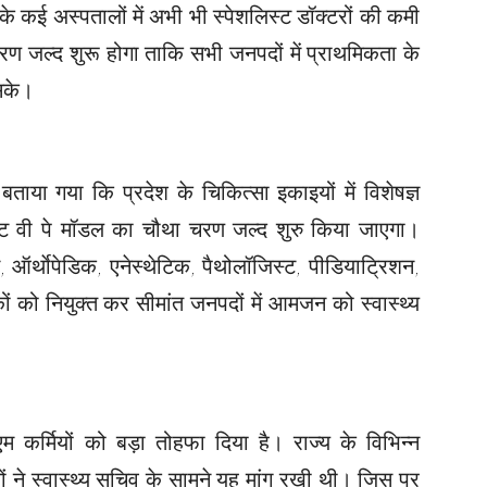
के कई अस्पतालों में अभी भी स्पेशलिस्ट डॉक्टरों की कमी
चरण जल्द शुरू होगा ताकि सभी जनपदों में प्राथमिकता के
 सके।
 बताया गया कि प्रदेश के चिकित्सा इकाइयों में विशेषज्ञ
 कोट वी पे मॉडल का चौथा चरण जल्द शुरु किया जाएगा।
, ऑर्थाेपेडिक, एनेस्थेटिक, पैथोलॉजिस्ट, पीडियाट्रिशन,
कों को नियुक्त कर सीमांत जनपदों में आमजन को स्वास्थ्य
म कर्मियों को बड़ा तोहफा दिया है। राज्य के विभिन्न
यों ने स्वास्थ्य सचिव के सामने यह मांग रखी थी। जिस पर