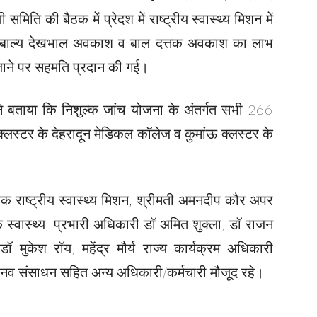
िति की बैठक में प्रेदश में राष्ट्रीय स्वास्थ्य मिशन में
काश, बाल्य देखभाल अवकाश व बाल दत्तक अवकाश का लाभ
जाने पर सहमति प्रदान की गई।
 ने बताया कि निशुल्क जांच योजना के अंतर्गत सभी 266
 क्लस्टर के देहरादून मेडिकल कॉलेज व कुमांऊ क्लस्टर के
ेशक राष्ट्रीय स्वास्थ्य मिशन, श्रीमती अमनदीप कौर अपर
शक स्वास्थ्य, प्रभारी अधिकारी डॉ अमित शुक्ला, डॉ राजन
मुकेश रॉय, महेंद्र मौर्य राज्य कार्यक्रम अधिकारी
मानव संसाधन सहित अन्य अधिकारी/कर्मचारी मौजूद रहे।