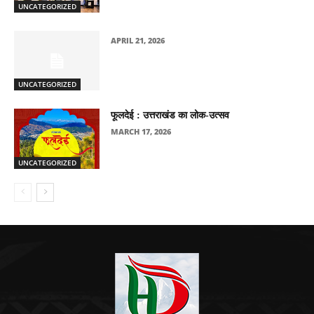
UNCATEGORIZED
APRIL 21, 2026
UNCATEGORIZED
फूलदेई : उत्तराखंड का लोक-उत्सव
MARCH 17, 2026
UNCATEGORIZED