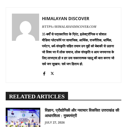
HIMALAYAN DISCOVER
HTTPS://HIMALAYANDISCOVER.COM
35 बर्षों से पत्रकारिता के प्रिंट, इलेक्ट्रॉनिक व सोशल
मीडिया प्लेटफॉर्म पर सामाजिक, आर्थिक, राजनैतिक, धार्मिक,
पर्यटन, धर्म-संस्कृति सहित तमाम उन मुद्दों को बेबाकी से उठाना
जो विश्व भर में लोक समाज, लोक संस्कृति व आम जनमानस के
लिए लाभप्रद हो व हर उस सकारात्मक पहलु की बात करना जो
सर्व जन सुखाय: सर्व जन हिताय हो.
RELATED ARTICLES
विज्ञान, प्रौद्योगिकी और नवाचार विकसित उत्तराखंड की
आधारशिला : मुख्यमंत्री
JULY 27, 2026