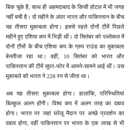
बिक चुके हैं, साथ ही अहमदाबाद के किसी होटल में भी जगह
नहीं बची है। दो महीने के अंदर भारत और पाकिस्तान के बीच
यह तीसरा मुकाबला होगा। इससे पहले दोनों टीमें पिछले
महीने हुए एशिया कप में भिड़ी थीं। दो सितंबर को पल्लेकल में
दोनों टीमों के बीच एशिया कप के ग्रुप राउंड का मुकाबला
बेनतीजा रहा था। वहीं, 10 सितंबर को भारत और
पाकिस्तान की टीमें सुपर-फोर में आमने-सामने आई थीं। उस
मुकाबले को भारत ने 228 रन से जीता था।
अब यह तीसरा मुकाबला होगा। हालांकि, परिस्थितियां
बिल्कुल अलग होंगी। विश्व कप में अलग तरह का दबाव
होगा। भारत पर जहां घरेलू मैदान पर अच्छे प्रदर्शन का
दबाव होगा, वहीं पाकिस्तान पर भारत के एक लाख से भी