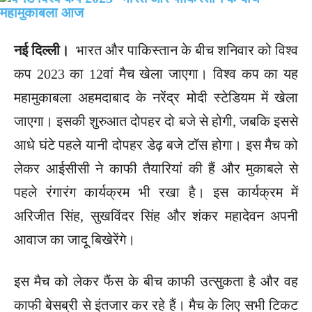
नई दिल्ली।
भारत और पाकिस्तान के बीच शनिवार को विश्व
कप 2023 का 12वां मैच खेला जाएगा। विश्व कप का यह
महामुकाबला अहमदाबाद के नरेंद्र मोदी स्टेडियम में खेला
जाएगा। इसकी शुरुआत दोपहर दो बजे से होगी, जबकि इससे
आधे घंटे पहले यानी दोपहर डेढ़ बजे टॉस होगा। इस मैच को
लेकर आईसीसी ने काफी तैयारियां की हैं और मुकाबले से
पहले रंगारंग कार्यक्रम भी रखा है। इस कार्यक्रम में
अरिजीत सिंह, सुखविंदर सिंह और शंकर महादेवन अपनी
आवाज का जादू बिखेरेंगे।
इस मैच को लेकर फैंस के बीच काफी उत्सुकता है और वह
काफी बेसब्री से इंतजार कर रहे हैं। मैच के लिए सभी टिकट