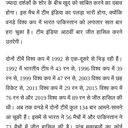
ज्यादा दर्शकों के शोर के बीच खुद को साबित करने का दबाव
होगा। इस मैच में टीम इंडिया का पलड़ा भारी होगा, क्योंकि
वनडे विश्व कप में भारत पाकिस्तान को लगातार सात बार
हरा चुका है। टीम इंडिया आठवीं बार जीत हासिल करने
उतरेगी।
दोनों टीमें विश्व कप में 1992 से एक-दूसरे से भिड़ रही हैं।
1992 में भारतीय टीम ने 43 रन से, 1996 विश्व कप में 39
रन से, 1999 विश्व कप में 47 रन से, 2003 विश्व कप में छह
विकेट से, 2011 विश्व कप में 29 रन से, 2015 विश्व कप में
76 रन से और 2019 विश्व कप में 89 रन से जीत हासिल की
थी। अब तक वनडे में दोनों टीमें कुल 134 बार आमने-सामने
आ चुकी हैं। इसमें से भारत ने 56 मैचों में और पाकिस्तान ने
73 मैचों में जीत हासिल की है। पांच मुकाबलों का कोई