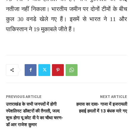
नतीजा नहीं निकला। भारतीय जमीन पर दोनों टीमों के बीच
कुल 30 वनडे खेले गए हैं। इसमें से भारत ने 11 और
पाकिस्तान ने 19 मुकाबले जीते हैं।
PREVIOUS ARTICLE
NEXT ARTICLE
उत्तराखंड के सभी जनपदों में होगी
हमास का दावा- गाजा में इजरायली
स्पेशलिस्ट डॉक्टरों की तैनाती, जल्द
हवाई हमलों में 13 बंधक मारे गए
शुरू होगा यू कोट वी पे का चौथा चरण-
डॉ आर राजेश कुमार