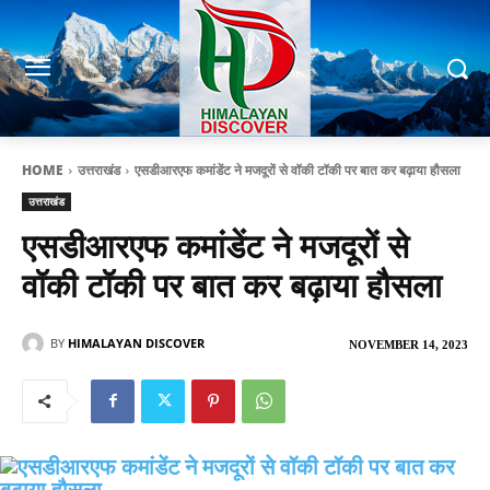
HOME
उत्तराखंड
एसडीआरएफ कमांडेंट ने मजदूरों से वॉकी टॉकी पर बात कर बढ़ाया हौसला
उत्तराखंड
एसडीआरएफ कमांडेंट ने मजदूरों से
वॉकी टॉकी पर बात कर बढ़ाया हौसला
BY
HIMALAYAN DISCOVER
NOVEMBER 14, 2023