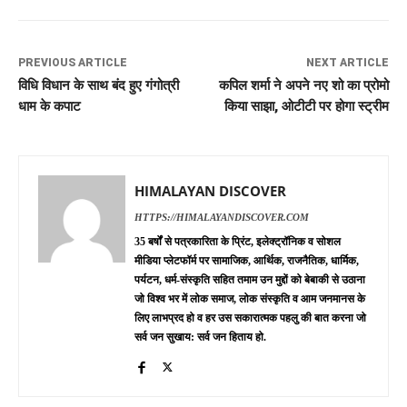
PREVIOUS ARTICLE
NEXT ARTICLE
विधि विधान के साथ बंद हुए गंगोत्री
कपिल शर्मा ने अपने नए शो का प्रोमो
धाम के कपाट
किया साझा, ओटीटी पर होगा स्ट्रीम
HIMALAYAN DISCOVER
HTTPS://HIMALAYANDISCOVER.COM
35 बर्षों से पत्रकारिता के प्रिंट, इलेक्ट्रॉनिक व सोशल
मीडिया प्लेटफॉर्म पर सामाजिक, आर्थिक, राजनैतिक, धार्मिक,
पर्यटन, धर्म-संस्कृति सहित तमाम उन मुद्दों को बेबाकी से उठाना
जो विश्व भर में लोक समाज, लोक संस्कृति व आम जनमानस के
लिए लाभप्रद हो व हर उस सकारात्मक पहलु की बात करना जो
सर्व जन सुखाय: सर्व जन हिताय हो.