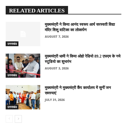
RELATED ARTICLES
मुख्यमंत्री ने किया आनंद स्वरूप आर्य सरस्वती विद्या
मंदिर शिशु वाटिका का लोकार्पण
AUGUST 7, 2026
उत्तराखंड
मुख्यमंत्री धामी ने किया ओहो रेडियो 89.2 एफएम के नये
स्टूडियो का शुभारंभ
AUGUST 3, 2026
उत्तराखंड
मुख्यमंत्री ने मुख्यमंत्री कैंप कार्यालय में सुनीं जन
समस्याएं
JULY 31, 2026
उत्तराखंड