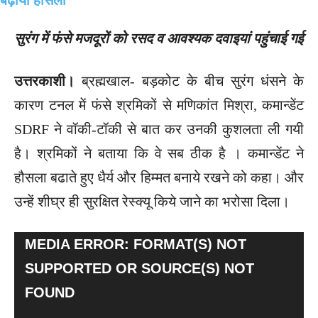
सुरंग में फंसे मजदूरों को रसद व आवश्यक दवाइयां पहुंचाई गई
उत्तरकाशी।
ब्रह्मखाल- बड़कोट के बीच सुरंग धंसने के
कारण टनल में फंसे श्रमिकों से मणिकांत मिश्रा, कमान्डेंट
SDRF ने वॉकी-टॉकी से बात कर उनकी कुशलता ली गयी
है। श्रमिकों ने बताया कि वे सब ठीक है । कमान्डेंट ने
हौसला बढाते हुए धैर्य और हिम्मत बनाये रखने को कहा। और
उन्हें शीघ्र ही सुरक्षित रेस्क्यू किये जाने का भरोसा दिला।
V
MEDIA ERROR: FORMAT(S) NOT
I
SUPPORTED OR SOURCE(S) NOT
D
FOUND
E
O