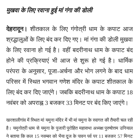
मुखवा के लिए रवाना हुई मां गंगा की डोली
देहरादून।
शीतकाल के लिए गंगोत्री धाम के कपाट आज
श्रद्धालुओं के लिए बंद कर दिए गए। मां गंगा की डोली मुखवा
के लिए रवाना हो गई है। वहीं बदरीनाथ धाम के कपाट बंद
होने की प्रक्रियाएं भी आज से शुरू हो गई है। धार्मिक
परंपरा के अनुसार, पूजा-अर्चना और भोग लगने के बाद धाम
परिसर में स्थित भगवान गणेश मंदिर के कपाट शीतकाल के
लिए बंद कर दिए जाएंगे। जबकि बदरीनाथ धाम के कपाट 18
नवंबर को अपराह्न 3 बजकर 33 मिनट पर बंंद किए जाएंगे।
खरशालीगांव में स्थित मां यमुना मंदिर में भी मां यमुना के स्वागत की तैयारी चल रही
है। यमुनोत्री धाम से यमुना के पुजारी पुरोहित महासभा अध्यक्ष पुरुषोत्तम उनियाल
ने बताया कि कल 15 नवम्बर को भैया दूज के पावन पर्व पर 11 बजकर 57 मिनट