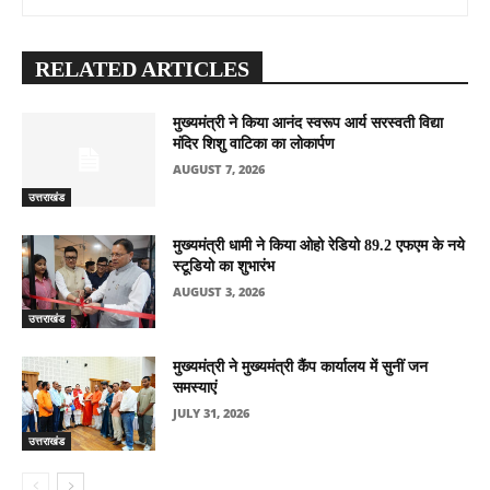
RELATED ARTICLES
मुख्यमंत्री ने किया आनंद स्वरूप आर्य सरस्वती विद्या
मंदिर शिशु वाटिका का लोकार्पण
AUGUST 7, 2026
उत्तराखंड
मुख्यमंत्री धामी ने किया ओहो रेडियो 89.2 एफएम के नये
स्टूडियो का शुभारंभ
AUGUST 3, 2026
उत्तराखंड
मुख्यमंत्री ने मुख्यमंत्री कैंप कार्यालय में सुनीं जन
समस्याएं
JULY 31, 2026
उत्तराखंड