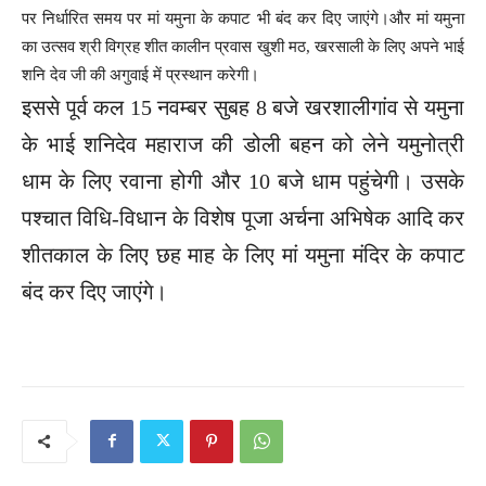
पर निर्धारित समय पर मां यमुना के कपाट भी बंद कर दिए जाएंगे।और मां यमुना
का उत्सव श्री विग्रह शीत कालीन प्रवास खुशी मठ, खरसाली के लिए अपने भाई
शनि देव जी की अगुवाई में प्रस्थान करेगी।
इससे पूर्व कल 15 नवम्बर सुबह 8 बजे खरशालीगांव से यमुना
के भाई शनिदेव महाराज की डोली बहन को लेने यमुनोत्री
धाम के लिए रवाना होगी और 10 बजे धाम पहुंचेगी। उसके
पश्चात विधि-विधान के विशेष पूजा अर्चना अभिषेक आदि कर
शीतकाल के लिए छह माह के लिए मां यमुना मंदिर के कपाट
बंद कर दिए जाएंगे।