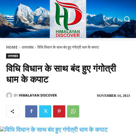
HOME
उत्तराखंड
विधि विधान के साथ बंद हुए गंगोत्री धाम के कपाट
उत्तराखंड
विधि विधान के साथ बंद हुए गंगोत्री
धाम के कपाट
BY
HIMALAYAN DISCOVER
NOVEMBER 14, 2023