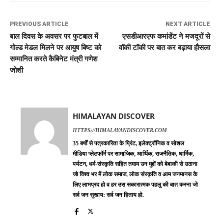
PREVIOUS ARTICLE
NEXT ARTICLE
बाल दिवस के अवसर पर फुटबाल में
एसडीआरएफ कमांडेंट ने मजदूरों से
गोल्ड मेडल मिलने पर आयुष बिष्ट को
वॉकी टॉकी पर बात कर बढ़ाया हौसला
सम्मानित करते कैबिनेट मंत्री गणेश
जोशी
HIMALAYAN DISCOVER
HTTPS://HIMALAYANDISCOVER.COM
35 बर्षों से पत्रकारिता के प्रिंट, इलेक्ट्रॉनिक व सोशल
मीडिया प्लेटफॉर्म पर सामाजिक, आर्थिक, राजनैतिक, धार्मिक,
पर्यटन, धर्म-संस्कृति सहित तमाम उन मुद्दों को बेबाकी से उठाना
जो विश्व भर में लोक समाज, लोक संस्कृति व आम जनमानस के
लिए लाभप्रद हो व हर उस सकारात्मक पहलु की बात करना जो
सर्व जन सुखाय: सर्व जन हिताय हो.