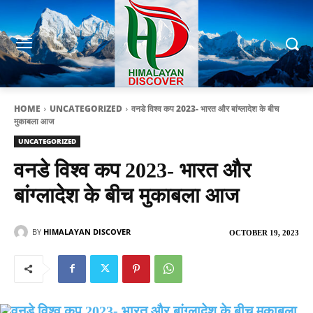
HOME
UNCATEGORIZED
वनडे विश्व कप 2023- भारत और बांग्लादेश के बीच
मुकाबला आज
UNCATEGORIZED
वनडे विश्व कप 2023- भारत और
बांग्लादेश के बीच मुकाबला आज
BY
HIMALAYAN DISCOVER
OCTOBER 19, 2023