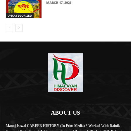
MARCH 17, 2026
UNCATEGORIZED
ABOUT US
Manoj Istwal CAREER HISTORY (in Print Media) * Worked With Dainik