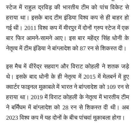
स्टेज में राहुल द्रविड़ की भारतीय टीम को पांच विकेट से
हराया था। इसके बाद टीम इंडिया विश्व कप से ही बाहर हो
गई थी। 2011 विश्व कप में मीरपुर में दोनों ग्रुप स्टेज में एक
बार फिर आमने-सामने आए। इस बार महेंद्र सिंह धोनी के
नेतृत्व में टीम इंडिया ने बांग्लादेश को 87 रन से शिकस्त दी।
इस मैच में वीरेंद्र सहवाग और विराट कोहली ने शतक जड़े
थे। इसके बाद धोनी के ही नेतृत्व में 2015 में मेलबर्न में हुए
क्वार्टर फाइनल मुकाबले में भारत ने बांग्लादेश को 109 रन से
हराया था। 2019 में विराट कोहली के नेतृत्व में भारतीय टीम
ने बर्मिंघम में बांग्लादेश को 28 रन से शिकस्त दी थी। अब
2023 विश्व कप में यह दोनों के बीच पांचवां मुकाबला होगा।