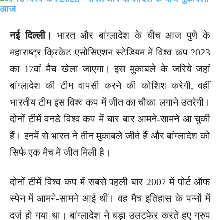
नई दिल्ली।
भारत और बांग्लादेश के बीच आज पुणे के
महाराष्ट्र क्रिकेट एसोसिएशन स्टेडियम में विश्व कप 2023
का 17वां मैच खेला जाएगा। इस मुकाबले के जरिये जहां
बांग्लादेश की टीम वापसी करने की कोशिश करेगी, वहीं
भारतीय टीम इस विश्व कप में जीत का चौका लगाने उतरेगी।
दोनों टीमें वनडे विश्व कप में चार बार आमने-सामने आ चुकी
हैं। इनमें से भारत ने तीन मुकाबले जीते हैं और बांग्लादेश को
सिर्फ एक मैच में जीत मिली है।
दोनों टीमें विश्व कप में सबसे पहली बार 2007 में पोर्ट ऑफ
स्पेन में आमने-सामने आई थीं। वह मैच इतिहास के पन्नों में
दर्ज हो गया था। बांग्लादेश ने बड़ा उलटफेर करते हुए ग्रुप