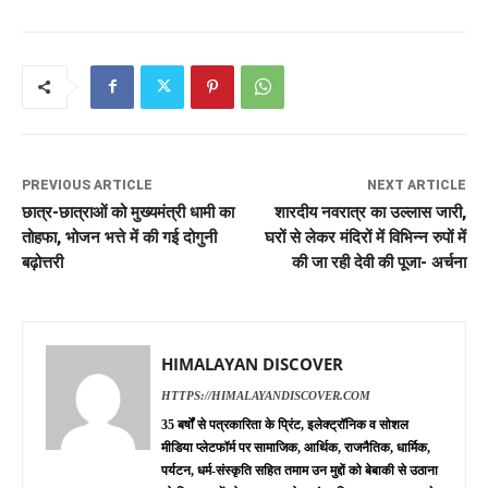
PREVIOUS ARTICLE
NEXT ARTICLE
छात्र-छात्राओं को मुख्यमंत्री धामी का
शारदीय नवरात्र का उल्लास जारी,
तोहफा, भोजन भत्ते में की गई दोगुनी
घरों से लेकर मंदिरों में विभिन्न रुपों में
बढ़ोत्तरी
की जा रही देवी की पूजा- अर्चना
HIMALAYAN DISCOVER
HTTPS://HIMALAYANDISCOVER.COM
35 बर्षों से पत्रकारिता के प्रिंट, इलेक्ट्रॉनिक व सोशल
मीडिया प्लेटफॉर्म पर सामाजिक, आर्थिक, राजनैतिक, धार्मिक,
पर्यटन, धर्म-संस्कृति सहित तमाम उन मुद्दों को बेबाकी से उठाना