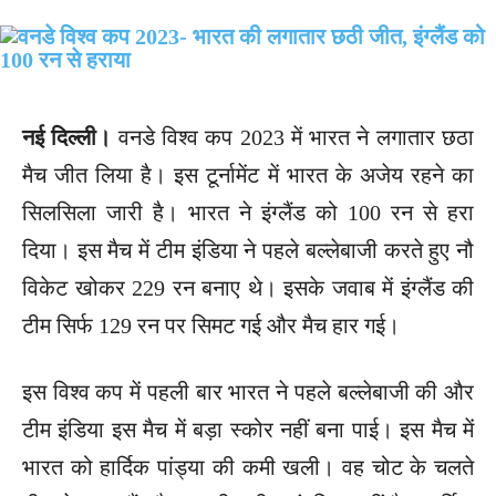
नई दिल्ली।
वनडे विश्व कप 2023 में भारत ने लगातार छठा
मैच जीत लिया है। इस टूर्नामेंट में भारत के अजेय रहने का
सिलसिला जारी है। भारत ने इंग्लैंड को 100 रन से हरा
दिया। इस मैच में टीम इंडिया ने पहले बल्लेबाजी करते हुए नौ
विकेट खोकर 229 रन बनाए थे। इसके जवाब में इंग्लैंड की
टीम सिर्फ 129 रन पर सिमट गई और मैच हार गई।
इस विश्व कप में पहली बार भारत ने पहले बल्लेबाजी की और
टीम इंडिया इस मैच में बड़ा स्कोर नहीं बना पाई। इस मैच में
भारत को हार्दिक पांड्या की कमी खली। वह चोट के चलते