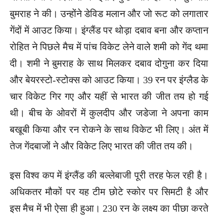
बुमराह ने की। उन्होंने डेविड मलान और जो रूट को लगातार
गेंदों में आउट किया। इंग्लैंड पर थोड़ा दबाव बना और कप्तान
रोहित ने पिछले मैच में पांच विकेट लेने वाले शमी को गेंद थमा
दी। शमी ने बुमराह के साथ मिलकर दबाव दोगुना कर दिया
और बेयरस्टो-स्टोक्स को आउट किया। 39 रन पर इंग्लैड के
चार विकेट गिर गए और यहीं से भारत की जीत तय हो गई
थी। बीच के ओवरों में कुलदीप और जडेजा ने अपना काम
बखूबी किया और रन रोकने के साथ विकेट भी लिए। अंत में
तेज गेंदबाजों ने और विकेट लिए भारत की जीत तय की।
इस विश्व कप में इंग्लैंड की बल्लेबाजी पूरी तरह फेल रही है।
अधिकतर मौकों पर यह टीम छोटे स्कोर पर सिमटी है और
इस मैच में भी ऐसा ही हुआ। 230 रन के लक्ष्य का पीछा करते