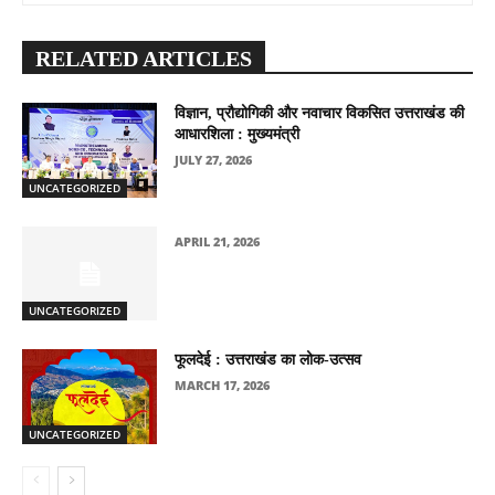
RELATED ARTICLES
विज्ञान, प्रौद्योगिकी और नवाचार विकसित उत्तराखंड की
आधारशिला : मुख्यमंत्री
JULY 27, 2026
UNCATEGORIZED
APRIL 21, 2026
UNCATEGORIZED
फूलदेई : उत्तराखंड का लोक-उत्सव
MARCH 17, 2026
UNCATEGORIZED