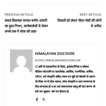
PREVIOUS ARTICLE
NEXT ARTICLE
बसपा विधायक सरवत करीम अंसारी
दिवाली को लेकर पीएम मोदी की लोगों
का हुआ निधन, कार्यकर्ताओं से लेकर
से अपील
कस्बे तक में शोक की लहर
HIMALAYAN DISCOVER
HTTPS://HIMALAYANDISCOVER.COM
35 बर्षों से पत्रकारिता के प्रिंट, इलेक्ट्रॉनिक व सोशल
मीडिया प्लेटफॉर्म पर सामाजिक, आर्थिक, राजनैतिक, धार्मिक,
पर्यटन, धर्म-संस्कृति सहित तमाम उन मुद्दों को बेबाकी से उठाना
जो विश्व भर में लोक समाज, लोक संस्कृति व आम जनमानस के
लिए लाभप्रद हो व हर उस सकारात्मक पहलु की बात करना जो
सर्व जन सुखाय: सर्व जन हिताय हो.