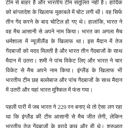
टीम से बाहर हैं और भारतीय टीम संतुलित नहीं है। हार्दिक
को बांग्लादेश के खिलाफ मुकाबले में चोट लगी थी। वह सिर्फ
तीन गेंद करने के बाद चोटिल हो गए थे। हालांकि, भारत ने
वह मैच आसानी से अपने नाम किया। भारत का अगला मैच
धर्मशाला में न्यूजीलैंड के खिलाफ था। इस मैदान में तेज
गेंदबाजों को मदद मिलती है और भारत तीन गेंदबाजों के साथ
मैदान में उतरा। शमी ने पांच विकेट लिए और भारत ने चार
विकेट से मैच अपने नाम किया। इंग्लैंड के खिलाफ भी
भारतीय टीम छह बल्लेबाज और पांच गेंदबाजों के साथ मैदान
में उतरी और यहां भारत मुश्किल में फंस गया।
पहली पारी में जब भारत ने 229 रन बनाए थे तो ऐसा लग रहा
था कि इंग्लैंड की टीम आसानी से मैच जीत लेगी, लेकिन
भारतीय तेज गेंदबाजों के इरादे कुछ और ही थे। शुरुआत