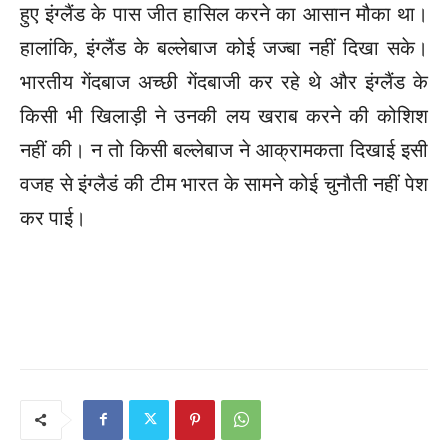
हुए इंग्लैंड के पास जीत हासिल करने का आसान मौका था।
हालांकि, इंग्लैंड के बल्लेबाज कोई जज्बा नहीं दिखा सके।
भारतीय गेंदबाज अच्छी गेंदबाजी कर रहे थे और इंग्लैंड के
किसी भी खिलाड़ी ने उनकी लय खराब करने की कोशिश
नहीं की। न तो किसी बल्लेबाज ने आक्रामकता दिखाई इसी
वजह से इंग्लैडं की टीम भारत के सामने कोई चुनौती नहीं पेश
कर पाई।