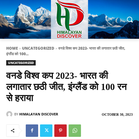
HOME
UNCATEGORIZED
वनडे विश्व कप 2023- भारत की लगातार छठी जीत,
इंग्लैंड को 100...
UNCATEGORIZED
वनडे विश्व कप 2023- भारत की
लगातार छठी जीत, इंग्लैंड को 100 रन
से हराया
BY
HIMALAYAN DISCOVER
OCTOBER 30, 2023