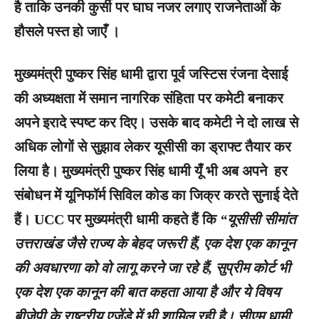
है ताकि उनकी कुर्सी पर घाघ नजर लगाए राजनेताओं के
हौसले पस्त हो जाएँ ।
मुख्यमंत्री पुष्कर सिंह धामी द्वारा पूर्व जस्टिस रंजना देसाई
की अध्यक्षता में समान नागरिक संहिता पर कमेटी बनाकर
अपने इरादे स्पष्ट कर दिए। उसके बाद कमेटी ने दो लाख से
अधिक लोगों से सुझाव लेकर यूसीसी का ड्राफ्ट तैयार कर
लिया है। मुख्यमंत्री पुष्कर सिंह धामी यूँ भी अब अपने हर
संबोधन में यूनिफॉर्म सिविल कोड का जिक्र करते सुनाई देते
हैं।
UCC
पर मुख्यमंत्री धामी कहते हैं कि
“यूसीसी सीमांत
उत्तराखंड जैसे राज्य के बेहद जरूरी हैं, एक देश एक कानून
की अवधारणा को वो लागू करने जा रहे हैं, सुप्रीम कोर्ट भी
एक देश एक कानून की बात कहता आया है और ये विषय
बीजेपी के राष्ट्रीय एजेंडे में भी शामिल रही है। सीएम धामी