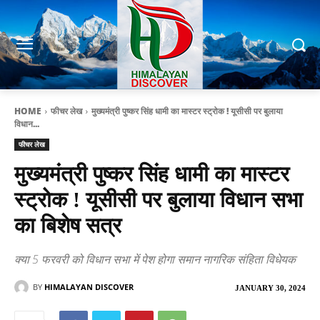
HOME
फीचर लेख
मुख्यमंत्री पुष्कर सिंह धामी का मास्टर स्ट्रोक ! यूसीसी पर बुलाया
विधान...
फीचर लेख
मुख्यमंत्री पुष्कर सिंह धामी का मास्टर
स्ट्रोक ! यूसीसी पर बुलाया विधान सभा
का बिशेष सत्र
क्या 5 फरवरी को विधान सभा में पेश होगा समान नागरिक संहिता विधेयक
BY
HIMALAYAN DISCOVER
JANUARY 30, 2024