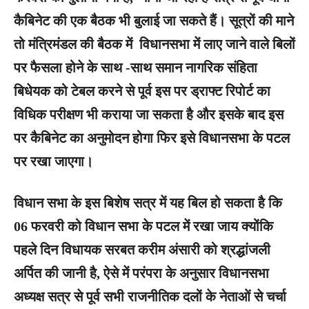
कैबिनेट की एक बैठक भी बुलाई जा सकते हैं। सूत्रों की माने
तो मंत्रिमंडल की बैठक में विधानसभा में लाए जाने वाले बिलों
पर फैसला होने के साथ -साथ समान नागरिक संहिता
बिधेयक को टेबल करने से पूर्व इस पर ड्राफ्ट रिपोर्ट का
विधिक परीक्षण भी कराया जा सकता है और इसके बाद इस
पर कैबिनेट का अनुमोदन होगा फिर इसे विधानसभा के पटल
पर रखा जाएगा।
विधान सभा के इस बिशेष सत्र में यह बिल हो सकता है कि
06 फरवरी को विधान सभा के पटल में रखा जाय क्योंकि
पहले दिन विधायक सरबत करीम अंसारी को श्रद्धांजली
अर्पित की जानी है, ऐसे में परंपरा के अनुसार विधानसभा
अध्यक्ष सत्र से पूर्व सभी राजनीतिक दलों के नेताओं से चर्चा