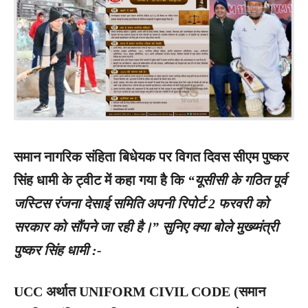
समान नागरिक संहिता बिधेयक पर विगत दिवस सीएम पुष्कर
सिंह धामी के ट्वीट में कहा गया है कि
“यूसीसी के गठित पूर्व
जस्टिस रंजना देसाई समिति अपनी रिपोर्ट 2 फरवरी को
सरकार को सौंपने जा रही है।” सुनिए क्या बोले मुख्य्मंत्री
पुष्कर सिंह धामी :-
UCC अर्थात UNIFORM CIVIL CODE (समान