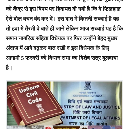
को केंद्र से इस बिषय पर हिदायत दी गयी है कि वे फिलहाल
ऐसे बोल बचन बंद कर दें। इस बात में कितनी सच्चाई है यह
तो हवा में तैरती वे बातें ही जाने लेकिन आज सच्चाई यह है कि
समान नागरिक संहिता विधेयक पर फिर उन्होंने बेहद मुखर
अंदाज में आगे बढ़कर बात रखी व इस बिधेयक के लिए
आगामी 5 फरवरी को विधान सभा का बिशेष सत्र बुलवाया
है।