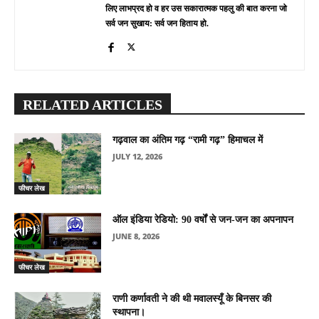
लिए लाभप्रद हो व हर उस सकारात्मक पहलु की बात करना जो
सर्व जन सुखाय: सर्व जन हिताय हो.
RELATED ARTICLES
गढ़वाल का अंतिम गढ़ “रामी गढ़” हिमाचल में
JULY 12, 2026
फीचर लेख
ऑल इंडिया रेडियो: 90 वर्षों से जन-जन का अपनापन
JUNE 8, 2026
फीचर लेख
राणी कर्णावती ने की थी मवालस्यूँ के बिनसर की
स्थापना।