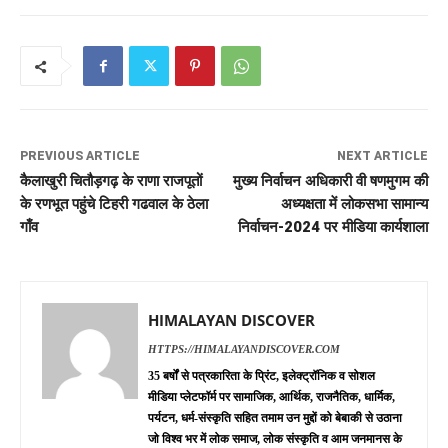
PREVIOUS ARTICLE
NEXT ARTICLE
कैलाखुरी चितौड़गढ़ के राणा राजपूतों
मुख्य निर्वाचन अधिकारी वी षणमुगम की
के रणभूत पहुंचे टिहरी गढवाल के ठेला
अध्यक्षता में लोकसभा सामान्य
गाँव
निर्वाचन-2024 पर मीडिया कार्यशाला
HIMALAYAN DISCOVER
HTTPS://HIMALAYANDISCOVER.COM
35 बर्षों से पत्रकारिता के प्रिंट, इलेक्ट्रॉनिक व सोशल
मीडिया प्लेटफॉर्म पर सामाजिक, आर्थिक, राजनैतिक, धार्मिक,
पर्यटन, धर्म-संस्कृति सहित तमाम उन मुद्दों को बेबाकी से उठाना
जो विश्व भर में लोक समाज, लोक संस्कृति व आम जनमानस के