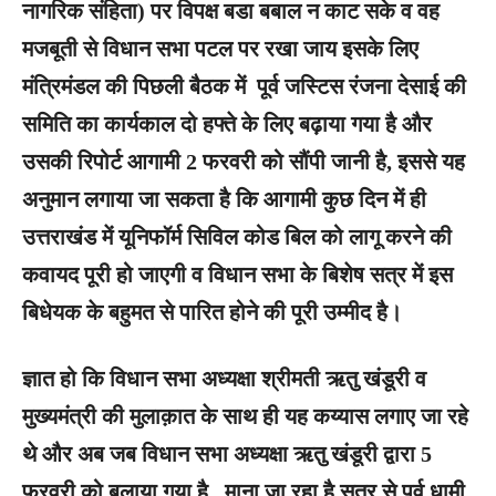
नागरिक संहिता) पर विपक्ष बडा बबाल न काट सके व वह
मजबूती से विधान सभा पटल पर रखा जाय इसके लिए
मंत्रिमंडल की पिछली बैठक में पूर्व जस्टिस रंजना देसाई की
समिति का कार्यकाल दो हफ्ते के लिए बढ़ाया गया है और
उसकी रिपोर्ट आगामी 2 फरवरी को सौंपी जानी है, इससे यह
अनुमान लगाया जा सकता है कि आगामी कुछ दिन में ही
उत्तराखंड में यूनिफॉर्म सिविल कोड बिल को लागू करने की
कवायद पूरी हो जाएगी व विधान सभा के बिशेष सत्र में इस
बिधेयक के बहुमत से पारित होने की पूरी उम्मीद है।
ज्ञात हो कि विधान सभा अध्यक्षा श्रीमती ऋतु खंडूरी व
मुख्यमंत्री की मुलाक़ात के साथ ही यह कय्यास लगाए जा रहे
थे और अब जब विधान सभा अध्यक्षा ऋतु खंडूरी द्वारा 5
फरवरी को बुलाया गया है, माना जा रहा है सत्र से पूर्व धामी