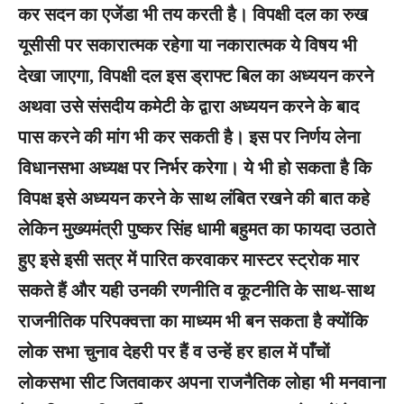
कर सदन का एजेंडा भी तय करती है। विपक्षी दल का रुख
यूसीसी पर सकारात्मक रहेगा या नकारात्मक ये विषय भी
देखा जाएगा, विपक्षी दल इस ड्राफ्ट बिल का अध्ययन करने
अथवा उसे संसदीय कमेटी के द्वारा अध्ययन करने के बाद
पास करने की मांग भी कर सकती है। इस पर निर्णय लेना
विधानसभा अध्यक्ष पर निर्भर करेगा। ये भी हो सकता है कि
विपक्ष इसे अध्ययन करने के साथ लंबित रखने की बात कहे
लेकिन मुख्यमंत्री पुष्कर सिंह धामी बहुमत का फायदा उठाते
हुए इसे इसी सत्र में पारित करवाकर मास्टर स्ट्रोक मार
सकते हैं और यही उनकी रणनीति व कूटनीति के साथ-साथ
राजनीतिक परिपक्वत्ता का माध्यम भी बन सकता है क्योंकि
लोक सभा चुनाव देहरी पर हैं व उन्हें हर हाल में पाँचों
लोकसभा सीट जितवाकर अपना राजनैतिक लोहा भी मनवाना