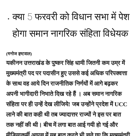
क्या 5 फरवरी को विधान सभा में पेश
होगा समान नागरिक संहिता विधेयक
(मनोज इष्टवाल)
यकीनन उत्तराखंड के पुष्कर सिंह धामी जितनी कम उम्र में
मुख्यमंत्री पद पर पदासीन हुए उससे कई अधिक परिपक्वत्ता
के साथ वह आये दिन राजनीतिक निर्णयों में आगे बढ़कर
अपनी भागीदारी निभाते दिख रहे हैं । अब समान नागरिक
संहिता पर ही उन्हें देख लीजिये! जब उन्होंने प्रदेश में UCC
लाने की बात कही थी तब ज्यादात्तर राज्यों ने इस पर बात
तक नहीं की थी। बीच में लगा बात आई गयी हो गई और
मीडियाकर्मी आपस में यह बात करते भी सुने गए कि मुख्यमंत्री