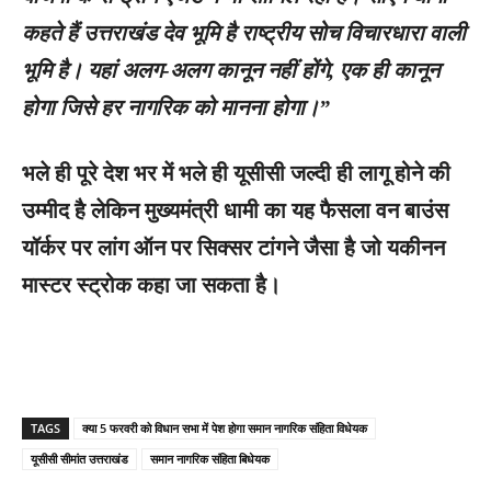
कहते हैं उत्तराखंड देव भूमि है राष्ट्रीय सोच विचारधारा वाली
भूमि है। यहां अलग-अलग कानून नहीं होंगे, एक ही कानून
होगा जिसे हर नागरिक को मानना होगा।”
भले ही पूरे देश भर में भले ही यूसीसी जल्दी ही लागू होने की
उम्मीद है लेकिन मुख्यमंत्री धामी का यह फैसला वन बाउंस
यॉर्कर पर लांग ऑन पर सिक्सर टांगने जैसा है जो यकीनन
मास्टर स्ट्रोक कहा जा सकता है।
TAGS
क्या 5 फरवरी को विधान सभा में पेश होगा समान नागरिक संहिता विधेयक
यूसीसी सीमांत उत्तराखंड
समान नागरिक संहिता बिधेयक