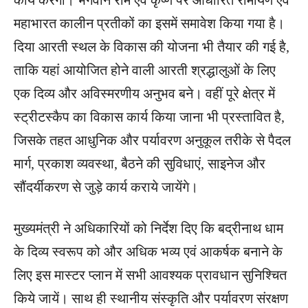
कार्य करेंगी। भगवान राम एवं कृष्ण पर आधारित रामायण एवं
महाभारत कालीन प्रतीकों का इसमें समावेश किया गया है।
दिया आरती स्थल के विकास की योजना भी तैयार की गई है,
ताकि यहां आयोजित होने वाली आरती श्रद्धालुओं के लिए
एक दिव्य और अविस्मरणीय अनुभव बने। वहीं पूरे क्षेत्र में
स्ट्रीटस्कैप का विकास कार्य किया जाना भी प्रस्तावित है,
जिसके तहत आधुनिक और पर्यावरण अनुकूल तरीके से पैदल
मार्ग, प्रकाश व्यवस्था, बैठने की सुविधाएं, साइनेज और
सौंदर्यीकरण से जुड़े कार्य कराये जायेंगे।
मुख्यमंत्री ने अधिकारियों को निर्देश दिए कि बद्रीनाथ धाम
के दिव्य स्वरूप को और अधिक भव्य एवं आकर्षक बनाने के
लिए इस मास्टर प्लान में सभी आवश्यक प्रावधान सुनिश्चित
किये जायें। साथ ही स्थानीय संस्कृति और पर्यावरण संरक्षण