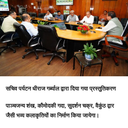
सचिव पर्यटन धीराज गर्ब्याल द्वारा दिया गया प्रस्तुतिकरण
पाञ्चजन्य शंख, कौमोदकी गदा, सुदर्शन चक्र, वैकुंठ द्वार
जैसी भव्य कलाकृतियों का निर्माण किया जायेगा।