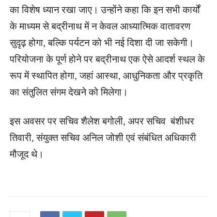
का विशेष ध्यान रखा जाए। उन्होंने कहा कि इन सभी कार्यों
के माध्यम से बद्रीनाथ में न केवल आध्यात्मिक वातावरण
सुदृढ़ होगा, बल्कि पर्यटन को भी नई दिशा दी जा सकेगी।
परियोजना के पूर्ण होने पर बद्रीनाथ एक ऐसे आदर्श स्थल के
रूप में स्थापित होगा, जहां आस्था, आधुनिकता और प्रकृति
का संतुलित संगम देखने को मिलेगा।
इस अवसर पर सचिव शैलेश बगोली, अपर सचिव बंशीधर
तिवारी, संयुक्त सचिव अनिल जोशी एवं संबंधित अधिकारी
मौजूद थे।