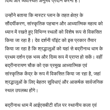
दिव्य और व्यवस्थित अनुभव प्रदान करना है।
उन्होंने बताया कि मास्टर प्लान के तहत क्षेत्र के
सौंदर्यीकरण, सांस्कृतिक पहचान और आध्यात्मिक महत्व को
ध्यान में रखते हुए विभिन्न स्थलों को विशेष रूप से विकसित
किया जा रहा है। देव दर्शनी पॉइंट को इस प्रकार तैयार
किया जा रहा है कि श्रद्धालुओं को यहां से बद्रीनाथ धाम के
प्रथम दर्शन एक भव्य और दिव्य रूप में प्राप्त हो सकें। वहीं
बद्रीनारायण चौक को एक प्रमुख आध्यात्मिक एवं
सांस्कृतिक केंद्र के रूप में विकसित किया जा रहा है, जहां
श्रद्धालुओं के लिए बेहतर सुविधाएं और आकर्षक सार्वजनिक
स्थल उपलब्ध होंगे।
बद्रीनाथ धाम में आईएसबीटी वॉल पर स्थानीय कला एवं