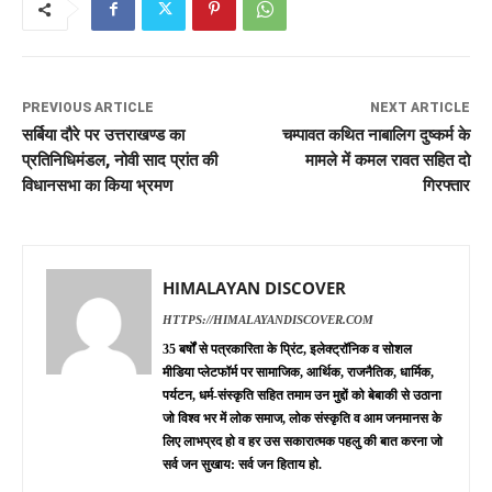
PREVIOUS ARTICLE
NEXT ARTICLE
सर्बिया दौरे पर उत्तराखण्ड का
चम्पावत कथित नाबालिग दुष्कर्म के
प्रतिनिधिमंडल, नोवी साद प्रांत की
मामले में कमल रावत सहित दो
विधानसभा का किया भ्रमण
गिरफ्तार
HIMALAYAN DISCOVER
HTTPS://HIMALAYANDISCOVER.COM
35 बर्षों से पत्रकारिता के प्रिंट, इलेक्ट्रॉनिक व सोशल
मीडिया प्लेटफॉर्म पर सामाजिक, आर्थिक, राजनैतिक, धार्मिक,
पर्यटन, धर्म-संस्कृति सहित तमाम उन मुद्दों को बेबाकी से उठाना
जो विश्व भर में लोक समाज, लोक संस्कृति व आम जनमानस के
लिए लाभप्रद हो व हर उस सकारात्मक पहलु की बात करना जो
सर्व जन सुखाय: सर्व जन हिताय हो.