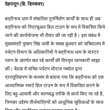
देहरादून (हि. डिस्कवर)
बद्रीनाथ धाम में संचालित पुनर्निर्माण कार्यों के साथ ही अब
बद्रीनाथ को स्प्रिचुअल हिल टाउन के रूप में विकसित किये
जाने की कार्ययोजना भी तैयार की जा रही है। इस संबंध में
मुख्यमंत्री पुष्कर सिंह धामी के समक्ष बुधवार को सचिवालय में
पर्यटन विभाग के अधिकारियों ने बद्रीनाथ धाम के मास्टर
प्लान के अंतर्गत चल रहे कार्यों की विस्तृत जानकारी साझा
की। बैठक में सचिव पर्यटन धीराज गर्ब्याल द्वारा
प्रस्तुतिकरण के माध्यम से बताया गया कि बद्रीनाथ को एक
आध्यात्मिक स्मार्ट हिल टाउन के रूप में विकसित करने के
लिए बहु-आयामी और चरणबद्ध तरीके से कार्य किए जा रहे हैं,
जिनका उद्देश्य तीर्थयात्रियों को आधुनिक सुविधाओं के साथ