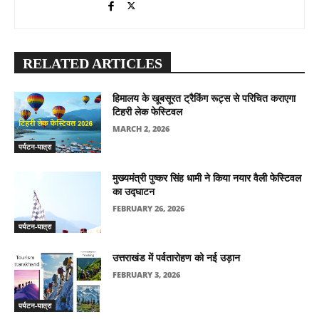
RELATED ARTICLES
हिमालय के खूबसूरत ट्रैकिंग रूट्स से परिचित कराएगा
टिहरी लेक फेस्टिवल
MARCH 2, 2026
पर्यटन-यात्रा
मुख्यमंत्री पुष्कर सिंह धामी ने किया नयार वैली फेस्टिवल
का उद्घाटन
FEBRUARY 26, 2026
पर्यटन-यात्रा
उत्तराखंड में पर्वतारोहण को नई उड़ान
FEBRUARY 3, 2026
पर्यटन-यात्रा