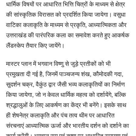
धार्मिक विषयों पर आधारित भित्ति चित्रों के माध्यम से क्षेत्र
की सांस्कृतिक विरासत को प्रदर्शित किया जायेगा। वसुधा
वाटिका कलाकृति के माध्यम से प्रकृति, आध्यात्मिकता और
उत्तराखंड की पारंपरिक कला का समावेश करते हुए आकर्षक
लैंडस्केप तैयार किए जायेंगे।
मास्टर प्लान में भगवान विष्णु से जुड़े प्रतीकों को भी
प्रमुखता दी गई है, जिनमें पाञ्चजन्य शंख, कौमोदकी गदा,
सुदर्शन चक्र, वैकुंठ द्वार जैसी भव्य कलाकृतियों का निर्माण
किया जायेगा, जो न केवल धार्मिक महत्व को दर्शायेंगे, बल्कि
श्रद्धालुओं के लिए आकर्षण का केंद्र भी बनेंगे। इसके साथ
ही शेषनेत्र कलाकृति और पंच तत्व थीम पर आधारित
संरचनाएं आध्यात्मिक ऊर्जा और भारतीय दर्शन को दर्शाने का