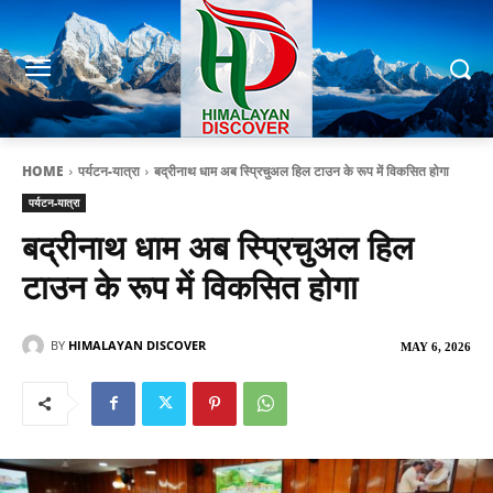
HOME
पर्यटन-यात्रा
बद्रीनाथ धाम अब स्प्रिचुअल हिल टाउन के रूप में विकसित होगा
पर्यटन-यात्रा
बद्रीनाथ धाम अब स्प्रिचुअल हिल
टाउन के रूप में विकसित होगा
BY
HIMALAYAN DISCOVER
MAY 6, 2026