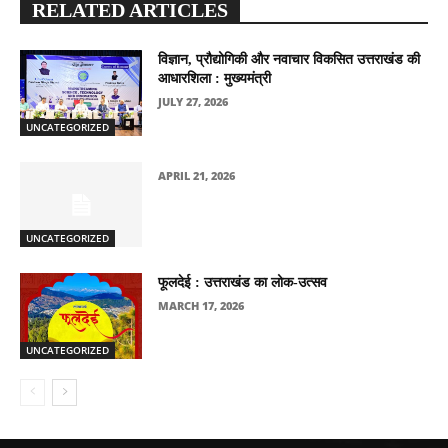
RELATED ARTICLES
विज्ञान, प्रौद्योगिकी और नवाचार विकसित उत्तराखंड की
आधारशिला : मुख्यमंत्री
JULY 27, 2026
UNCATEGORIZED
APRIL 21, 2026
UNCATEGORIZED
फूलदेई : उत्तराखंड का लोक-उत्सव
MARCH 17, 2026
UNCATEGORIZED