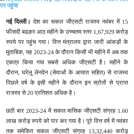
नई दिल्ली।
देश का सकल जीएसटी राजस्व नवंबर में 15
फीसदी बढक़र आठ महीने के उच्चतम स्तर 1,67,929 करोड़
रुपये पर पहुंच गया। वित्त मंत्रालय द्वारा जारी आंकड़ों के
मुताबिक, यह 2023-24 के दौरान किसी भी महीने में अब तक
एकत्र किया गया सबसे अधिक जीएसटी है। महीने के
दौरान, घरेलू लेनदेन (सेवाओं के आयात सहित) से राजस्व
पिछले वर्ष के इसी महीने के दौरान इन स्रोतों से प्राप्त
राजस्व से 20 प्रतिशत अधिक है।
छठी बार 2023-24 में सकल मासिक जीएसटी संग्रह 1.60
लाख करोड़ रुपये को पार कर गया है। पूरे वित्त वर्ष में नवंबर
तक समेकित सकल जीएसटी संग्रह 13,32,440 करोड़