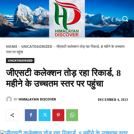
HOME
UNCATEGORIZED
जीएसटी कलेक्शन तोड़ रहा रिकार्ड, 8 महीने के उच्चतम
स्तर पर पहुंचा
UNCATEGORIZED
जीएसटी कलेक्शन तोड़ रहा रिकार्ड, 8
महीने के उच्चतम स्तर पर पहुंचा
BY
HIMALAYAN DISCOVER
DECEMBER 4, 2023