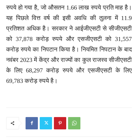
रुपये हो गया है, जो औसतन 1.66 लाख रुपये प्रति माह है।
यह पिछले वित्त वर्ष की इसी अवधि की तुलना में 11.9
प्रतिशत अधिक है। सरकार ने आईजीएसटी से सीजीएसटी
को 37,878 करोड़ रुपये और एसजीएसटी को 31,557
करोड़ रुपये का निपटान किया है। नियमित निपटान के बाद
नवंबर 2023 में केंद्र और राज्यों का कुल राजस्व सीजीएसटी
के लिए 68,297 करोड़ रुपये और एसजीएसटी के लिए
69,783 करोड़ रुपये है।