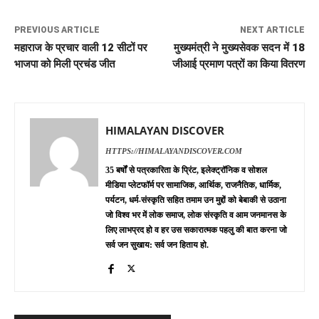
PREVIOUS ARTICLE
NEXT ARTICLE
महाराज के प्रचार वाली 12 सीटों पर
मुख्यमंत्री ने मुख्यसेवक सदन में 18
भाजपा को मिली प्रचंड जीत
जीआई प्रमाण पत्रों का किया वितरण
HIMALAYAN DISCOVER
HTTPS://HIMALAYANDISCOVER.COM
35 बर्षों से पत्रकारिता के प्रिंट, इलेक्ट्रॉनिक व सोशल
मीडिया प्लेटफॉर्म पर सामाजिक, आर्थिक, राजनैतिक, धार्मिक,
पर्यटन, धर्म-संस्कृति सहित तमाम उन मुद्दों को बेबाकी से उठाना
जो विश्व भर में लोक समाज, लोक संस्कृति व आम जनमानस के
लिए लाभप्रद हो व हर उस सकारात्मक पहलु की बात करना जो
सर्व जन सुखाय: सर्व जन हिताय हो.