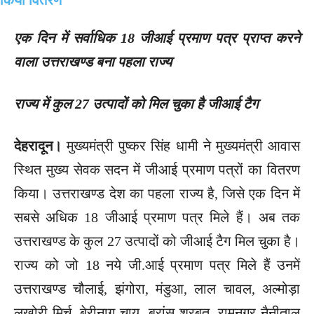
एक दिन में सर्वाधिक 18 जीआई प्रमाण पत्र प्राप्त करने
वाला उत्तराखण्ड बना पहला राज्य
राज्य में कुल 27 उत्पादों को मिल चुका है जीआई टैग
देहरादून।
मुख्यमंत्री पुष्कर सिंह धामी ने मुख्यमंत्री आवास
स्थित मुख्य सेवक सदन में जीआई प्रमाण पत्रों का वितरण
किया। उत्तराखण्ड देश का पहला राज्य है, जिसे एक दिन में
सबसे अधिक 18 जीआई प्रमाण पत्र मिले हैं। अब तक
उत्तराखण्ड के कुल 27 उत्पादों को जीआई टैग मिल चुका है।
राज्य को जो 18 नये जी.आई प्रमाण पत्र मिले हैं उनमें
उत्तराखण्ड चौलाई, झंगोरा, मंडुआ, लाल चावल, अल्मोड़ा
लखोरी मिर्च, बेरीनाग चाय, बुरांस शरबत, रामनगर नैनीताल