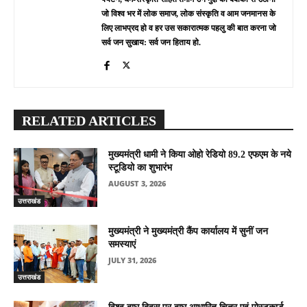
जो विश्व भर में लोक समाज, लोक संस्कृति व आम जनमानस के
लिए लाभप्रद हो व हर उस सकारात्मक पहलु की बात करना जो
सर्व जन सुखाय: सर्व जन हिताय हो.
RELATED ARTICLES
मुख्यमंत्री धामी ने किया ओहो रेडियो 89.2 एफएम के नये
स्टूडियो का शुभारंभ
AUGUST 3, 2026
उत्तराखंड
मुख्यमंत्री ने मुख्यमंत्री कैंप कार्यालय में सुनीं जन
समस्याएं
JULY 31, 2026
उत्तराखंड