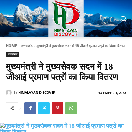
HOME
उत्तराखंड
मुख्यमंत्री ने मुख्यसेवक सदन में 18 जीआई प्रमाण पत्रों का किया वितरण
उत्तराखंड
मुख्यमंत्री ने मुख्यसेवक सदन में 18
जीआई प्रमाण पत्रों का किया वितरण
BY
HIMALAYAN DISCOVER
DECEMBER 4, 2023