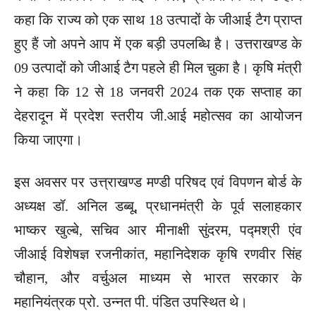
कहा कि राज्य को एक साथ 18 उत्पादों के जीआई टैग प्राप्त
हुए हैं जो अपने आप में एक बड़ी उपलब्धि है। उत्तराखण्ड के
09 उत्पादों को जीआई टैग पहले ही मिल चुका है। कृषि मंत्री
ने कहा कि 12 से 18 जनवरी 2024 तक एक सप्ताह का
देहरादून में प्रदेश स्तरीय जी.आई महोत्सव का आयोजन
किया जाएगा।
इस अवसर पर उत्त्राखण्ड मण्डी परिषद एवं विपणन बोर्ड के
अध्यक्ष डॉ. अनिल डब्बू, प्रधानमंत्री के पूर्व सलाहकार
भाष्कर खुल्बे, सचिव आर मीनाक्षी सुंदरम, पद्मश्री एंव
जीआई विशेषज्ञ रजनीकांत, महानिदेशक कृषि रणवीर सिंह
चौहान, और वर्चुअल माध्यम से भारत सरकार के
महानियंत्रक प्रो. उन्नत पी. पंडित उपस्थित थे।