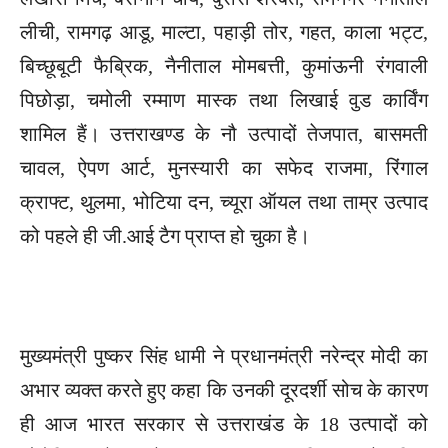
लीची, रामगढ़ आडू, माल्टा, पहाड़ी तोर, गहत, काला भट्ट,
बिच्छूबूटी फैब्रिक, नैनीताल मोमबत्ती, कुमांऊनी रंगवाली
पिछोड़ा, चमोली रम्माण मास्क तथा लिखाई वुड कार्विंग
शामिल हैं। उत्तराखण्ड के नौ उत्पादों तेजपात, बासमती
चावल, ऐपण आर्ट, मुनस्यारी का सफेद राजमा, रिंगाल
क्राफ्ट, थुलमा, भोटिया दन, च्यूरा ऑयल तथा ताम्र उत्पाद
को पहले ही जी.आई टैग प्राप्त हो चुका है।
मुख्यमंत्री पुष्कर सिंह धामी ने प्रधानमंत्री नरेन्द्र मोदी का
अभार व्यक्त करते हुए कहा कि उनकी दूरदर्शी सोच के कारण
ही आज भारत सरकार से उत्तराखंड के 18 उत्पादों को