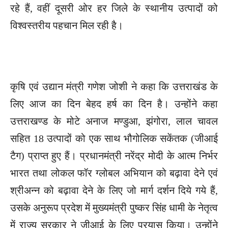
रहे हैं, वहीं दूसरी ओर हर जिले के स्थानीय उत्पादों को
विश्वस्तरीय पहचान मिल रही है।
कृषि एवं उद्यान मंत्री गणेश जोशी ने कहा कि उत्तराखंड के
लिए आज का दिन बेहद हर्ष का दिन है। उन्होंने कहा
उत्तराखण्ड के मोटे अनाज मण्डुआ, झंगोरा, लाल चावल
सहित 18 उत्पादों को एक साथ भौगोलिक सकेंतक (जीआई
टैग) प्राप्त हुए हैं। प्रधानमंत्री नरेंद्र मोदी के आत्म निर्भर
भारत तथा लोकल फॉर ग्लोबल अभियान को बढ़ावा देने एवं
श्रीअन्न को बढ़ावा देने के लिए जो मार्ग दर्शन दिये गये हैं,
उसके अनुरूप प्रदेश में मुख्यमंत्री पुष्कर सिंह धामी के नेतृत्व
में राज्य सरकार ने जीआई के लिए प्रयास किया। उन्होंने