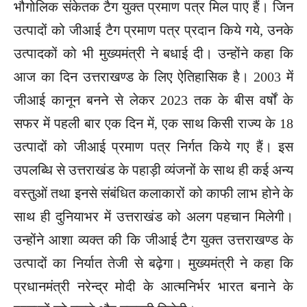
भौगोलिक संकेतक टैग युक्त प्रमाण पत्र मिल पाए हैं। जिन
उत्पादों को जीआई टैग प्रमाण पत्र प्रदान किये गये, उनके
उत्पादकों को भी मुख्यमंत्री ने बधाई दी। उन्होंने कहा कि
आज का दिन उत्तराखण्ड के लिए ऐतिहासिक है। 2003 में
जीआई कानून बनने से लेकर 2023 तक के बीस वर्षों के
सफर में पहली बार एक दिन में, एक साथ किसी राज्य के 18
उत्पादों को जीआई प्रमाण पत्र निर्गत किये गए हैं। इस
उपलब्धि से उत्तराखंड के पहाड़ी व्यंजनों के साथ ही कई अन्य
वस्तुओं तथा इनसे संबंधित कलाकारों को काफी लाभ होने के
साथ ही दुनियाभर में उत्तराखंड को अलग पहचान मिलेगी।
उन्होंने आशा व्यक्त की कि जीआई टैग युक्त उत्तराखण्ड के
उत्पादों का निर्यात तेजी से बढ़ेगा। मुख्यमंत्री ने कहा कि
प्रधानमंत्री नरेन्द्र मोदी के आत्मनिर्भर भारत बनाने के