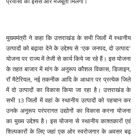
प्रयासों को इससे और मजबूती मिलेगी।
मुख्यमंत्री ने कहा कि उत्तराखंड के सभी जिलों में स्थानीय
उत्पादों को बढ़ावा देने के उद्देश्य से ‘एक जनपद, दो उत्पाद’
योजना पर राज्य में तेजी से कार्य किये जा रहे हैं। इस योजना
के तहत बाजार में मांग के अनुरूप कौशल विकास, डिजाइन,
रॉ मैटेरियल, नई तकनीक आदि के आधार पर प्रत्येक जिले
में दो उत्पादों का विकास किया जा रहा है। उत्तराखंड के
सभी 13 जिलों में वहां के स्थानीय उत्पादों को पहचान कर
उनके अनुरूप परंपरागत उद्योगों का विकास करना योजना
का मुख्य उद्देश्य है। इस योजना से स्थानीय काश्तकारों एवं
शिल्पकारों के लिए जहां एक ओर स्वरोजगार के अवसर बढ़