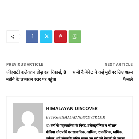
PREVIOUS ARTICLE
NEXT ARTICLE
जीएसटी कलेक्शन तोड़ रहा रिकार्ड, 8
धामी कैबिनेट ने कई मुद्दों पर लिए अहम
महीने के उच्चतम स्तर पर पहुंचा
फैसले
HIMALAYAN DISCOVER
HTTPS://HIMALAYANDISCOVER.COM
35 बर्षों से पत्रकारिता के प्रिंट, इलेक्ट्रॉनिक व सोशल
मीडिया प्लेटफॉर्म पर सामाजिक, आर्थिक, राजनैतिक, धार्मिक,
पर्यटन, धर्म-संस्कृति सहित तमाम उन मुद्दों को बेबाकी से उठाना