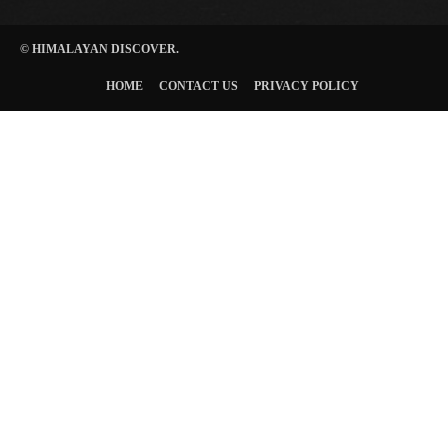
© HIMALAYAN DISCOVER.
HOME
CONTACT US
PRIVACY POLICY