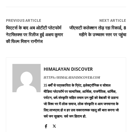
PREVIOUS ARTICLE
NEXT ARTICLE
थिएटर्स के बाद अब ओटीटी प्लेटफोर्म
जीएसटी कलेक्शन तोड़ रहा रिकार्ड, 8
नेटफ्लिक्स पर रिलीज हुई अक्षय कुमार
महीने के उच्चतम स्तर पर पहुंचा
की फिल्म मिशन रानीगंज
HIMALAYAN DISCOVER
HTTPS://HIMALAYANDISCOVER.COM
35 बर्षों से पत्रकारिता के प्रिंट, इलेक्ट्रॉनिक व सोशल
मीडिया प्लेटफॉर्म पर सामाजिक, आर्थिक, राजनैतिक, धार्मिक,
पर्यटन, धर्म-संस्कृति सहित तमाम उन मुद्दों को बेबाकी से उठाना
जो विश्व भर में लोक समाज, लोक संस्कृति व आम जनमानस के
लिए लाभप्रद हो व हर उस सकारात्मक पहलु की बात करना जो
सर्व जन सुखाय: सर्व जन हिताय हो.