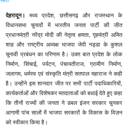
देहरादून।
मध्य प्रदेश, छत्तीसगढ़ और राजस्थान के
विधानसभा चुनावों में भारतीय जनता पार्टी की जीत
प्रधानमंत्री नरेंद्र मोदी की नेतृत्व क्षमता, गृहमंत्री अमित
शाह और राष्ट्रीय अध्यक्ष भाजपा जेपी नड्डा के कुशल
चुनावी प्रबंधन का परिणाम है। उक्त बात प्रदेश के लोक
निर्माण, सिंचाई, पर्यटन, पंचायतीराज, ग्रामीण निर्माण,
जलागम, धर्मस्व एवं संस्कृति मंत्री सतपाल महाराज ने कही
है। उन्होंने इस शानदार जीत पर सभी पार्टी पदाधिकारियों,
कार्यकर्ताओं और विशेषकर मतदाताओं को बधाई देते हुए कहा
कि तीनों राज्यों की जनता ने डबल इंजन सरकार चुनकर
आगामी पांच सालों में भाजपा सरकारों के विकास के विज़न
को स्वीकार किया है।