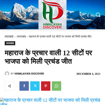
HOME
उत्तराखंड
महाराज के प्रचार वाली 12 सीटों पर भाजपा को मिली प्रचंड जीत
उत्तराखंड
महाराज के प्रचार वाली 12 सीटों पर
भाजपा को मिली प्रचंड जीत
BY
HIMALAYAN DISCOVER
DECEMBER 4, 2023