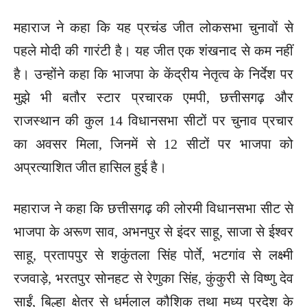
महाराज ने कहा कि यह प्रचंड जीत लोकसभा चुनावों से
पहले मोदी की गारंटी है। यह जीत एक शंखनाद से कम नहीं
है। उन्होंने कहा कि भाजपा के केंद्रीय नेतृत्व के निर्देश पर
मुझे भी बतौर स्टार प्रचारक एमपी, छत्तीसगढ़ और
राजस्थान की कुल 14 विधानसभा सीटों पर चुनाव प्रचार
का अवसर मिला, जिनमें से 12 सीटों पर भाजपा को
अप्रत्याशित जीत हासिल हुई है।
महाराज ने कहा कि छत्तीसगढ़ की लोरमी विधानसभा सीट से
भाजपा के अरूण साव, अभनपुर से इंदर साहू, साजा से ईश्वर
साहू, प्रतापपुर से शकुंतला सिंह पोर्ते, भटगांव से लक्ष्मी
रजवाड़े, भरतपुर सोनहट से रेणुका सिंह, कुंकुरी से विष्णु देव
साईं, बिल्हा क्षेत्र से धर्मलाल कौशिक तथा मध्य प्रदेश के