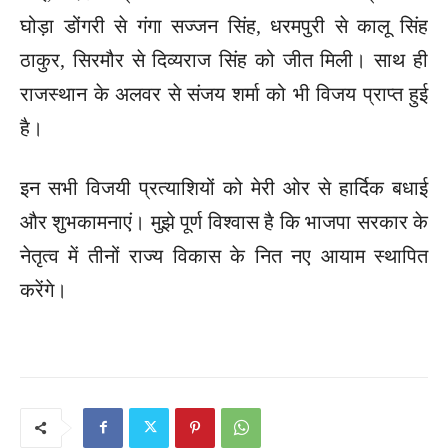
घोड़ा डोंगरी से गंगा सज्जन सिंह, धरमपुरी से कालू सिंह
ठाकुर, सिरमौर से दिव्यराज सिंह को जीत मिली। साथ ही
राजस्थान के अलवर से संजय शर्मा को भी विजय प्राप्त हुई
है।
इन सभी विजयी प्रत्याशियों को मेरी ओर से हार्दिक बधाई
और शुभकामनाएं। मुझे पूर्ण विश्वास है कि भाजपा सरकार के
नेतृत्व में तीनों राज्य विकास के नित नए आयाम स्थापित
करेंगे।