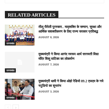
RELATED ARTICLES
तीलू रौतेली पुरस्कार.. मातृशक्ति के सम्मान, सुरक्षा और
आर्थिक सशक्तीकरण के लिए राज्य सरकार प्रतिबद्ध
AUGUST 8, 2026
उत्तराखंड
मुख्यमंत्री ने किया आनंद स्वरूप आर्य सरस्वती विद्या
मंदिर शिशु वाटिका का लोकार्पण
AUGUST 7, 2026
उत्तराखंड
मुख्यमंत्री धामी ने किया ओहो रेडियो 89.2 एफएम के नये
स्टूडियो का शुभारंभ
AUGUST 3, 2026
उत्तराखंड