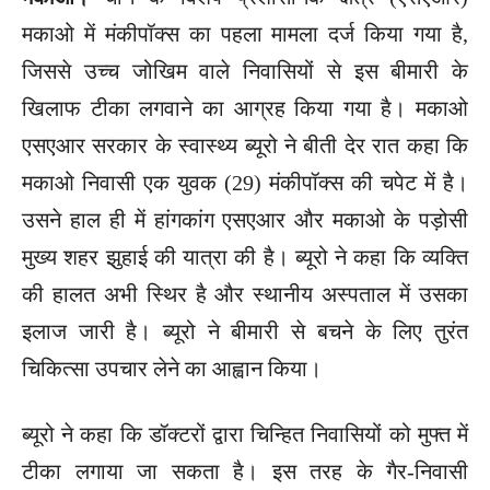
मकाओ में मंकीपॉक्स का पहला मामला दर्ज किया गया है,
जिससे उच्च जोखिम वाले निवासियों से इस बीमारी के
खिलाफ टीका लगवाने का आग्रह किया गया है। मकाओ
एसएआर सरकार के स्वास्थ्य ब्यूरो ने बीती देर रात कहा कि
मकाओ निवासी एक युवक (29) मंकीपॉक्स की चपेट में है।
उसने हाल ही में हांगकांग एसएआर और मकाओ के पड़ोसी
मुख्य शहर झुहाई की यात्रा की है। ब्यूरो ने कहा कि व्यक्ति
की हालत अभी स्थिर है और स्थानीय अस्पताल में उसका
इलाज जारी है। ब्यूरो ने बीमारी से बचने के लिए तुरंत
चिकित्सा उपचार लेने का आह्वान किया।
ब्यूरो ने कहा कि डॉक्टरों द्वारा चिन्हित निवासियों को मुफ्त में
टीका लगाया जा सकता है। इस तरह के गैर-निवासी