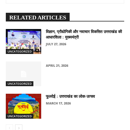
RELATED ARTICLES
विज्ञान, प्रौद्योगिकी और नवाचार विकसित उत्तराखंड की
आधारशिला : मुख्यमंत्री
JULY 27, 2026
UNCATEGORIZED
APRIL 21, 2026
UNCATEGORIZED
फूलदेई : उत्तराखंड का लोक-उत्सव
MARCH 17, 2026
UNCATEGORIZED