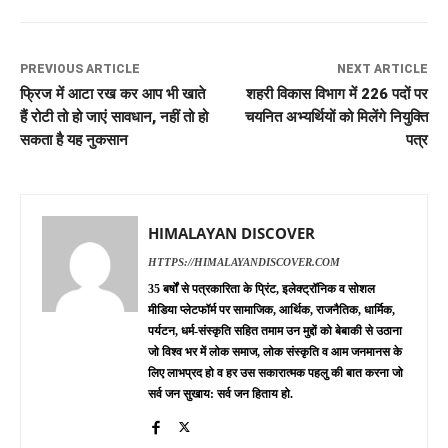
PREVIOUS ARTICLE
NEXT ARTICLE
फ्रिज में आटा रख कर आप भी खाते
शहरी विकास विभाग में 226 पदों पर
हैं रोटी तो हो जाएं सावधान, नहीं तो हो
चयनित अभ्यर्थियों को मिलेंगे नियुक्ति
सकता है यह नुकसान
पत्र
HIMALAYAN DISCOVER
HTTPS://HIMALAYANDISCOVER.COM
35 बर्षों से पत्रकारिता के प्रिंट, इलेक्ट्रॉनिक व सोशल
मीडिया प्लेटफॉर्म पर सामाजिक, आर्थिक, राजनैतिक, धार्मिक,
पर्यटन, धर्म-संस्कृति सहित तमाम उन मुद्दों को बेबाकी से उठाना
जो विश्व भर में लोक समाज, लोक संस्कृति व आम जनमानस के
लिए लाभप्रद हो व हर उस सकारात्मक पहलु की बात करना जो
सर्व जन सुखाय: सर्व जन हिताय हो.