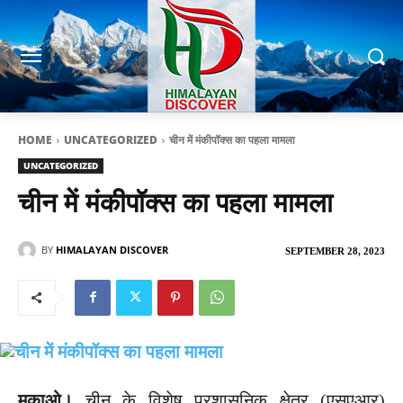
HOME
UNCATEGORIZED
चीन में मंकीपॉक्स का पहला मामला
UNCATEGORIZED
चीन में मंकीपॉक्स का पहला मामला
BY
HIMALAYAN DISCOVER
SEPTEMBER 28, 2023
मकाओ।
चीन के विशेष प्रशासनिक क्षेत्र (एसएआर)