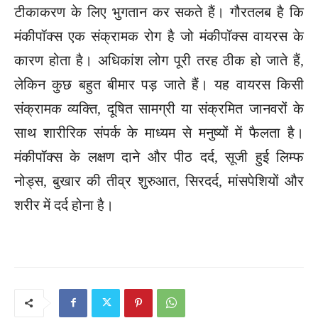
टीकाकरण के लिए भुगतान कर सकते हैं। गौरतलब है कि
मंकीपॉक्स एक संक्रामक रोग है जो मंकीपॉक्स वायरस के
कारण होता है। अधिकांश लोग पूरी तरह ठीक हो जाते हैं,
लेकिन कुछ बहुत बीमार पड़ जाते हैं। यह वायरस किसी
संक्रामक व्यक्ति, दूषित सामग्री या संक्रमित जानवरों के
साथ शारीरिक संपर्क के माध्यम से मनुष्यों में फैलता है।
मंकीपॉक्स के लक्षण दाने और पीठ दर्द, सूजी हुई लिम्फ
नोड्स, बुखार की तीव्र शुरुआत, सिरदर्द, मांसपेशियों और
शरीर में दर्द होना है।