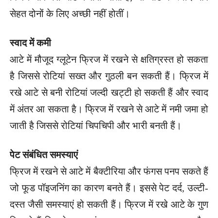
सेहत दोनों के लिए अच्छी नहीं होतीं।
स्वाद में कमी
आटे में मौजूद ग्लूटेन फ्रिज में रखने से क्षतिग्रस्त हो सकता
है जिससे रोटियां सख्त और गुठली बन सकती हैं। फ्रिज में
रखे आटे से बनी रोटियां जल्दी खट्टी हो सकती हैं और स्वाद
में अंतर आ सकता है। फ्रिज में रखने से आटे में नमी जमा हो
जाती है जिससे रोटियां चिपचिपी और भारी बनती हैं।
पेट संबंधित समस्याएं
फ्रिज में रखने से आटे में बैक्टीरिया और फंगस पनप सकते हैं
जो फूड पॉइजनिंग का कारण बनते हैं। इससे पेट दर्द, उल्टी-
दस्त जैसी समस्याएं हो सकती हैं। फ्रिज में रखे आटे के गुण