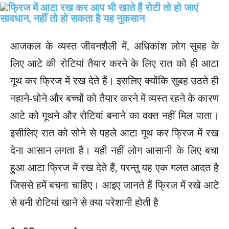
आजकल के व्यस्त जीवनशैली में, अधिकांश लोग सुबह के
लिए आटे की रोटियां तैयार करने के लिए रात को ही आटा
गूथ कर फ्रिज में रख देते हैं। इसलिए क्योंकि सुबह उठते ही
नहाने-धोने और बच्चों को तैयार करने में व्यस्त रहने के कारण
आटे को गूथने और रोटियां बनाने का वक्त नहीं मिल पाता।
इसीलिए रात को सोने से पहले आटा गूथ कर फ्रिज में रख
देना आसान लगता है। यही नहीं लोग आसानी के लिए बचा
हुआ आटा फ्रिज में रख देते हैं, परन्तु यह एक गलत आदत है
जिससे हमें बचना चाहिए। आइए जानते हैं फ्रिज में रखे आटे
से बनी रोटियां खाने से क्या परेशानी होती है