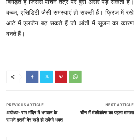
बिगड़ते हैं जिससे पाचन तंत्र पर बुरा असर पड़ सकता है।
कब्ज, एसिडिटी जैसी समस्याएं हो सकती हैं। फ्रिज में रखे
आटे में एलर्जेन बढ़ सकते हैं जो आंतों में सूजन का कारण
बनते हैं।
PREVIOUS ARTICLE
NEXT ARTICLE
अयोध्या- राम मंदिर में भगवान के
चीन में मंकीपॉक्स का पहला मामला
सामने इतनी देर खड़े हो सकेंगे भक्त