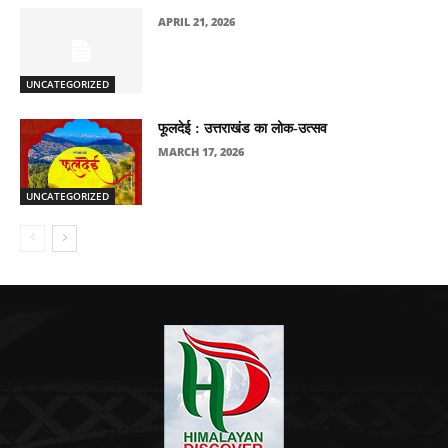
APRIL 21, 2026
UNCATEGORIZED
फूलदेई : उत्तराखंड का लोक-उत्सव
MARCH 17, 2026
UNCATEGORIZED