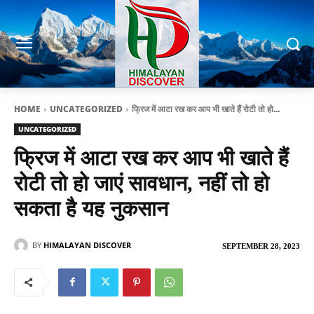
HOME
UNCATEGORIZED
फ्रिज में आटा रख कर आप भी खाते हैं रोटी तो हो...
UNCATEGORIZED
फ्रिज में आटा रख कर आप भी खाते हैं
रोटी तो हो जाएं सावधान, नहीं तो हो
सकता है यह नुकसान
BY
HIMALAYAN DISCOVER
SEPTEMBER 28, 2023