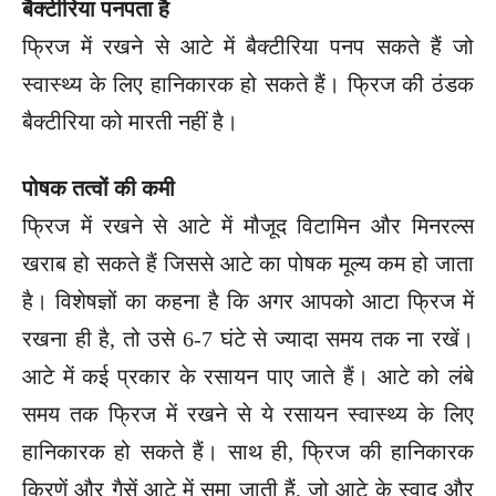
बैक्टीरिया पनपता है
फ्रिज में रखने से आटे में बैक्टीरिया पनप सकते हैं जो
स्वास्थ्य के लिए हानिकारक हो सकते हैं। फ्रिज की ठंडक
बैक्टीरिया को मारती नहीं है।
पोषक तत्वों की कमी
फ्रिज में रखने से आटे में मौजूद विटामिन और मिनरल्स
खराब हो सकते हैं जिससे आटे का पोषक मूल्य कम हो जाता
है। विशेषज्ञों का कहना है कि अगर आपको आटा फ्रिज में
रखना ही है, तो उसे 6-7 घंटे से ज्यादा समय तक ना रखें।
आटे में कई प्रकार के रसायन पाए जाते हैं। आटे को लंबे
समय तक फ्रिज में रखने से ये रसायन स्वास्थ्य के लिए
हानिकारक हो सकते हैं। साथ ही, फ्रिज की हानिकारक
किरणें और गैसें आटे में समा जाती हैं, जो आटे के स्वाद और