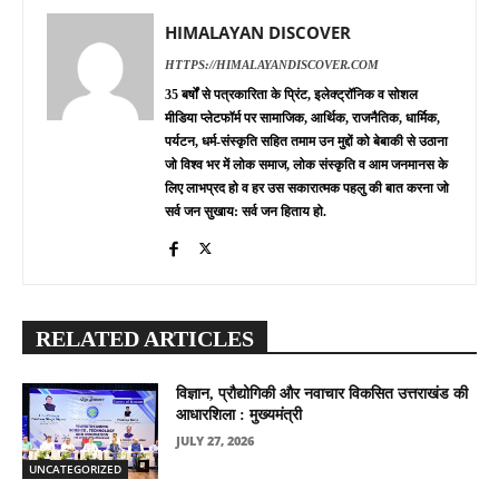
HIMALAYAN DISCOVER
HTTPS://HIMALAYANDISCOVER.COM
35 बर्षों से पत्रकारिता के प्रिंट, इलेक्ट्रॉनिक व सोशल
मीडिया प्लेटफॉर्म पर सामाजिक, आर्थिक, राजनैतिक, धार्मिक,
पर्यटन, धर्म-संस्कृति सहित तमाम उन मुद्दों को बेबाकी से उठाना
जो विश्व भर में लोक समाज, लोक संस्कृति व आम जनमानस के
लिए लाभप्रद हो व हर उस सकारात्मक पहलु की बात करना जो
सर्व जन सुखाय: सर्व जन हिताय हो.
RELATED ARTICLES
विज्ञान, प्रौद्योगिकी और नवाचार विकसित उत्तराखंड की
आधारशिला : मुख्यमंत्री
JULY 27, 2026
UNCATEGORIZED