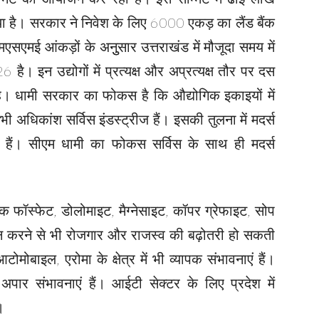
या है। सरकार ने निवेश के लिए 6000 एकड़ का लैंड बैंक
 एमएसएमई आंकड़ों के अनुुसार उत्तराखंड में मौजूदा समय में
 है। इन उद्योगों में प्रत्यक्ष और अप्रत्यक्ष तौर पर दस
ै। धामी सरकार का फोकस है कि औद्योगिक इकाइयों में
ी अधिकांश सर्विस इंडस्ट्रीज हैं। इसकी तुलना में मदर्स
कम हैं। सीएम धामी का फोकस सर्विस के साथ ही मदर्स
रॉक फॉस्फेट, डोलोमाइट, मैग्नेसाइट, कॉपर ग्रेफाइट, सोप
हन करने से भी रोजगार और राजस्व की बढ़ोतरी हो सकती
मोबाइल, एरोमा के क्षेत्र में भी व्यापक संभावनाएं हैं।
अपार संभावनाएं हैं। आईटी सेक्टर के लिए प्रदेश में
।