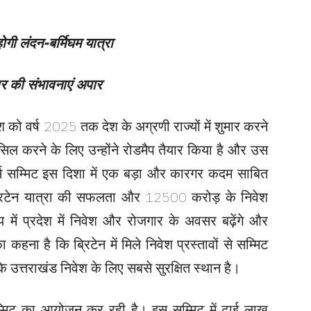
ोगी लंदन-बर्मिघम यात्रा
 की संभावनाएं अपार
देश को वर्ष 2025 तक देश के अग्रणी राज्यों में शुमार करने
हासिल करने के लिए उन्होंने रोडमैप तैयार किया है और उस
्टर्स सम्मिट इस दिशा में एक बड़ा और कारगर कदम साबित
य ब्रिटेन यात्रा की सफलता और 12500 करोड़ के निवेश
य में प्रदेश में निवेश और रोजगार के अवसर बढ़ेंगे और
कहना है कि ब्रिटेन में मिले निवेश प्रस्तावों से सम्मिट
 उत्तराखंड निवेश के लिए सबसे सुरक्षित स्थान है।
 सम्मिट का आयोजन कर रही है। इस सम्मिट में ढाई लाख