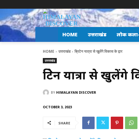
HOME
उत्तराखंड
लोक कला-स
HOME
उत्तराखंड
ब्रिटेन यात्रा से खुलेंगे विकास के द्वार
उत्तराखंड
ब्रिटेन यात्रा से खुलेंगे
BY
HIMALAYAN DISCOVER
OCTOBER 3, 2023
SHARE