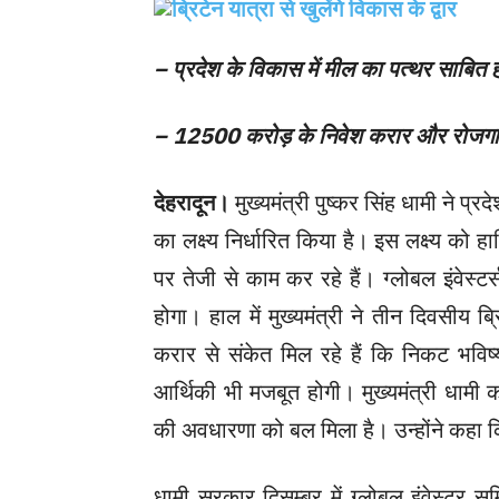
– प्रदेश के विकास में मील का पत्थर साबित ह
– 12500 करोड़ के निवेश करार और रोजगार
देहरादून।
मुख्यमंत्री पुष्कर सिंह धामी ने प्र
का लक्ष्य निर्धारित किया है। इस लक्ष्य को 
पर तेजी से काम कर रहे हैं। ग्लोबल इंवेस
होगा। हाल में मुख्यमंत्री ने तीन दिवसी
करार से संकेत मिल रहे हैं कि निकट भविष्
आर्थिकी भी मजबूत होगी। मुख्यमंत्री धामी का 
की अवधारणा को बल मिला है। उन्होंने कहा कि
धामी सरकार दिसम्बर में ग्लोबल इंवेस्टर