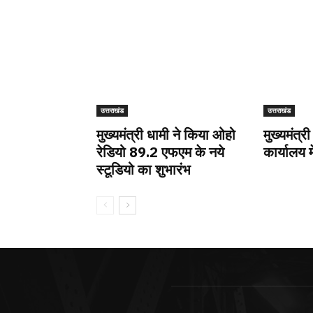
उत्तराखंड
उत्तराखंड
मुख्यमंत्री धामी ने किया ओहो
मुख्यमंत्री
रेडियो 89.2 एफएम के नये
कार्यालय म
स्टूडियो का शुभारंभ