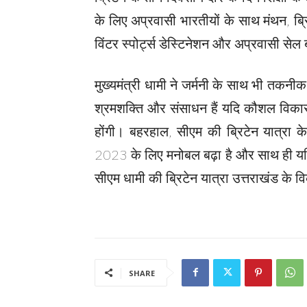
के लिए अप्रवासी भारतीयों के साथ मंथन, ब्र
विंटर स्पोर्ट्स डेस्टिनेशन और अप्रवासी सेल 
मुख्यमंत्री धामी ने जर्मनी के साथ भी तकन
श्रमशक्ति और संसाधन हैं यदि कौशल विकास
होंगी। बहरहाल, सीएम की ब्रिटेन यात्रा के द
2023 के लिए मनोबल बढ़ा है और साथ ही यदि ब्
सीएम धामी की ब्रिटेन यात्रा उत्तराखंड के
SHARE