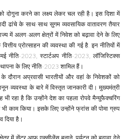
को दोगुना करने का लक्ष्य लेकर चल रही है। इस दिशा में
ियादी ढांचे के साथ-साथ सुगम व्यवसायिक वातावरण तैयार
 में अलग-अलग क्षेत्रों में निवेश को बढ़ावा देने के लिए
ित्तीय प्रोत्साहन की व्यवस्था की गई है. इन नीतियों में
एमई नीति-2023, स्टार्टअप नीति-2023, लॉजिस्टिक्स
्थापना के लिए नीति-2023 शामिल हैं।
त्रा के दौरान अप्रवासी भारतीयों और वहां के निवेशकों को
ून-व्यवस्था के बारे में विस्तृत जानकारी दी। मुख्यमंत्री
ी रहा है कि उन्होंने देश का पहला रोपवे मैन्युफैक्चरिंग
भी काम किया। इसके लिए उन्होंने फ्रांस की पोमा ग्रुप
ाव दिया है।
्षेत्र में सेंटर आफ एक्सीलेंस बनाने, पर्यटन को बढ़ावा देने