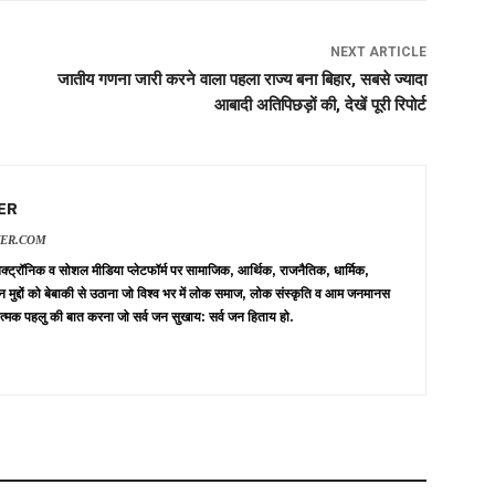
NEXT ARTICLE
जातीय गणना जारी करने वाला पहला राज्य बना बिहार, सबसे ज्यादा
आबादी अतिपिछड़ों की, देखें पूरी रिपोर्ट
ER
VER.COM
 इलेक्ट्रॉनिक व सोशल मीडिया प्लेटफॉर्म पर सामाजिक, आर्थिक, राजनैतिक, धार्मिक,
न मुद्दों को बेबाकी से उठाना जो विश्व भर में लोक समाज, लोक संस्कृति व आम जनमानस
त्मक पहलु की बात करना जो सर्व जन सुखाय: सर्व जन हिताय हो.