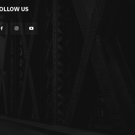
OLLOW US