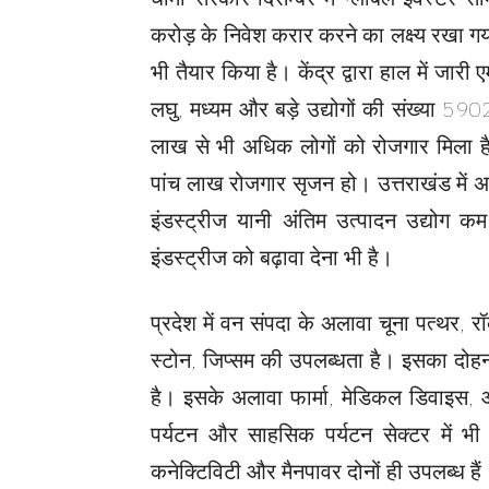
करोड़ के निवेश करार करने का लक्ष्य रखा ग
भी तैयार किया है। केंद्र द्वारा हाल में जारी
लघु, मध्यम और बड़े उद्योगों की संख्या 59026
लाख से भी अधिक लोगों को रोजगार मिला ह
पांच लाख रोजगार सृजन हो। उत्तराखंड में अभ
इंडस्ट्रीज यानी अंतिम उत्पादन उद्योग 
इंडस्ट्रीज को बढ़ावा देना भी है।
प्रदेश में वन संपदा के अलावा चूना पत्थर, 
स्टोन, जिप्सम की उपलब्धता है। इसका दो
है। इसके अलावा फार्मा, मेडिकल डिवाइस, आटो
पर्यटन और साहसिक पर्यटन सेक्टर में भी 
कनेक्टिविटी और मैनपावर दोनों ही उपलब्ध हैं