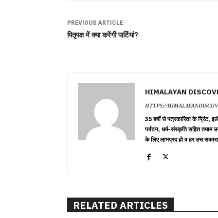
PREVIOUS ARTICLE
पितृपक्ष में क्या करेंगी पार्टियां?
HIMALAYAN DISCOV
HTTPS://HIMALAYANDISCO
35 बर्षों से पत्रकारिता के प्रिंट,
पर्यटन, धर्म-संस्कृति सहित तमाम उ
के लिए लाभप्रद हो व हर उस सकारा
RELATED ARTICLES