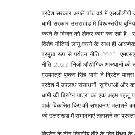
प्रदेश सरकार अगले पांच वर्ष में एसजीडीपी 
धामी सरकार उत्तराखंड में विश्वस्तरीय बुन
करने के विजन को लेकर काम कर रही है। राज्य
विशेष नीतियां लागू करने के साथ ही आकर्षक व
प्रमुख रूप से पर्यटन नीति-2023, एमएस
नीति-2023, निजी औद्योगिक आस्थानों की स
मुख्यमंत्री पुष्कर सिंह धामी ने ब्रिटेन या
प्रदेश में उपलब्ध संसाधनों, सुविधाओं और कान
धामी की ब्रिटेन यात्रा का एक अहम पहलू यह भ
पार्क विकसित किए की संभावनाएं तलाशने का 
को उत्तराखंड में संभावनाएं तलाशने का प्रस्त
ब्रिटेन के तीन दिवसीय दौरे के दिन शिक्षा के क