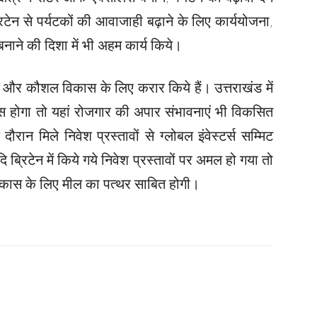
िटेन से पर्यटकों की आवाजाही बढ़ाने के लिए कार्ययोजना,
बनाने की दिशा में भी अहम कार्य किये।
ीक और कौशल विकास के लिए करार किये हैं। उत्तराखंड में
 होगा तो यहां रोजगार की अपार संभावनाएं भी विकसित
ौरान मिले निवेश प्रस्तावों से ग्लोबल इंवेस्टर्स सम्मिट
रिटेन में किये गये निवेश प्रस्तावों पर अमल हो गया तो
 विकास के लिए मील का पत्थर साबित होगी।