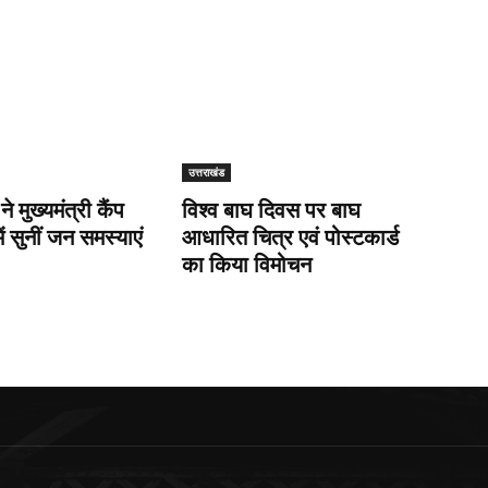
उत्तराखंड
 ने मुख्यमंत्री कैंप
विश्व बाघ दिवस पर बाघ
ें सुनीं जन समस्याएं
आधारित चित्र एवं पोस्टकार्ड
का किया विमोचन