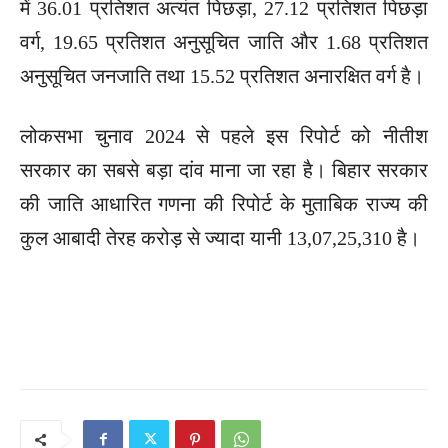
में 36.01 प्रतिशत अत्यंत पिछड़ा, 27.12 प्रतिशत पिछड़ा
वर्ग, 19.65 प्रतिशत अनुसूचित जाति और 1.68 प्रतिशत
अनुसूचित जनजाति तथा 15.52 प्रतिशत अनारक्षित वर्ग है।
लोकसभा चुनाव 2024 से पहले इस रिपोर्ट को नीतीश
सरकार का सबसे बड़ा दांव माना जा रहा है। बिहार सरकार
की जाति आधारित गणना की रिपोर्ट के मुताबिक राज्य की
कुल आबादी तेरह करोड़ से ज्यादा यानी 13,07,25,310 है।