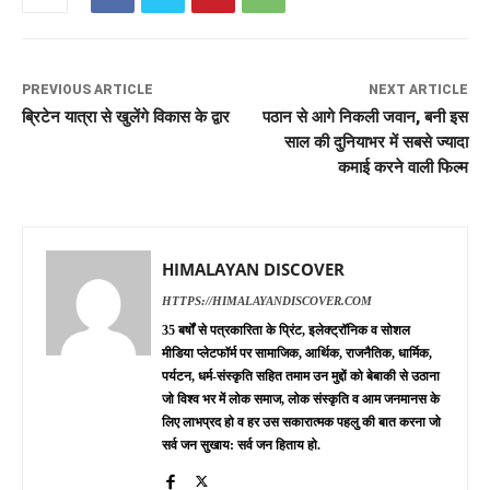
PREVIOUS ARTICLE
NEXT ARTICLE
ब्रिटेन यात्रा से खुलेंगे विकास के द्वार
पठान से आगे निकली जवान, बनी इस
साल की दुनियाभर में सबसे ज्यादा
कमाई करने वाली फिल्म
HIMALAYAN DISCOVER
HTTPS://HIMALAYANDISCOVER.COM
35 बर्षों से पत्रकारिता के प्रिंट, इलेक्ट्रॉनिक व सोशल
मीडिया प्लेटफॉर्म पर सामाजिक, आर्थिक, राजनैतिक, धार्मिक,
पर्यटन, धर्म-संस्कृति सहित तमाम उन मुद्दों को बेबाकी से उठाना
जो विश्व भर में लोक समाज, लोक संस्कृति व आम जनमानस के
लिए लाभप्रद हो व हर उस सकारात्मक पहलु की बात करना जो
सर्व जन सुखाय: सर्व जन हिताय हो.