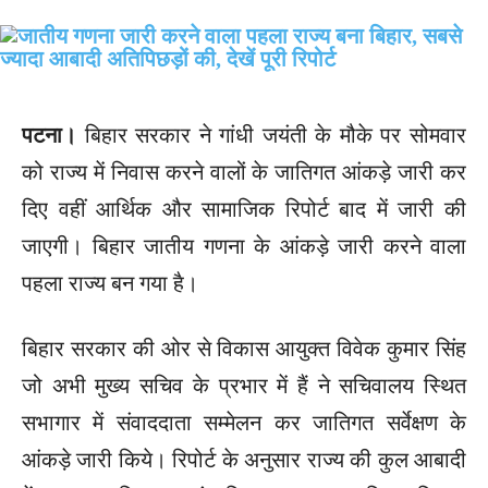
पटना।
बिहार सरकार ने गांधी जयंती के मौके पर सोमवार
को राज्य में निवास करने वालों के जातिगत आंकड़े जारी कर
दिए वहीं आर्थिक और सामाजिक रिपोर्ट बाद में जारी की
जाएगी। बिहार जातीय गणना के आंकड़े जारी करने वाला
पहला राज्य बन गया है।
बिहार सरकार की ओर से विकास आयुक्त विवेक कुमार सिंह
जो अभी मुख्य सचिव के प्रभार में हैं ने सचिवालय स्थित
सभागार में संवाददाता सम्मेलन कर जातिगत सर्वेक्षण के
आंकड़े जारी किये। रिपोर्ट के अनुसार राज्य की कुल आबादी