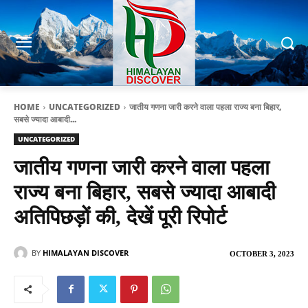
HOME
UNCATEGORIZED
जातीय गणना जारी करने वाला पहला राज्य बना बिहार,
सबसे ज्यादा आबादी...
UNCATEGORIZED
जातीय गणना जारी करने वाला पहला
राज्य बना बिहार, सबसे ज्यादा आबादी
अतिपिछड़ों की, देखें पूरी रिपोर्ट
BY
HIMALAYAN DISCOVER
OCTOBER 3, 2023