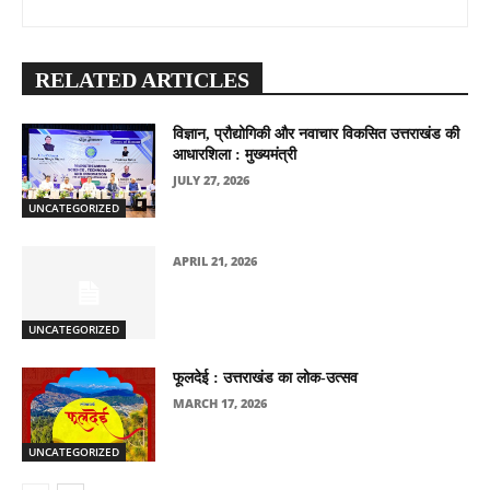
RELATED ARTICLES
विज्ञान, प्रौद्योगिकी और नवाचार विकसित उत्तराखंड की
आधारशिला : मुख्यमंत्री
JULY 27, 2026
UNCATEGORIZED
APRIL 21, 2026
UNCATEGORIZED
फूलदेई : उत्तराखंड का लोक-उत्सव
MARCH 17, 2026
UNCATEGORIZED