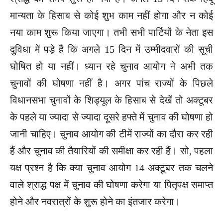
मान्यता के हिसाब से कोई शुभ काम नहीं होगा और न कोई
नया काम शुरू किया जाएगा। तभी सभी पार्टियों के नेता इस
दुविधा में पड़े हैं कि अगले 15 दिन में उम्मीदवारों की सूची
घोषित हो या नहीं। ध्यान रहे चुनाव आयोग ने अभी तक
चुनावों की घोषणा नहीं है। अगर पांच राज्यों के पिछले
विधानसभा चुनावों के शिड्यूल के हिसाब से देखें तो अक्टूबर
के पहले या ज्यादा से ज्यादा दूसरे हफ्ते में चुनाव की घोषणा हो
जानी चाहिए। चुनाव आयोग की टीमें राज्यों का दौरा कर रही
हैं और चुनाव की तैयारियों की समीक्षा कर रही हैं। सो, पहला
यक्ष प्रश्न है कि क्या चुनाव आयोग 14 अक्टूबर तक चलने
वाले श्राद्ध पक्ष में चुनाव की घोषणा करेगा या पितृपक्ष समाप्त
होने और नवरात्रों के शुरू होने का इंतजार करेगा।