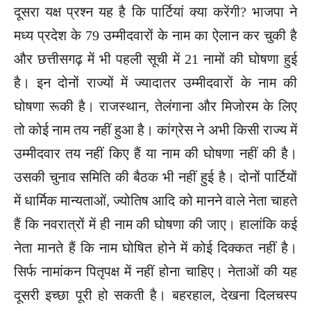
दूसरा यक्ष प्रश्न यह है कि पार्टियां क्या करेंगी? भाजपा ने
मध्य प्रदेश के 79 उम्मीदवारों के नाम का ऐलान कर चुकी है
और छत्तीसगढ़ में भी पहली सूची में 21 नामों की घोषणा हुई
है। इन दोनों राज्यों में ज्यादातर उम्मीदवारों के नाम की
घोषणा रूकी है। राजस्थान, तेलंगाना और मिजोरम के लिए
तो कोई नाम तय नहीं हुआ है। कांग्रेस ने अभी किसी राज्य में
उम्मीदवार तय नहीं किए हैं या नाम की घोषणा नहीं की है।
उसकी चुनाव समिति की बैठक भी नहीं हुई है। दोनों पार्टियों
में धार्मिक मान्यताओं, ज्योतिष आदि को मानने वाले नेता चाहते
हैं कि नवरात्रों में ही नाम की घोषणा की जाए। हालांकि कई
नेता मानते हैं कि नाम घोषित होने में कोई दिक्कत नहीं है।
सिर्फ नामांकन पितृपक्ष में नहीं होना चाहिए। नेताओं की यह
दूसरी इच्छा पूरी हो सकती है। बहरहाल, देखना दिलचस्प