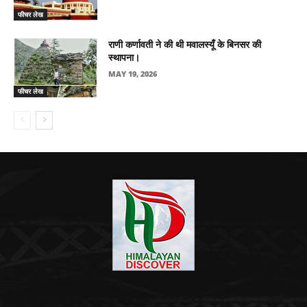
फीचर लेख
राणी कर्णावती ने की थी मवालस्यूँ के बिनसर की
स्थापना।
MAY 19, 2026
फीचर लेख