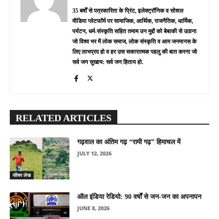
35 बर्षों से पत्रकारिता के प्रिंट, इलेक्ट्रॉनिक व सोशल
मीडिया प्लेटफॉर्म पर सामाजिक, आर्थिक, राजनैतिक, धार्मिक,
पर्यटन, धर्म-संस्कृति सहित तमाम उन मुद्दों को बेबाकी से उठाना
जो विश्व भर में लोक समाज, लोक संस्कृति व आम जनमानस के
लिए लाभप्रद हो व हर उस सकारात्मक पहलु की बात करना जो
सर्व जन सुखाय: सर्व जन हिताय हो.
RELATED ARTICLES
गढ़वाल का अंतिम गढ़ “रामी गढ़” हिमाचल में
JULY 12, 2026
फीचर लेख
ऑल इंडिया रेडियो: 90 वर्षों से जन-जन का अपनापन
JUNE 8, 2026