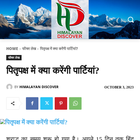
HOME
फीचर लेख
पितृपक्ष में क्या करेंगी पार्टियां?
फीचर लेख
पितृपक्ष में क्या करेंगी पार्टियां?
BY
HIMALAYAN DISCOVER
OCTOBER 3, 2023
श्राद्ध का समय शुरू हो गया है। अगले 15 दिन तक हिंदू