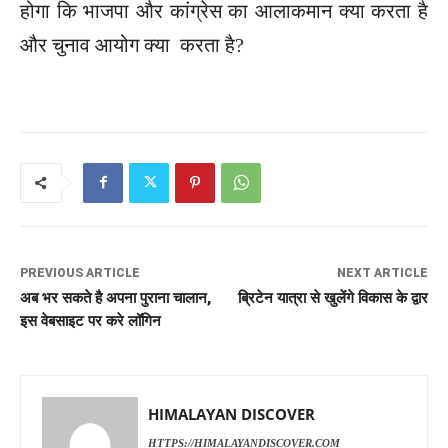
होगा कि भाजपा और कांग्रेस का आलाकमान क्या करता है
और चुनाव आयोग क्या करता है?
PREVIOUS ARTICLE
NEXT ARTICLE
अब भर सकते है अपना पुराना चालान,
ब्रिटेन यात्रा से खुलेंगे विकास के द्वार
इस वेबसाइट पर करे लॉगिन
HIMALAYAN DISCOVER
HTTPS://HIMALAYANDISCOVER.COM