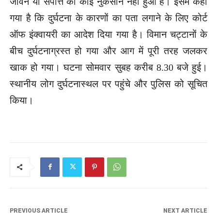
जीवन या संपत्ति को कोई नुकसान नहीं हुआ है। इसमें कहा
गया है कि दुर्घटना के कारणों का पता लगाने के लिए कोर्ट
ऑफ इंक्वायरी का आदेश दिया गया है। विमान चट्टानों के
बीच दुर्घटनाग्रस्त हो गया और आग में पूरी तरह जलकर
खाक हो गया। घटना सोमवार सुबह करीब 8.30 बजे हुई।
स्थानीय लोग दुर्घटनास्थल पर पहुंचे और पुलिस को सूचित
किया।
PREVIOUS ARTICLE
NEXT ARTICLE