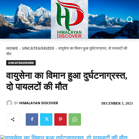
HOME
UNCATEGORIZED
वायुसेना का विमान हुआ दुर्घटनाग्रस्त, दो पायलटों की
मौत
UNCATEGORIZED
वायुसेना का विमान हुआ दुर्घटनाग्रस्त,
दो पायलटों की मौत
BY
HIMALAYAN DISCOVER
DECEMBER 5, 2023