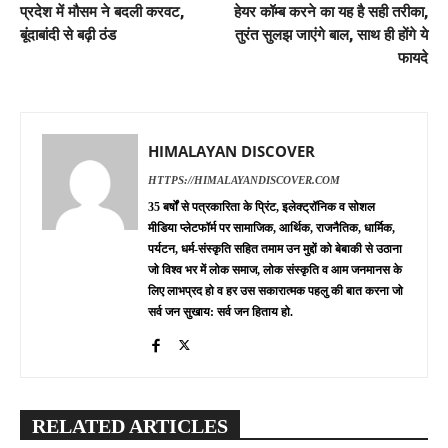
प्रदेश में मौसम ने बदली करवट,
हेयर कॉम्ब करने का यह है सही तरीका,
बूंदाबांदी से बढ़ी ठंड
तुरंत सुलझ जाएंगे बाल, साथ ही होंगे ये
फायदे
HIMALAYAN DISCOVER
HTTPS://HIMALAYANDISCOVER.COM
35 बर्षों से पत्रकारिता के प्रिंट, इलेक्ट्रॉनिक व सोशल
मीडिया प्लेटफॉर्म पर सामाजिक, आर्थिक, राजनैतिक, धार्मिक,
पर्यटन, धर्म-संस्कृति सहित तमाम उन मुद्दों को बेबाकी से उठाना
जो विश्व भर में लोक समाज, लोक संस्कृति व आम जनमानस के
लिए लाभप्रद हो व हर उस सकारात्मक पहलु की बात करना जो
सर्व जन सुखाय: सर्व जन हिताय हो.
RELATED ARTICLES