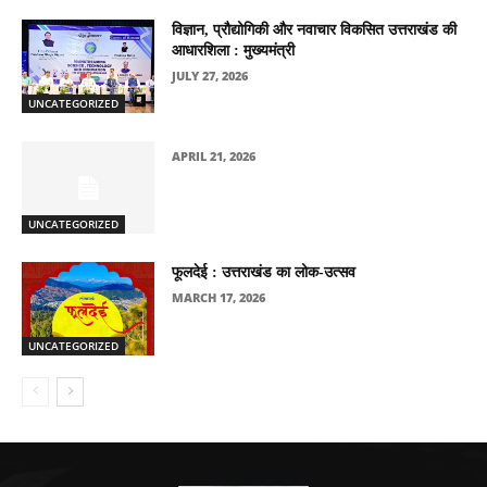
विज्ञान, प्रौद्योगिकी और नवाचार विकसित उत्तराखंड की
आधारशिला : मुख्यमंत्री
JULY 27, 2026
UNCATEGORIZED
APRIL 21, 2026
UNCATEGORIZED
फूलदेई : उत्तराखंड का लोक-उत्सव
MARCH 17, 2026
UNCATEGORIZED