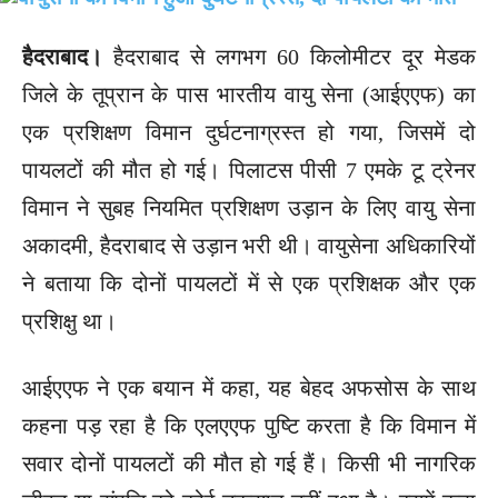
हैदराबाद।
हैदराबाद से लगभग 60 किलोमीटर दूर मेडक
जिले के तूप्रान के पास भारतीय वायु सेना (आईएएफ) का
एक प्रशिक्षण विमान दुर्घटनाग्रस्त हो गया, जिसमें दो
पायलटों की मौत हो गई। पिलाटस पीसी 7 एमके टू ट्रेनर
विमान ने सुबह नियमित प्रशिक्षण उड़ान के लिए वायु सेना
अकादमी, हैदराबाद से उड़ान भरी थी। वायुसेना अधिकारियों
ने बताया कि दोनों पायलटों में से एक प्रशिक्षक और एक
प्रशिक्षु था।
आईएएफ ने एक बयान में कहा, यह बेहद अफसोस के साथ
कहना पड़ रहा है कि एलएएफ पुष्टि करता है कि विमान में
सवार दोनों पायलटों की मौत हो गई हैं। किसी भी नागरिक