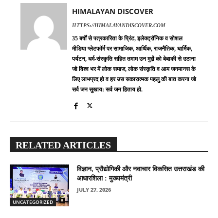
HIMALAYAN DISCOVER
HTTPS://HIMALAYANDISCOVER.COM
35 बर्षों से पत्रकारिता के प्रिंट, इलेक्ट्रॉनिक व सोशल
मीडिया प्लेटफॉर्म पर सामाजिक, आर्थिक, राजनैतिक, धार्मिक,
पर्यटन, धर्म-संस्कृति सहित तमाम उन मुद्दों को बेबाकी से उठाना
जो विश्व भर में लोक समाज, लोक संस्कृति व आम जनमानस के
लिए लाभप्रद हो व हर उस सकारात्मक पहलु की बात करना जो
सर्व जन सुखाय: सर्व जन हिताय हो.
RELATED ARTICLES
विज्ञान, प्रौद्योगिकी और नवाचार विकसित उत्तराखंड की
आधारशिला : मुख्यमंत्री
JULY 27, 2026
UNCATEGORIZED