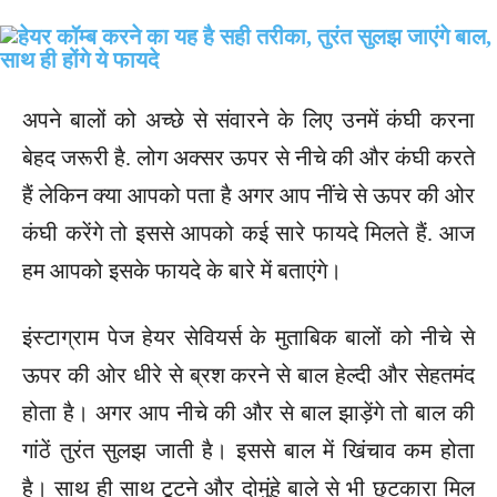
अपने बालों को अच्छे से संवारने के लिए उनमें कंघी करना
बेहद जरूरी है. लोग अक्सर ऊपर से नीचे की और कंघी करते
हैं लेकिन क्या आपको पता है अगर आप नींचे से ऊपर की ओर
कंघी करेंगे तो इससे आपको कई सारे फायदे मिलते हैं. आज
हम आपको इसके फायदे के बारे में बताएंगे।
इंस्टाग्राम पेज हेयर सेवियर्स के मुताबिक बालों को नीचे से
ऊपर की ओर धीरे से ब्रश करने से बाल हेल्दी और सेहतमंद
होता है। अगर आप नीचे की और से बाल झाड़ेंगे तो बाल की
गांठें तुरंत सुलझ जाती है। इससे बाल में खिंचाव कम होता
है। साथ ही साथ टूटने और दोमुंहे बाले से भी छुटकारा मिल