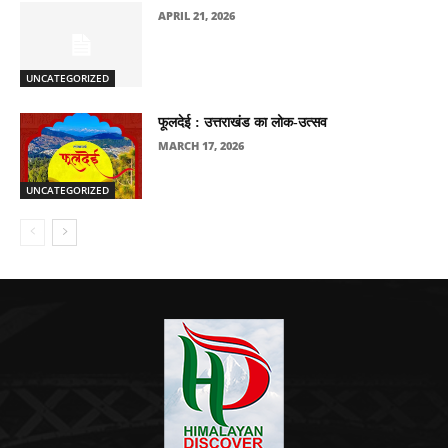
APRIL 21, 2026
UNCATEGORIZED
फूलदेई : उत्तराखंड का लोक-उत्सव
MARCH 17, 2026
UNCATEGORIZED