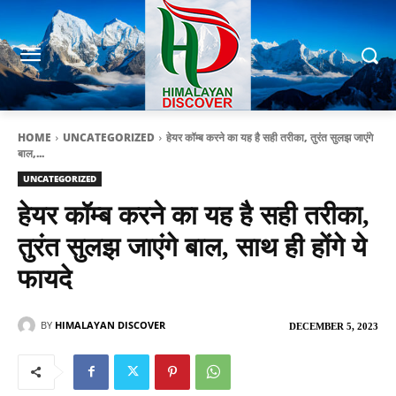
HOME
UNCATEGORIZED
हेयर कॉम्ब करने का यह है सही तरीका, तुरंत सुलझ जाएंगे
बाल,...
UNCATEGORIZED
हेयर कॉम्ब करने का यह है सही तरीका,
तुरंत सुलझ जाएंगे बाल, साथ ही होंगे ये
फायदे
BY
HIMALAYAN DISCOVER
DECEMBER 5, 2023