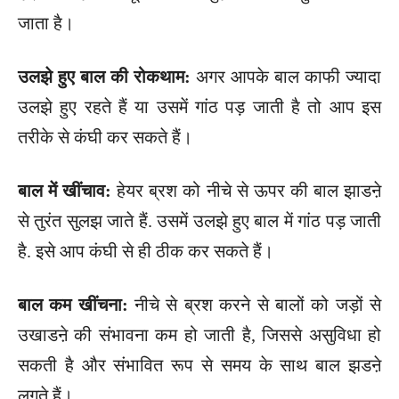
जाता है।
उलझे हुए बाल की रोकथाम:
अगर आपके बाल काफी ज्यादा
उलझे हुए रहते हैं या उसमें गांठ पड़ जाती है तो आप इस
तरीके से कंघी कर सकते हैं।
बाल में खींचाव:
हेयर ब्रश को नीचे से ऊपर की बाल झाडऩे
से तुरंत सुलझ जाते हैं. उसमें उलझे हुए बाल में गांठ पड़ जाती
है. इसे आप कंघी से ही ठीक कर सकते हैं।
बाल कम खींचना:
नीचे से ब्रश करने से बालों को जड़ों से
उखाडऩे की संभावना कम हो जाती है, जिससे असुविधा हो
सकती है और संभावित रूप से समय के साथ बाल झडऩे
लगते हैं।