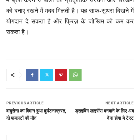
को बनाए रखने में मदद मिलती है। यह साफ-सुथरा दिखने में
योगदान दे सकता है और फ्रिज़ के जोखिम को कम कर
सकता है।
PREVIOUS ARTICLE
NEXT ARTICLE
वायुसेना का विमान हुआ दुर्घटनाग्रस्त,
ड्राइविंग लाइसेंस बनवाने के लिए अब
दो पायलटों की मौत
देना होगा ये टेस्ट