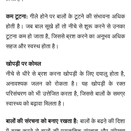
कम टूटना:
गीले होने पर बालों के टूटने की संभावना अधिक
होती है। जब बाल सूखे हों तो नीचे से शुरू करने से उनका
टूटना कम हो जाता है, जिससे ब्रश करने का अनुभव अधिक
सहज और स्वस्थ होता है।
खोपड़ी पर कोमल
नीचे से धीरे से ब्रश करना खोपड़ी के लिए दयालु होता है,
अनावश्यक जलन को रोकता है। यह खोपड़ी के रक्त
परिसंचरण को भी उत्तेजित करता है, जिससे बालों के समग्र
स्वास्थ्य को बढ़ावा मिलता है।
बालों की संरचना को बनाए रखता है:
बालों के बढऩे की दिशा
में ब्रश करने से बालों की प्राकृतिक संरचना और संरेखण