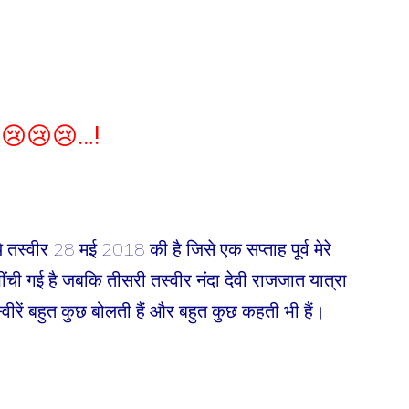
😢😢😢😢…!
 ये तस्वीर 28 मई 2018 की है जिसे एक सप्ताह पूर्व मेरे
खींची गई है जबकि तीसरी तस्वीर नंदा देवी राजजात यात्रा
स्वीरें बहुत कुछ बोलती हैं और बहुत कुछ कहती भी हैं।