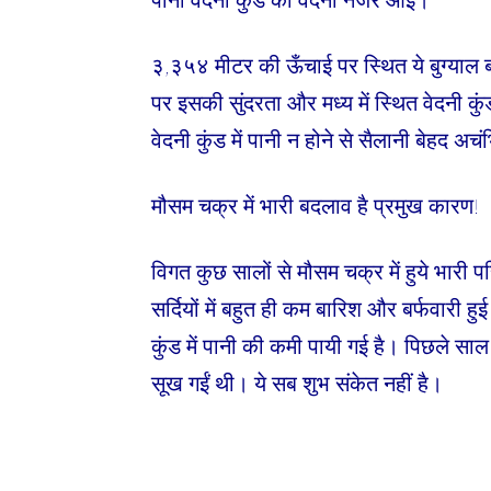
३,३५४ मीटर की ऊँचाई पर स्थित ये बुग्याल ब
पर इसकी सुंदरता और मध्य में स्थित वेदनी कुं
वेदनी कुंड में पानी न होने से सैलानी बेहद अ
मौसम चक्र में भारी बदलाव है प्रमुख कारण!
विगत कुछ सालों से मौसम चक्र में हुये भारी पर
सर्दियों में बहुत ही कम बारिश और बर्फवारी 
कुंड में पानी की कमी पायी गई है। पिछले साल
सूख गईं थी। ये सब शुभ संकेत नहीं है।