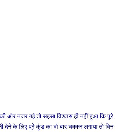
ुंड की ओर नजर गई तो सहसा विश्वास ही नहीं हुआ कि पूरे
ली देने के लिए पूरे कुंड का दो बार चक्कर लगाया तो बिन