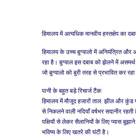
हिमालय में अत्यधिक मानवीय हस्तक्षेप का दबा
हिमालय के उच्च बुग्यालो में अनियंत्रित और
रहा है। बुग्याल इस दबाब को झेलने में असमर्थ
जो बुग्यालो को बुरी तरह से प्रभावित कर रहा
पानी के बहुत बड़े रिचार्ज टैंक!
हिमालय में मौजूद हजारों ताल, झील और कुंड प
से निकलने वाली नदियाँ वर्षभर सदानीर रहती 
पक्षियों से लेकर सैलानियों के लिए प्यास बुझाने
भविष्य के लिए खतरे की घंटी है।