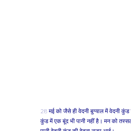
28 मई को जैसे ही वेदनी बुग्याल में वेदनी क
कुंड में एक बूंद भी पानी नहीं है। मन को तस्स
पानी वेदनी कुंड की वेदना नजर आई।