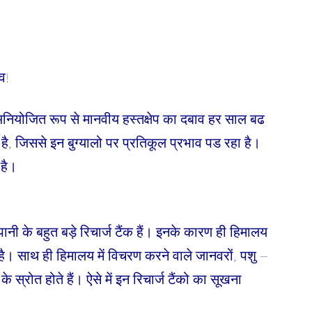
व!
 अनियोजित रूप से मानवीय हस्तक्षेप का दबाव हर साल बढ
 है, जिससे इन बुग्यालो पर प्रतिकूल प्रभाव पड रहा है।
 है।
ानी के बहुत बड़े रिचार्ज टैंक हैं। इनके कारण ही हिमालय
है। साथ ही हिमालय में विचरण करने वाले जानवरों, पशु –
 के स्रोत होते हैं। ऐसे में इन रिचार्ज टैंको का सूखना