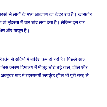
रसों से लोगों के मध्य आकर्षण का केंद्र रहा है। खासतौर
ड तो सुंदरता में चार चांद लगा देता है। लेकिन इस बार
चंभित और मायूस है।
िवर्तन से सर्दियों में बारिश कम हो रही है। पिछले साल
हुई जिस कारण हिमालय में मौजूद छोटे बड़े ताल, झील और
 अक्टूबर माह में रहस्यमयी रूपकुंड झील भी पूरी तरह से