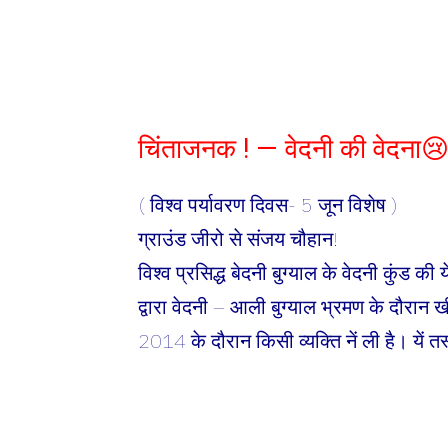
चिंताजनक ! — वेदनी की वेदना
( विश्व पर्यावरण दिवस- 5 जून विशेष )
ग्राउंड जीरो से संजय चौहान!
विश्व प्रसिद्ध बेदनी बुग्याल के वेदनी कुंड की
द्वारा वेदनी – आली बुग्याल भ्रमण के दौरान 
2014 के दौरान किसी व्यक्ति नें ली है। यें त