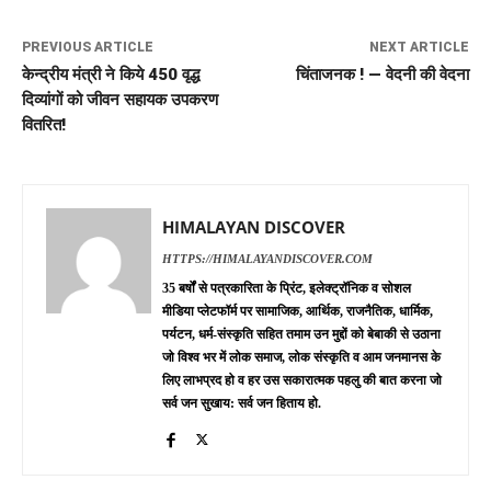
PREVIOUS ARTICLE
NEXT ARTICLE
केन्द्रीय मंत्री ने किये 450 वृद्ध
चिंताजनक ! — वेदनी की वेदना
दिव्यांगों को जीवन सहायक उपकरण
वितरित!
HIMALAYAN DISCOVER
HTTPS://HIMALAYANDISCOVER.COM
35 बर्षों से पत्रकारिता के प्रिंट, इलेक्ट्रॉनिक व सोशल
मीडिया प्लेटफॉर्म पर सामाजिक, आर्थिक, राजनैतिक, धार्मिक,
पर्यटन, धर्म-संस्कृति सहित तमाम उन मुद्दों को बेबाकी से उठाना
जो विश्व भर में लोक समाज, लोक संस्कृति व आम जनमानस के
लिए लाभप्रद हो व हर उस सकारात्मक पहलु की बात करना जो
सर्व जन सुखाय: सर्व जन हिताय हो.