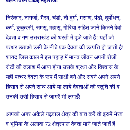
बलैS विघ्न टाळई महाराज!”
निरंकार, नागर्जा, भैरव, चंडी, नौ दुर्गा, मसाण, पंडो, दुर्योधन,
कर्ण, कुकुरसी, समसू, महासू, गोरिया सहित जाने कितने देवी
देवता व गण उत्तराखंड की धरती में पूजे जाते हैं! यहाँ जो
पत्थर उठाओ उसी के नीचे एक देवता की उत्पत्ति हो जाती है!
शायद जिस काल में इस पहाड़ में मानव जीवन अपनी रोजी
रोटी की तलाश में आया होगा उसके श्रधा और विश्वास के
यही पत्थर देवता के रूप में साक्षी बने और सबने अपने अपने
हिसाब से अपने साथ आये या लाये देवताओं की स्तुति की व
उनकी उसी हिसाब से जागरें भी लगाईं!
आपको अगर अकेले गढ़वाल क्षेत्र की बात करें तो इसमें भैरव
व भूमिया के अलावा 72 क्षेत्रपाल देवता माने जाते जातें हैं