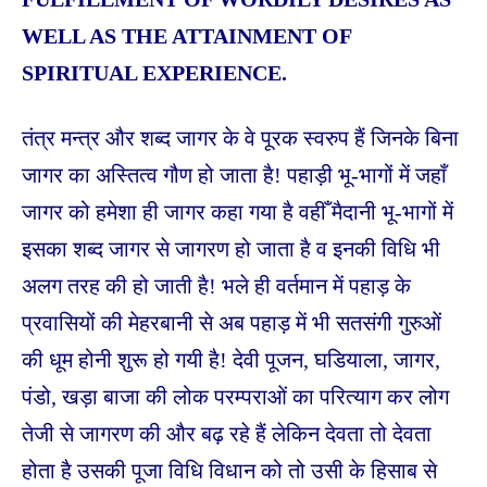
WELL AS THE ATTAINMENT OF
SPIRITUAL EXPERIENCE.
तंत्र मन्त्र और शब्द जागर के वे पूरक स्वरुप हैं जिनके बिना
जागर का अस्तित्व गौण हो जाता है! पहाड़ी भू-भागों में जहाँ
जागर को हमेशा ही जागर कहा गया है वहीँ मैदानी भू-भागों में
इसका शब्द जागर से जागरण हो जाता है व इनकी विधि भी
अलग तरह की हो जाती है! भले ही वर्तमान में पहाड़ के
प्रवासियों की मेहरबानी से अब पहाड़ में भी सतसंगी गुरुओं
की धूम होनी शुरू हो गयी है! देवी पूजन, घडियाला, जागर,
पंडो, खड़ा बाजा की लोक परम्पराओं का परित्याग कर लोग
तेजी से जागरण की और बढ़ रहे हैं लेकिन देवता तो देवता
होता है उसकी पूजा विधि विधान को तो उसी के हिसाब से