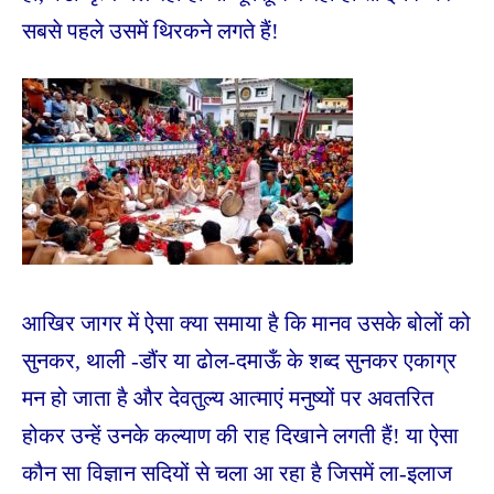
सबसे पहले उसमें थिरकने लगते हैं!
आखिर जागर में ऐसा क्या समाया है कि मानव उसके बोलों को
सुनकर, थाली -डौंर या ढोल-दमाऊँ के शब्द सुनकर एकाग्र
मन हो जाता है और देवतुल्य आत्माएं मनुष्यों पर अवतरित
होकर उन्हें उनके कल्याण की राह दिखाने लगती हैं! या ऐसा
कौन सा विज्ञान सदियों से चला आ रहा है जिसमें ला-इलाज