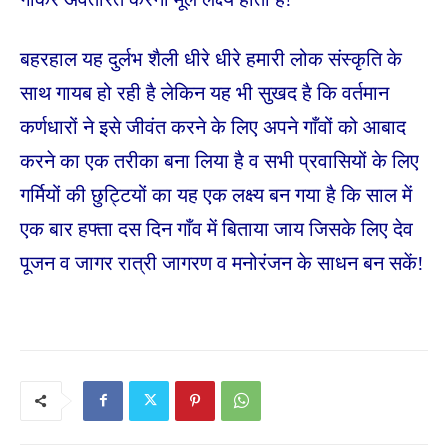
बहरहाल यह दुर्लभ शैली धीरे धीरे हमारी लोक संस्कृति के
साथ गायब हो रही है लेकिन यह भी सुखद है कि वर्तमान
कर्णधारों ने इसे जीवंत करने के लिए अपने गाँवों को आबाद
करने का एक तरीका बना लिया है व सभी प्रवासियों के लिए
गर्मियों की छुट्टियों का यह एक लक्ष्य बन गया है कि साल में
एक बार हफ्ता दस दिन गाँव में बिताया जाय जिसके लिए देव
पूजन व जागर रात्री जागरण व मनोरंजन के साधन बन सकें!