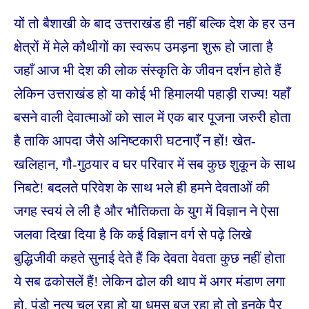
यों तो बैशाखी के बाद उत्तराखंड ही नहीं बल्कि देश के हर उन
क्षेत्रों में मेले कौथीगों का स्वरूप उमड़ना शुरू हो जाता है
जहाँ आज भी देश की लोक संस्कृति के जीवन दर्शन होते हैं
लेकिन उत्तराखंड हो या कोई भी हिमालयी पहाड़ी राज्य! यहाँ
बसने वाली देवात्माओं को साल में एक बार पूजना जरुरी होता
है ताकि आपदा जैसे अनिष्टकारी घटनाएँ न हों! खेत-
खलिहान, गौ-गुठयार व घर परिवार में सब कुछ शुकून के साथ
निबटे! बदलते परिवेश के साथ भले ही हमने देवताओं की
जगह स्वयं ले ली है और भौतिकता के युग में विज्ञान ने ऐसा
जलवा दिखा दिया है कि कई विज्ञान वर्ग से पढ़े लिखे
बुद्धिजीवी कहते सुनाई देते हैं कि देवता वेवता कुछ नहीं होता
ये सब ढकोसलें हैं! लेकिन ढोल की थाप में अगर मंडाण लगा
हो, पंडो नृत्य चल रहा हो या धूमसू बज रहा हो तो इनके पैर