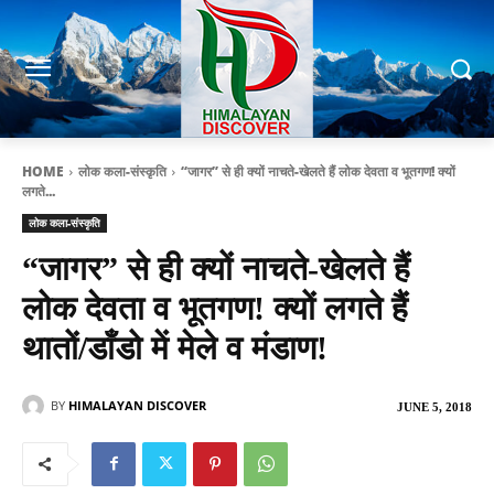
HOME
लोक कला-संस्कृति
“जागर” से ही क्यों नाचते-खेलते हैं लोक देवता व भूतगण! क्यों
लगते...
लोक कला-संस्कृति
“जागर” से ही क्यों नाचते-खेलते हैं
लोक देवता व भूतगण! क्यों लगते हैं
थातों/डाँडो में मेले व मंडाण!
BY
HIMALAYAN DISCOVER
JUNE 5, 2018