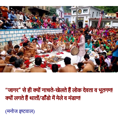
“जागर” से ही क्यों नाचते-खेलते हैं लोक देवता व भूतगण!
क्यों लगते हैं थातों/डाँडो में मेले व मंडाण!
(मनोज इष्टवाल)