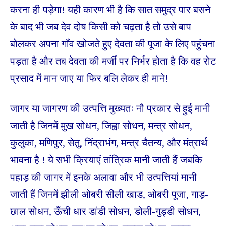
करना ही पड़ेगा! यही कारण भी है कि सात समुद्र पार बसने
के बाद भी जब देव दोष किसी को चढ़ता है तो उसे बाप
बोलकर अपना गाँव खोजते हुए देवता की
पूजा के लिए पहुंचना
पड़ता है और तब देवता की मर्जी पर निर्भर होता है कि वह रोट
प्रसाद में मान जाए या फिर बलि लेकर ही माने!
जागर या जागरण की उत्पत्ति मुख्यतः नौ प्रकार से हुई मानी
जाती है जिनमें मुख सोधन, जिह्वा सोधन, मन्त्र सोधन,
कुलुका, मणिपुर, सेतु, निंद्राभंग, मन्त्र चैतन्य, और मंत्रार्थ
भावना है ! ये सभी क्रियाएं तांत्रिक मानी जाती हैं जबकि
पहाड़ की जागर में इनके अलावा और भी उत्पत्तियां मानी
जाती हैं जिनमें झीली ओबरी सीली खाड, ओबरी पूजा, गाड़-
छाल सोधन, ऊँची धार डांडी सोधन, डोली-गुड्डी सोधन,