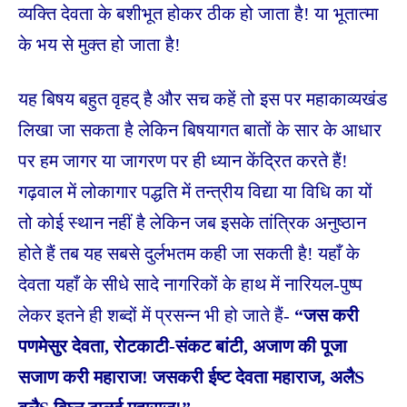
व्यक्ति देवता के बशीभूत होकर ठीक हो जाता है! या भूतात्मा
के भय से मुक्त हो जाता है!
यह बिषय बहुत वृहद् है और सच कहें तो इस पर महाकाव्यखंड
लिखा जा सकता है लेकिन बिषयागत बातों के सार के आधार
पर हम जागर या जागरण पर ही ध्यान केंद्रित करते हैं!
गढ़वाल में लोकागार पद्धति में तन्त्रीय विद्या या विधि का यों
तो कोई स्थान नहीं है लेकिन जब इसके तांत्रिक अनुष्ठान
होते हैं तब यह सबसे दुर्लभतम कही जा सकती है! यहाँ के
देवता यहाँ के सीधे सादे नागरिकों के हाथ में नारियल-पुष्प
लेकर इतने ही शब्दों में प्रसन्न भी हो जाते हैं-
“जस करी
पणमेसुर देवता, रोटकाटी-संकट बांटी, अजाण की पूजा
सजाण करी महाराज! जसकरी ईष्ट देवता महाराज, अलैS