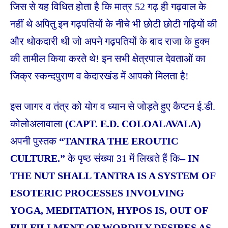
जिस से यह विधित होता है कि मात्र 52 गढ़ ही गढ़वाल के
नहीं थे अपितु इन गढ़पतियों के नीचे भी छोटी छोटी गढ़ियों की
और थोकदारी थी जो अपने गढ़पतियों के बाद राजा के हुक्म
की तामील किया करते थे! इन सभी क्षेत्रपाल देवताओं का
जिक्र स्कन्दपुराण व केदारखंड में आपको मिलता है!
इस जागर व तंत्र को योग व ध्यान से जोड़ते हुए कैप्टन ई.डी.
कोलोअलावाला
(
CAPT. E.D. COLOALAVALA)
अपनी पुस्तक
“
TANTRA THE EROUTIC
CULT
URE
.
”
के पृष्ठ संख्या 31 में लिखते हैं कि
–
IN
THE NUT SHALL TANTRA IS A SYSTEM OF
ESOTERIC PROCESSES INVOLVING
YOGA, MEDITATION, HYPOS IS, OUT OF
FULFILLMENT OF WORDILY DESIRES AS