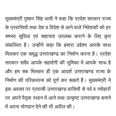
मुख्यमंत्री पुष्कर सिंह धामी ने कहा कि प्रदेश सरकार राज्य
के प्रवासियों तथा देश व विदेश से आने वाले निवेशकों को हर
सम्भव सुविधा एवं सहायता उपलब्ध कराने के लिए कृत
संकल्पित है। उन्होंने कहा कि हमारा उद्देश्य आपके साथ
मिलकर एक समृद्ध उत्तराखण्ड का निर्माण करना है। प्रदेश
सरकार सदैव आपके सहयोगी की भूमिका में आपके साथ है
और हम सब मिलकर ही एक आदर्श उत्तराखण्ड राज्य के
निर्माण की परिकल्पना को पूर्ण कर सकते हैं। मुख्यमंत्री ने
इस अवसर पर प्रवासी उत्तराखण्ड वासियों से पर्व व त्योहारों
पर अपने पैतृक स्थान में आने तथा उत्कृष्ट उत्तराखण्ड बनाने
में अपना योगदान देने की भी अपील की।