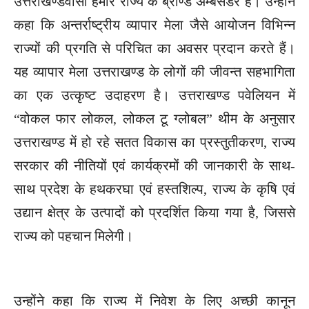
उत्तराखण्डवासी हमारे राज्य के ब्रांण्ड अम्बेसडर हैं। उन्होंने
कहा कि अन्तर्राष्ट्रीय व्यापार मेला जैसे आयोजन विभिन्न
राज्यों की प्रगति से परिचित का अवसर प्रदान करते हैं।
यह व्यापार मेला उत्तराखण्ड के लोगों की जीवन्त सहभागिता
का एक उत्कृष्ट उदाहरण है। उत्तराखण्ड पवेलियन में
“वोकल फार लोकल, लोकल टू ग्लोबल” थीम के अनुसार
उत्तराखण्ड में हो रहे सतत विकास का प्रस्तुतीकरण, राज्य
सरकार की नीतियों एवं कार्यक्रमों की जानकारी के साथ-
साथ प्रदेश के हथकरघा एवं हस्तशिल्प, राज्य के कृषि एवं
उद्यान क्षेत्र के उत्पादों को प्रदर्शित किया गया है, जिससे
राज्य को पहचान मिलेगी।
उन्होंने कहा कि राज्य में निवेश के लिए अच्छी कानून