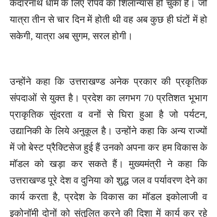
केदारनाथ धाम के लिए रोपवे का शिलान्यास हो चुका है। जो
यात्रा तीन से चार दिन में होती थी वह अब कुछ ही घंटों में हो
सकेगी, यात्रा अब सुगम, सरल होगी।
उन्होंने कहा कि उत्तराखण्ड अनेक प्रकार की प्रकृतिक
संपदाओं से युक्त है। प्रदेश का लगभग 70 प्रतिशत भूभाग
प्राकृतिक सुंदरता व वनों से घिरा हुआ है जो पर्यटन,
उद्यानिकी के लिये अनुकूल है। उन्होंने कहा कि अन्य राज्यों
में जो बेस्ट प्रैक्टिसेज हुई हैं उनको अपना कर हम विकास के
मॉडल को खड़ा कर सकते हैं। मुख्यमंत्री ने कहा कि
उत्तराखण्ड पूरे देश व दुनिया को शुद्ध जल व पर्यावरण देने का
कार्य करता है, प्रदेश के विकास का मॉडल इकोलाजी व
इकोनॉमी दोनों को संतुलित करने की दिशा में कार्य कर रहे