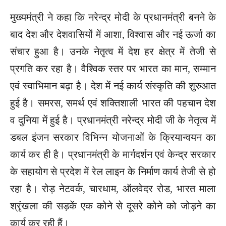
मुख्यमंत्री ने कहा कि नरेन्द्र मोदी के प्रधानमंत्री बनने के
बाद देश और देशवासियों में आशा, विश्वास और नई ऊर्जा का
संचार हुआ है। उनके नेतृत्व में देश हर क्षेत्र में तेजी से
प्रगति कर रहा है। वैश्विक स्तर पर भारत का मान, सम्मान
एवं स्वाभिमान बढ़ा है। देश में नई कार्य संस्कृति की शुरुआत
हुई है। समरस, समर्थ एवं शक्तिशाली भारत की पहचान देश
व दुनिया में हुई है। प्रधानमंत्री नरेन्द्र मोदी जी के नेतृत्व में
डबल इंजन सरकार विभिन्न योजनाओं के क्रियान्वयन का
कार्य कर ही है। प्रधानमंत्री के मार्गदर्शन एवं केन्द्र सरकार
के सहायोग से प्रदेश में रेल लाइन के निर्माण कार्य तेजी से हो
रहा है। रोड़ नेटवर्क, चारधाम, ऑलवेदर रोड, भारत माला
श्रृंखला की सड़कें एक कोने से दूसरे कोने को जोड़ने का
कार्य कर रही हैं।