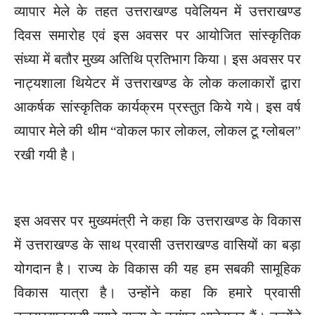
व्यापार मेले के तहत उत्तराखण्ड पवेलियन में उत्तराखण्ड
दिवस समारोह एवं इस अवसर पर आयोजित सांस्कृतिक
संध्या में बतौर मुख्य अतिथि प्रतिभाग किया। इस अवसर पर
नाट्यशाला थियेटर में उत्तराखण्ड के लोक कलाकारों द्वारा
आकर्षक सांस्कृतिक कार्यक्रम प्रस्तुत किये गये। इस वर्ष
व्यापार मेले की थीम “वोकल फार लोकल, लोकल टू ग्लोबल”
रखी गयी है।
इस अवसर पर मुख्यमंत्री ने कहा कि उत्तराखण्ड के विकास
में उत्तराखण्ड के साथ प्रवासी उत्तराखण्ड वासियों का बड़ा
योगदान है। राज्य के विकास की यह हम सबकी सामूहिक
विकास यात्रा है। उन्होंने कहा कि हमारे प्रवासी