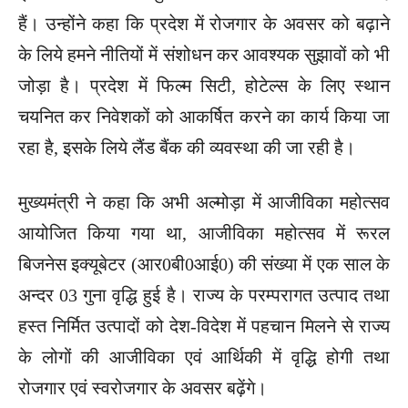
हैं। उन्होंने कहा कि प्रदेश में रोजगार के अवसर को बढ़ाने
के लिये हमने नीतियों में संशोधन कर आवश्यक सुझावों को भी
जोड़ा है। प्रदेश में फिल्म सिटी, होटेल्स के लिए स्थान
चयनित कर निवेशकों को आकर्षित करने का कार्य किया जा
रहा है, इसके लिये लैंड बैंक की व्यवस्था की जा रही है।
मुख्यमंत्री ने कहा कि अभी अल्मोड़ा में आजीविका महोत्सव
आयोजित किया गया था, आजीविका महोत्सव में रूरल
बिजनेस इक्यूबेटर (आर0बी0आई0) की संख्या में एक साल के
अन्दर 03 गुना वृद्धि हुई है। राज्य के परम्परागत उत्पाद तथा
हस्त निर्मित उत्पादों को देश-विदेश में पहचान मिलने से राज्य
के लोगों की आजीविका एवं आर्थिकी में वृद्धि होगी तथा
रोजगार एवं स्वरोजगार के अवसर बढ़ेंगे।