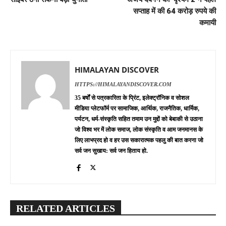
सप्ताह में की 64 करोड़ रुपये की
कमायी
HIMALAYAN DISCOVER
HTTPS://HIMALAYANDISCOVER.COM
35 बर्षों से पत्रकारिता के प्रिंट, इलेक्ट्रॉनिक व सोशल
मीडिया प्लेटफॉर्म पर सामाजिक, आर्थिक, राजनैतिक, धार्मिक,
पर्यटन, धर्म-संस्कृति सहित तमाम उन मुद्दों को बेबाकी से उठाना
जो विश्व भर में लोक समाज, लोक संस्कृति व आम जनमानस के
लिए लाभप्रद हो व हर उस सकारात्मक पहलु की बात करना जो
सर्व जन सुखाय: सर्व जन हिताय हो.
RELATED ARTICLES