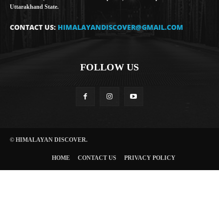
Uttarakhand State.
CONTACT US:
HIMALAYANDISCOVER@GMAIL.COM
FOLLOW US
© HIMALAYAN DISCOVER.
HOME
CONTACT US
PRIVACY POLICY