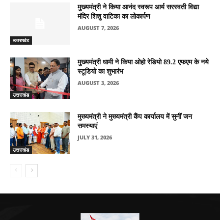
मुख्यमंत्री ने किया आनंद स्वरूप आर्य सरस्वती विद्या
मंदिर शिशु वाटिका का लोकार्पण
AUGUST 7, 2026
उत्तराखंड
मुख्यमंत्री धामी ने किया ओहो रेडियो 89.2 एफएम के नये
स्टूडियो का शुभारंभ
AUGUST 3, 2026
उत्तराखंड
मुख्यमंत्री ने मुख्यमंत्री कैंप कार्यालय में सुनीं जन
समस्याएं
JULY 31, 2026
उत्तराखंड