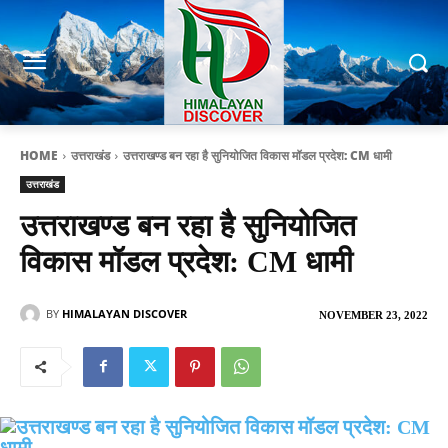
HOME
उत्तराखंड
उत्तराखण्ड बन रहा है सुनियोजित विकास मॉडल प्रदेश: CM धामी
उत्तराखंड
उत्तराखण्ड बन रहा है सुनियोजित
विकास मॉडल प्रदेश: CM धामी
BY
HIMALAYAN DISCOVER
NOVEMBER 23, 2022