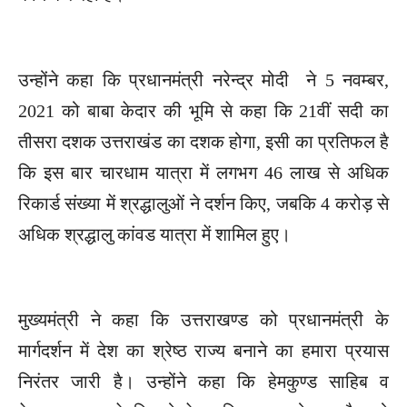
उन्होंने कहा कि प्रधानमंत्री नरेन्द्र मोदी ने 5 नवम्बर,
2021 को बाबा केदार की भूमि से कहा कि 21वीं सदी का
तीसरा दशक उत्तराखंड का दशक होगा, इसी का प्रतिफल है
कि इस बार चारधाम यात्रा में लगभग 46 लाख से अधिक
रिकार्ड संख्या में श्रद्धालुओं ने दर्शन किए, जबकि 4 करोड़ से
अधिक श्रद्धालु कांवड यात्रा में शामिल हुए।
मुख्यमंत्री ने कहा कि उत्तराखण्ड को प्रधानमंत्री के
मार्गदर्शन में देश का श्रेष्ठ राज्य बनाने का हमारा प्रयास
निरंतर जारी है। उन्होंने कहा कि हेमकुण्ड साहिब व