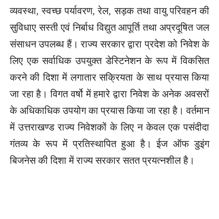
व्यवस्था, स्वच्छ पर्यावरण, रेल, सड़क तथा वायु परिवहन की
सुविधाए सस्ती एवं निर्बाध विद्युत आपूर्ति तथा अप्रदूषित जल
संसाधन उपलब्ध हैं। राज्य सरकार द्वारा प्रदेश को निवेश के
लिए एक सर्वाधिक उपयुक्त डेस्टिनेशन के रूप में विकसित
करने की दिशा में लगातार सक्रियता के साथ प्रयास किया
जा रहा है। विगत वर्षो में हमारे द्वारा निवेश के अनेक अवसरों
के अधिकाधिक उपयोग का प्रयास किया जा रहा है। वर्तमान
में उत्तराखण्ड राज्य निवेशकों के लिए न केवल एक पसंदीदा
गंतव्य के रूप में प्रतिस्थापित हुआ है। ईज ऑफ डुइंग
बिजनेस की दिशा में राज्य सरकार सतत प्रयत्नशील है।