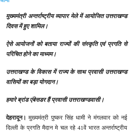
मुख्यमंत्री अन्तर्राष्ट्रीय व्यापार मेले में आयोजित उत्तराखण्ड
दिवस में हुए शामिल।
ऐसे आयोजनों को बताया राज्यों की संस्कृति एवं प्रगति से
परिचित होने का माध्यम।
उत्तराखण्ड के विकास में राज्य के साथ प्रवासी उत्तराखण्ड
वासियों का बड़ा योगदान।
हमारे ब्रांड एंबेसडर हैं प्रवासी उत्तराखण्डवासी।
देहरादून।
मुख्यमंत्री पुष्कर सिंह धामी ने मंगलवार को नई
दिल्ली के प्रगति मैदान मे चल रहे 41वें भारत अन्तर्राष्ट्रीय