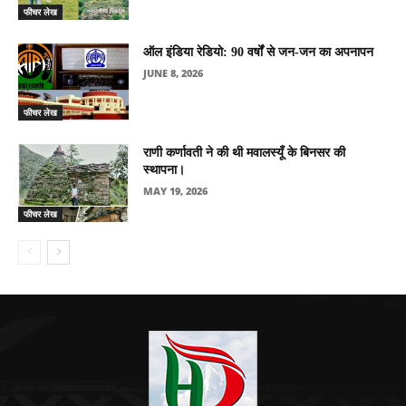
फीचर लेख
ऑल इंडिया रेडियो: 90 वर्षों से जन-जन का अपनापन
JUNE 8, 2026
फीचर लेख
राणी कर्णावती ने की थी मवालस्यूँ के बिनसर की
स्थापना।
MAY 19, 2026
फीचर लेख