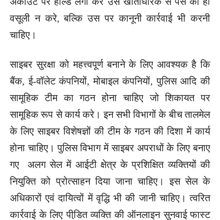
अकाउंट पर होल्ड लगा कर उस खाताधारक से पैसे की ही
वसूली न करे, बल्कि उस पर कानूनी कार्रवाई भी करनी
चाहिए।
साइबर सुरक्षा को महत्त्वपूर्ण बनाने के लिए आवश्यक है कि
बैंक, ई-वॉलेट कंपनियों, मोबाइल कंपनियों, पुलिस आदि की
सामूहिक टीम का गठन होना चाहिए जो शिकायत पर
सामूहिक रूप से कार्य करे। इन सभी विभागों के बीच तालमेल
के लिए साइबर विशेषज्ञों की टीम के गठन की दिशा में कार्य
होना चाहिए। पुलिस विभाग में साइबर अपराधों के लिए बनाए
गए अलग सेल में आईटी क्षेत्र के प्रशिक्षित व्यक्तियों की
नियुक्ति को प्रोत्साहन दिया जाना चाहिए। इस सेल के
अधिकारों एवं दायित्वों में वृद्धि भी की जानी चाहिए। त्वरित
कार्रवाई के लिए पीडि़त व्यक्ति की ऑनलाइन सुनवाई फास्ट