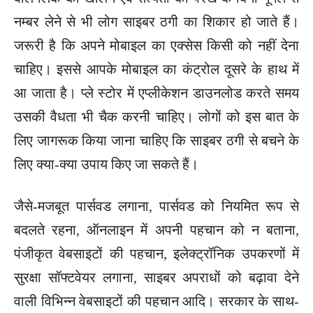
नम्बर लेने से भी लोग साइबर ठगी का शिकार हो जाते हैं।
जरूरी है कि अपने मोबाइल का एक्सेस किसी को नहीं देना
चाहिए। इससे आपके मोबाइल का कंट्रोल दूसरे के हाथ में
आ जाता है। प्ले स्टोर में एप्लीकेशन डाउनलोड करते समय
उसकी वैधता भी चैक करनी चाहिए। लोगों को इस बात के
लिए जागरूक किया जाना चाहिए कि साइबर ठगी से बचने के
लिए क्या-क्या उपाय किए जा सकते हैं।
जैसे-मजबूत पार्सवड लगाना, पार्सवड को नियमित रूप से
बदलते रहना, ऑनलाइन में अपनी पहचान को न बताना,
पंजीकृत वेबसाइटों की पहचान, इलेक्ट्रॉनिक उपकरणों में
सुरक्षा सॉफ्टवेयर लगाना, साइबर अपराधों को बढ़ावा देने
वाली विभिन्न वेबसाइटों की पहचान आदि। सरकार के साथ-