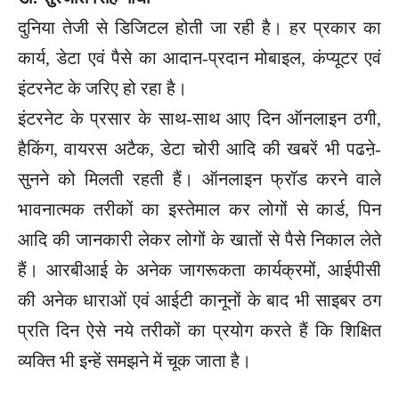
दुनिया तेजी से डिजिटल होती जा रही है। हर प्रकार का
कार्य, डेटा एवं पैसे का आदान-प्रदान मोबाइल, कंप्यूटर एवं
इंटरनेट के जरिए हो रहा है।
इंटरनेट के प्रसार के साथ-साथ आए दिन ऑनलाइन ठगी,
हैकिंग, वायरस अटैक, डेटा चोरी आदि की खबरें भी पढऩे-
सुनने को मिलती रहती हैं। ऑनलाइन फ्रॉड करने वाले
भावनात्मक तरीकों का इस्तेमाल कर लोगों से कार्ड, पिन
आदि की जानकारी लेकर लोगों के खातों से पैसे निकाल लेते
हैं। आरबीआई के अनेक जागरूकता कार्यक्रमों, आईपीसी
की अनेक धाराओं एवं आईटी कानूनों के बाद भी साइबर ठग
प्रति दिन ऐसे नये तरीकों का प्रयोग करते हैं कि शिक्षित
व्यक्ति भी इन्हें समझने में चूक जाता है।