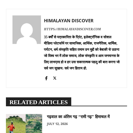
HIMALAYAN DISCOVER
HTTPS://HIMALAYANDISCOVER.COM
35 बर्षों से पत्रकारिता के प्रिंट, इलेक्ट्रॉनिक व सोशल
मीडिया प्लेटफॉर्म पर सामाजिक, आर्थिक, राजनैतिक, धार्मिक,
पर्यटन, धर्म-संस्कृति सहित तमाम उन मुद्दों को बेबाकी से उठाना
जो विश्व भर में लोक समाज, लोक संस्कृति व आम जनमानस के
लिए लाभप्रद हो व हर उस सकारात्मक पहलु की बात करना जो
सर्व जन सुखाय: सर्व जन हिताय हो.
RELATED ARTICLES
गढ़वाल का अंतिम गढ़ “रामी गढ़” हिमाचल में
JULY 12, 2026