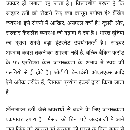
चक्कर ही लगाता रह जाता है। विचारणीय प्रश्न है कि
साइबर ठगी को रोकने लिए क्या कानून पर्याप्त हैं? बैंकिंग
व्यवस्था इसे रोकने में आखिर, असफल क्यों है? दूसरी ओर,
सरकार कैशलैश व्यवस्था को बढ़ावा दे रही है। भारत दुनिया
का दूसरा सबसे बड़ा इंटरनेट उपयोगकर्ता है। साइबर
अपराध केवल तकनीकी समस्या नहीं है, बल्कि बैंकिंग फ्रॉड
के 95 प्रतिशत केस जागरूकता के अभाव में स्वयं की
गलतियों से ही होते हैं। ओटीपी, केवाईसी, ओएलएक्स आदि
ऐसे अनेक तरीके हैं, जिनका प्रयोग हैकर्स द्वारा किया जाता
है।
ऑनलाइन ठगी जैसे अपराधों से बचने के लिए जागरूकता
एकमात्र उपाय है। मैसज को बिना पढ़े जल्दबाजी में आने
वाले लिंक को खोलने एवं सत्यता की परख के बिना गूगल से