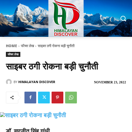
HOME
फीचर लेख
साइबर ठगी रोकना बड़ी चुनौती
फीचर लेख
साइबर ठगी रोकना बड़ी चुनौती
BY
HIMALAYAN DISCOVER
NOVEMBER 23, 2022
डॉ. सुरजीत सिंह गांधी