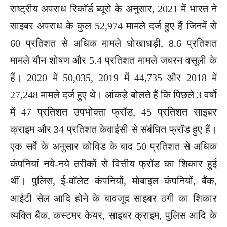
राष्ट्रीय अपराध रिकॉर्ड ब्यूरो के अनुसार, 2021 में भारत ने
साइबर अपराध के कुल 52,974 मामले दर्ज हुए हैं जिनमें से
60 प्रतिशत से अधिक मामले धोखाधड़ी, 8.6 प्रतिशत
मामले यौन शोषण और 5.4 प्रतिशत मामले जबरन वसूली के
हैं। 2020 में 50,035, 2019 में 44,735 और 2018 में
27,248 मामले दर्ज हुए थे। आंकड़े बोलते हैं कि पिछले 3 वर्षो
में 47 प्रतिशत उपभोक्ता फ्रॉड, 45 प्रतिशत साइबर
क्राइम और 34 प्रतिशत केवाईसी से संबंधित फ्रॉड हुए हैं।
एक सर्वे के अनुसार कोविड के बाद 50 प्रतिशत से अधिक
कंपनियां नये-नये तरीकों से वित्तीय फ्रॉड का शिकार हुई
थीं। पुलिस, ई-वॉलेट कंपनियों, मोबाइल कंपनियों, बैंक,
आईटी सेल आदि होने के बावजूद साइबर ठगी का शिकार
व्यक्ति बैंक, कस्टमर केयर, साइबर क्राइम, पुलिस आदि के