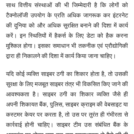
साथ वित्तीय संस्थाओं की भी जिम्मेदारी है कि लोगों को
टैक्नोलॉजी उपयोग के प्रति अधिक जागरूक कर इंटरनेट
की दुनिया को और अधिक सुरक्षित बनाने की दिशा में कार्य
करें। इन स्थितियों में हैकर्स के लिए डेटा को हैक करना
मुश्किल होगा। इसका समाधान भी तकनीक एवं प्रौद्योगिकी
द्वारा ही निकालने की दिशा में कार्य किया जाना चाहिए।
यदि कोई व्यक्ति साइबर ठगी का शिकार होता है, तो उसकी
सुरक्षा के लिए मजबूत साइबर तंत्र भी विकसित किए जाने की
आवश्यकता है। साइबर ठगी का शिकार व्यक्ति जैसे ही
अपनी शिकायत बैंक, पुलिस, साइबर क्राइम की वेबसाइट या
कस्टमर केयर पर करता है, तो उस पर तुरंत ही गंभीरता से
कार्रवाई होनी चाहिए। साइबर टीम उस संबंधित बैंक के