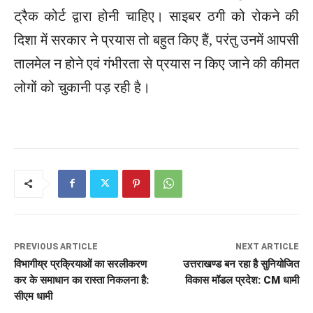
ट्रैक कोर्ट द्वारा होनी चाहिए। साइबर ठगी को रोकने की
दिशा में सरकार ने प्रयास तो बहुत किए हैं, परंतु उनमें आपसी
तालमेल न होने एवं गंभीरता से प्रयास न किए जाने की कीमत
लोगों को चुकानी पड़ रही है।
PREVIOUS ARTICLE
NEXT ARTICLE
विभागीय्र प्रक्रियाओं का सरलीकरण
उत्तराखण्ड बन रहा है सुनियोजित
कर के समाधान का रास्ता निकलना है:
विकास मॉडल प्रदेश: CM धामी
सीएम धामी