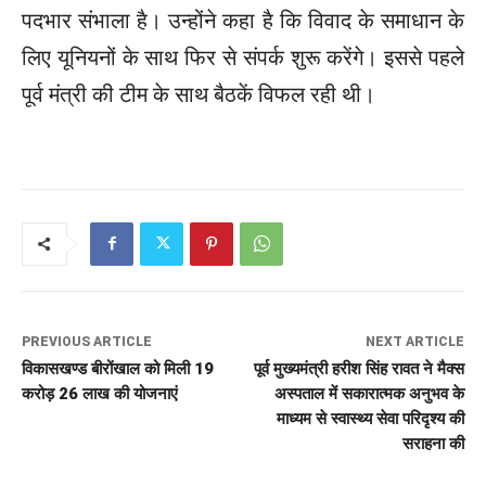
पदभार संभाला है। उन्होंने कहा है कि विवाद के समाधान के
लिए यूनियनों के साथ फिर से संपर्क शुरू करेंगे। इससे पहले
पूर्व मंत्री की टीम के साथ बैठकें विफल रही थी।
PREVIOUS ARTICLE
NEXT ARTICLE
विकासखण्ड बीरोंखाल को मिली 19
पूर्व मुख्यमंत्री हरीश सिंह रावत ने मैक्स
करोड़ 26 लाख की योजनाएं
अस्पताल में सकारात्मक अनुभव के
माध्यम से स्वास्थ्य सेवा परिदृश्य की
सराहना की