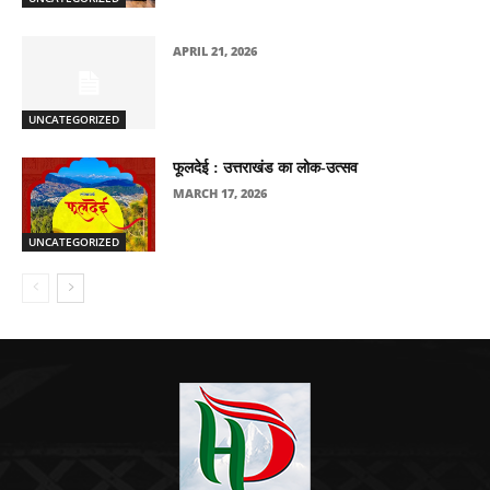
APRIL 21, 2026
UNCATEGORIZED
फूलदेई : उत्तराखंड का लोक-उत्सव
MARCH 17, 2026
UNCATEGORIZED