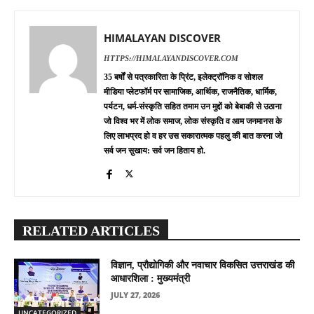
HIMALAYAN DISCOVER
HTTPS://HIMALAYANDISCOVER.COM
35 बर्षों से पत्रकारिता के प्रिंट, इलेक्ट्रॉनिक व सोशल
मीडिया प्लेटफॉर्म पर सामाजिक, आर्थिक, राजनैतिक, धार्मिक,
पर्यटन, धर्म-संस्कृति सहित तमाम उन मुद्दों को बेबाकी से उठाना
जो विश्व भर में लोक समाज, लोक संस्कृति व आम जनमानस के
लिए लाभप्रद हो व हर उस सकारात्मक पहलु की बात करना जो
सर्व जन सुखाय: सर्व जन हिताय हो.
RELATED ARTICLES
विज्ञान, प्रौद्योगिकी और नवाचार विकसित उत्तराखंड की
आधारशिला : मुख्यमंत्री
JULY 27, 2026
UNCATEGORIZED