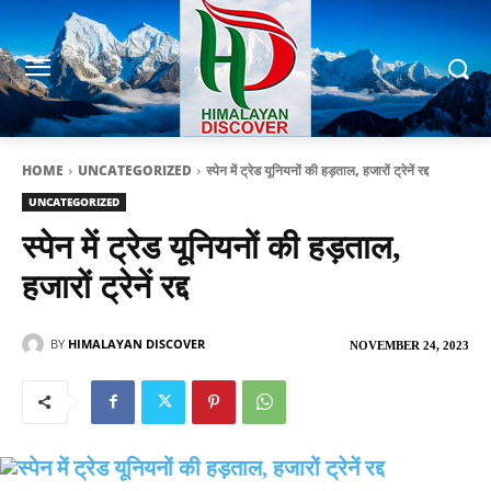
HOME
UNCATEGORIZED
स्पेन में ट्रेड यूनियनों की हड़ताल, हजारों ट्रेनें रद्द
UNCATEGORIZED
स्पेन में ट्रेड यूनियनों की हड़ताल,
हजारों ट्रेनें रद्द
BY
HIMALAYAN DISCOVER
NOVEMBER 24, 2023