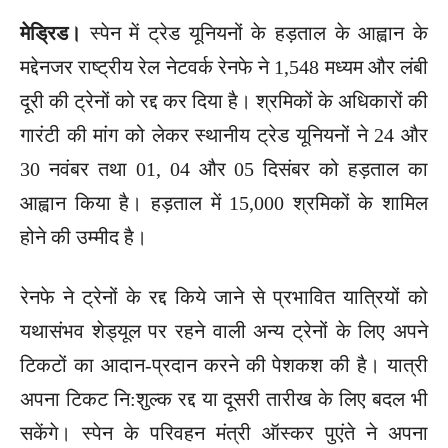
मेड्रिड।
स्पेन में ट्रेड यूनियनों के हड़ताल के आह्वान के
मद्देनजर राष्ट्रीय रेल नेटवर्क रेनफे ने 1,548 मध्यम और लंबी
दूरी की ट्रेनों को रद्द कर दिया है। श्रमिकों के अधिकारों की
गारंटी की मांग को लेकर स्थानीय ट्रेड यूनियनों ने 24 और
30 नवंबर तथा 01, 04 और 05 दिसंबर को हड़ताल का
आह्वान किया है। हड़ताल में 15,000 श्रमिकों के शामिल
होने की उम्मीद है।
रेनफे ने ट्रेनों के रद्द किये जाने से प्रभावित यात्रियों को
यथासंभव शेड्यूल पर रहने वाली अन्य ट्रेनों के लिए अपने
टिकटों का आदान-प्रदान करने की पेशकश की है। यात्री
अपना टिकट नि:शुल्क रद्द या दूसरी तारीख के लिए बदल भी
सकेंगे। स्पेन के परिवहन मंत्री ऑस्कर पुएंते ने अपना