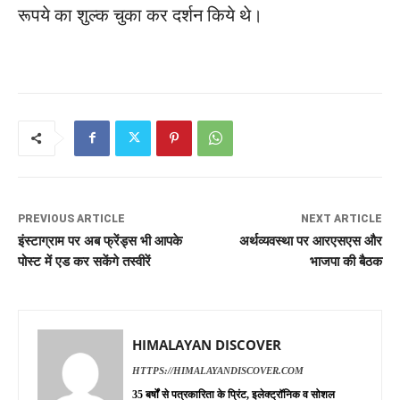
रूपये का शुल्क चुका कर दर्शन किये थे।
PREVIOUS ARTICLE
NEXT ARTICLE
इंस्टाग्राम पर अब फ्रेंड्स भी आपके
अर्थव्यवस्था पर आरएसएस और
पोस्ट में एड कर सकेंगे तस्वीरें
भाजपा की बैठक
HIMALAYAN DISCOVER
HTTPS://HIMALAYANDISCOVER.COM
35 बर्षों से पत्रकारिता के प्रिंट, इलेक्ट्रॉनिक व सोशल