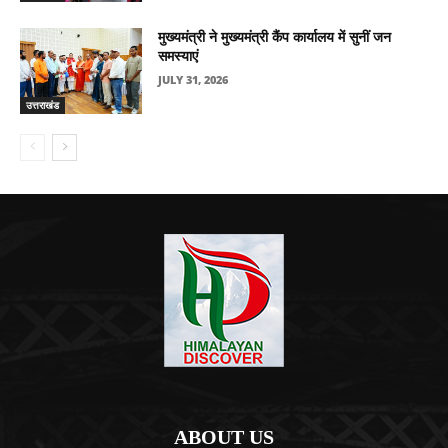
मुख्यमंत्री ने मुख्यमंत्री कैंप कार्यालय में सुनीं जन
समस्याएं
JULY 31, 2026
उत्तराखंड
ABOUT US