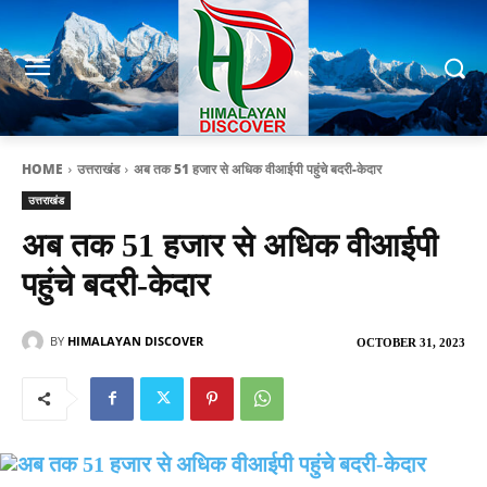
HOME
उत्तराखंड
अब तक 51 हजार से अधिक वीआईपी पहुंचे बदरी-केदार
उत्तराखंड
अब तक 51 हजार से अधिक वीआईपी
पहुंचे बदरी-केदार
BY
HIMALAYAN DISCOVER
OCTOBER 31, 2023