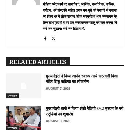
मीडिया प्लेटफॉर्म पर सामाजिक, आर्थिक, राजनैतिक, धार्मिक,
पर्यटन, धर्म-संस्कृति सहित तमाम उन मुद्दों को बेबाकी से उठाना
जो विश्व भर में लोक समाज, लोक संस्कृति व आम जनमानस के
लिए लाभप्रद हो व हर उस सकारात्मक पहलु की बात करना जो
सर्व जन सुखाय: सर्व जन हिताय हो.
RELATED ARTICLES
मुख्यमंत्री ने किया आनंद स्वरूप आर्य सरस्वती विद्या
मंदिर शिशु वाटिका का लोकार्पण
AUGUST 7, 2026
उत्तराखंड
मुख्यमंत्री धामी ने किया ओहो रेडियो 89.2 एफएम के नये
स्टूडियो का शुभारंभ
AUGUST 3, 2026
उत्तराखंड