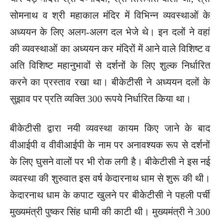
सोमनाथ व श्री महाकाल मंदिर में विभिन्न व्यवस्थाओं के
अध्ययन के लिए अलग-अलग दल भेजे थे। इन दलों ने वहां
की व्यवस्थाओं का अध्ययन कर मंदिरों में आने वाले विशिष्ट व
अति विशिष्ट महानुभावों से दर्शनों के लिए शुल्क निर्धारित
करने का प्रस्ताव रखा था। बीकेटीसी ने अध्ययन दलों के
सुझाव पर प्रति व्यक्ति 300 रूपये निर्धारित किया था।
बीकेटीसी द्वारा नयी व्यवस्था कायम किए जाने के बाद
वीआईपी व वीवीआईपी के नाम पर अनावश्यक रूप से दर्शनों
के लिए घुसने वालों पर भी रोक लगी है। बीकेटीसी ने इस नई
व्यवस्था की शुरुवात इस वर्ष केदारनाथ धाम से शुरू की थी।
केदारनाथ धाम के कपाट खुलने पर बीकेटीसी ने पहली पर्ची
मुख्यमंत्री पुष्कर सिंह धामी की काटी थी। मुख्यमंत्री ने 300