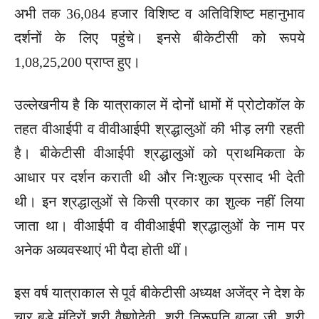
अभी तक 36,084 हजार विशिष्ट व अतिविशिष्ट महानुभाव
दर्शनों के लिए पहुंचे। इनसे बीकेटीसी को रूपये
1,08,25,200 प्राप्त हुए।
उल्लेखनीय है कि यात्राकाल में दोनों धामों में प्रोटोकॉल के
तहत वीआईपी व वीवीआईपी श्रद्धालुओं की भीड़ लगी रहती
है। बीकेटीसी वीआईपी श्रद्धालुओं को प्राथमिकता के
आधार पर दर्शन कराती थी और निःशुल्क प्रसाद भी देती
थी। इन श्रद्धालुओं से किसी प्रकार का शुल्क नहीं लिया
जाता था। वीआईपी व वीवीआईपी श्रद्धालुओं के नाम पर
अनेक अव्यवस्थाएं भी पैदा होती थीं।
इस वर्ष यात्राकाल से पूर्व बीकेटीसी अध्यक्ष अजेंद्र ने देश के
चार बड़े मंदिरों श्री वैष्णोदेवी, श्री तिरूपति बाला जी, श्री