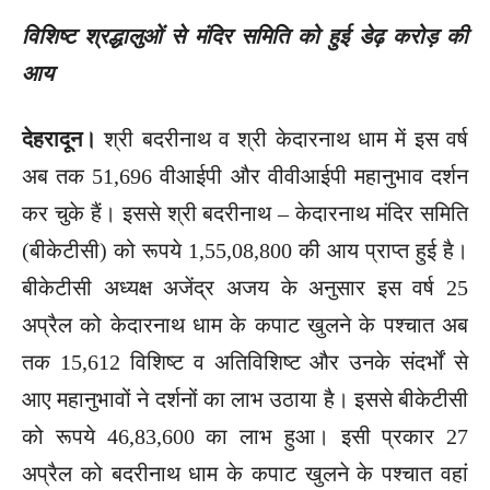
विशिष्ट श्रद्धालुओं से मंदिर समिति को हुई डेढ़ करोड़ की
आय
देहरादून।
श्री बदरीनाथ व श्री केदारनाथ धाम में इस वर्ष
अब तक 51,696 वीआईपी और वीवीआईपी महानुभाव दर्शन
कर चुके हैं। इससे श्री बदरीनाथ – केदारनाथ मंदिर समिति
(बीकेटीसी) को रूपये 1,55,08,800 की आय प्राप्त हुई है।
बीकेटीसी अध्यक्ष अजेंद्र अजय के अनुसार इस वर्ष 25
अप्रैल को केदारनाथ धाम के कपाट खुलने के पश्चात अब
तक 15,612 विशिष्ट व अतिविशिष्ट और उनके संदर्भों से
आए महानुभावों ने दर्शनों का लाभ उठाया है। इससे बीकेटीसी
को रूपये 46,83,600 का लाभ हुआ। इसी प्रकार 27
अप्रैल को बदरीनाथ धाम के कपाट खुलने के पश्चात वहां