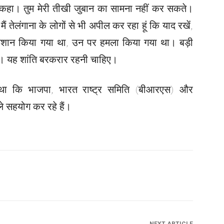
िए कहा। तुम मेरी तीखी जुबान का सामना नहीं कर सकते।
ँ। मैं तेलंगाना के लोगों से भी अपील कर रहा हूं कि याद रखें,
रेशान किया गया था, उन पर हमला किया गया था। बड़ी
 है। यह शांति बरकरार रहनी चाहिए।
ा था कि भाजपा, भारत राष्ट्र समिति (बीआरएस) और
 सहयोग कर रहे हैं।
NEXT ARTICLE