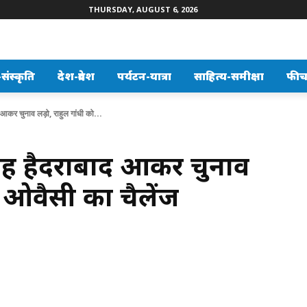
THURSDAY, AUGUST 6, 2026
ंस्कृति
देश-प्रदेश
पर्यटन-यात्रा
साहित्य-समीक्षा
फीच
 आकर चुनाव लड़ो, राहुल गांधी को...
नहीं हैदराबाद आकर चुनाव
ो ओवैसी का चैलेंज