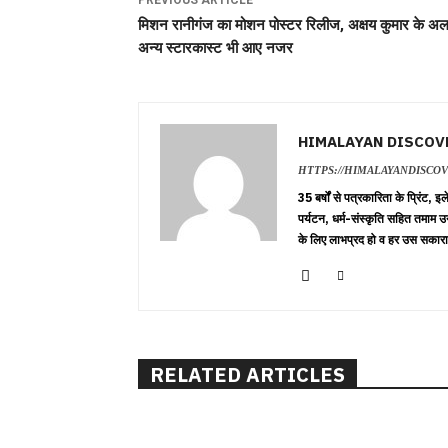
मिशन रानीगंज का मोशन पोस्टर रिलीज, अक्षय कुमार के अल
अन्य स्टारकास्ट भी आए नजर
HIMALAYAN DISCOV
HTTPS://HIMALAYANDISCO
35 बर्षों से पत्रकारिता के प्रिंट,
पर्यटन, धर्म-संस्कृति सहित तमाम उ
के लिए लाभप्रद हो व हर उस सकारा
RELATED ARTICLES