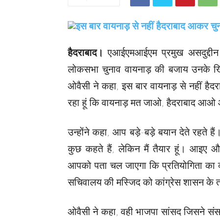
हैदराबाद।
एआईएमआईएम प्रमुख असदुद्दीन 
लोकसभा चुनाव वायनाड़ की बजाय उनके खिल
ओवैसी ने कहा, इस बार वायनाड़ से नहीं हैदरा
रहा हूं कि वायनाड़ मत जाओ, हैदराबाद आओ
उन्होंने कहा, आप बड़े-बड़े बयान देते रहते ह
कुछ कहते हैं, लेकिन मैं तैयार हूं। आइए
आपको पता चल जाएगा कि प्रतियोगिता का क्
सचिवालय की मस्जिद को कांग्रेस शासन के 
ओवैसी ने कहा, वही भाजपा सांसद जिसने संसद