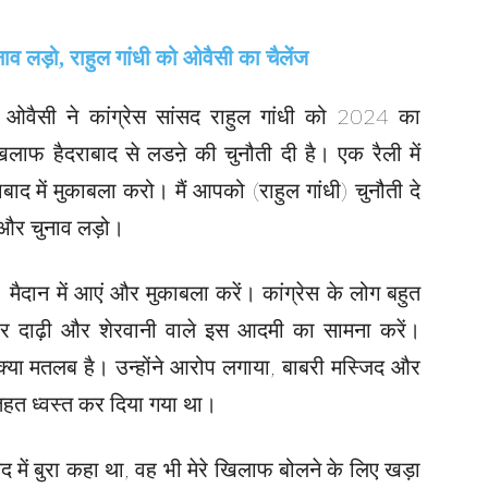
ओवैसी ने कांग्रेस सांसद राहुल गांधी को 2024 का
ाफ हैदराबाद से लडऩे की चुनौती दी है। एक रैली में
बाद में मुकाबला करो। मैं आपको (राहुल गांधी) चुनौती दे
 और चुनाव लड़ो।
ैं। मैदान में आएं और मुकाबला करें। कांग्रेस के लोग बहुत
 और दाढ़ी और शेरवानी वाले इस आदमी का सामना करें।
या मतलब है। उन्होंने आरोप लगाया, बाबरी मस्जिद और
तहत ध्वस्त कर दिया गया था।
 में बुरा कहा था, वह भी मेरे खिलाफ बोलने के लिए खड़ा