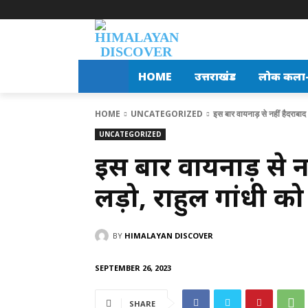
HOME
उत्तराखंड
लोक कला-स
HOME
UNCATEGORIZED
इस बार वायनाड़ से नहीं हैदराबाद
UNCATEGORIZED
इस बार वायनाड़ से 
लड़ो, राहुल गांधी क
BY
HIMALAYAN DISCOVER
SEPTEMBER 26, 2023
SHARE