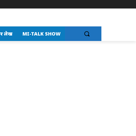
र लेख
MI-TALK SHOW