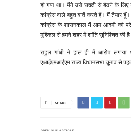
हो गया था। मैंने उसे सख्ती से बैठने के ल
कांग्रेस वाले बहुत बातें करते हैं। मैं तैयार हू
कांग्रेस के शासनकाल में आम आदमी को प
मुश्किल से हमने शहर में शांति सुनिश्चित की
राहुल गांधी ने हाल ही में आरोप लगाय
एआईएमआईएम राज्य विधानसभा चुनाव से पहले
SHARE
PREVIOUS ARTICLE