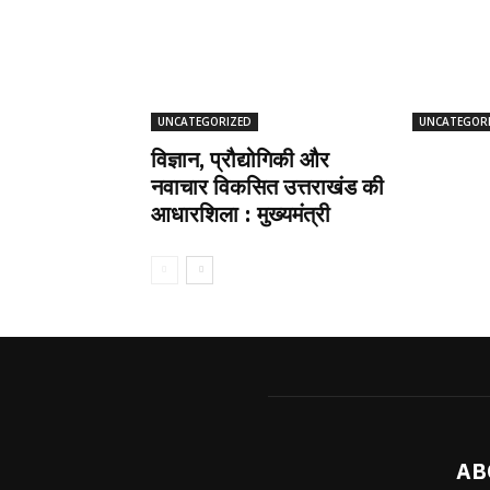
UNCATEGORIZED
UNCATEGOR
विज्ञान, प्रौद्योगिकी और
नवाचार विकसित उत्तराखंड की
आधारशिला : मुख्यमंत्री
AB