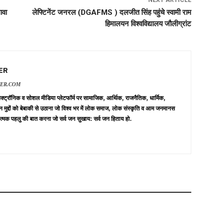
ावा
लेफ्टिनेंट जनरल (DGAFMS ) दलजीत सिंह पहुंचे स्वामी राम
हिमालयन विश्वविद्यालय जौलीग्रांट
ER
VER.COM
 इलेक्ट्रॉनिक व सोशल मीडिया प्लेटफॉर्म पर सामाजिक, आर्थिक, राजनैतिक, धार्मिक,
न मुद्दों को बेबाकी से उठाना जो विश्व भर में लोक समाज, लोक संस्कृति व आम जनमानस
त्मक पहलु की बात करना जो सर्व जन सुखाय: सर्व जन हिताय हो.