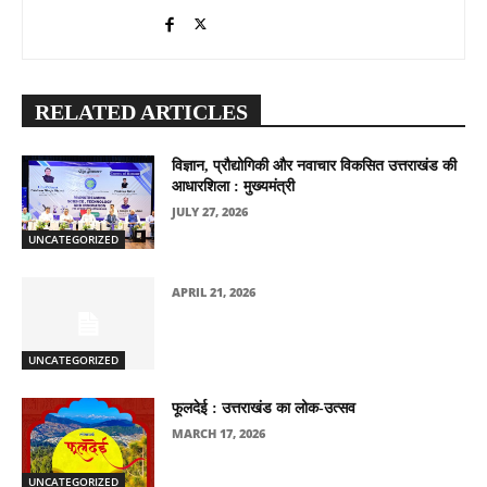
RELATED ARTICLES
विज्ञान, प्रौद्योगिकी और नवाचार विकसित उत्तराखंड की
आधारशिला : मुख्यमंत्री
JULY 27, 2026
UNCATEGORIZED
APRIL 21, 2026
UNCATEGORIZED
फूलदेई : उत्तराखंड का लोक-उत्सव
MARCH 17, 2026
UNCATEGORIZED