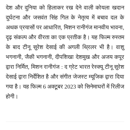
देश और दुनिया को हिलाकर रख देने वाली कोयला खदान
दुर्घटना और जसवंत सिंह गिल के नेतृत्व में बचाव दल के
अथक प्रयासों पर आधारित, मिशन रानीगंज मानवीय भावना,
दृढ़ संकल्प और वीरता का एक प्रतीक है। यह फिल्म रुस्तम
के बाद टीनू सुरेश देसाई की अगली थ्रिलर भी है। वाशु
भगनानी, जैकी भगनानी, दीपशिखा देशमुख और अजय कपूर
द्वारा निर्मित, मिशन रानीगंज : द ग्रेट भारत रेस्क्यू टीनू सुरेश
देसाई द्वारा निर्देशित है और संगीत जेजस्ट म्यूजिक द्वारा दिया
गया है। यह फिल्म 6 अक्टूबर 2023 को सिनेमाघरों में रिलीज
होगी।