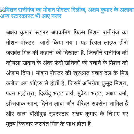
अक्षय कुमार स्टारर अपकमिंग फिल्म मिशन रानीगंज का
मोशन पोस्टर जारी किया गया। यह रियल लाइफ हीरो
जसवंत गिल की कहानी को दिखाता है, जिन्होंने रानीगंज की
कोयला खदान के अंदर फंसे खनिकों को बचाने के मिशन को
अंजाम दिया। मोशन पोस्टर की शुरुआत बचाव दल के मिड
क्लोज-अप शॉट्स से होती है, जिसमें अभिनेता कुमुद मिश्रा,
पवन मल्होत्रा, दिब्येंदु भट्टाचार्य, मुकेश भट्ट, अक्षय वर्मा,
इश्तियाक खान, दिनेश लांबा और वीरेंद्र सक्सेना शामिल हैं
और खत्म बॉलीवुड सुपरस्टार अक्षय कुमार के निभाए गए
मुख्य किरदार जसवंत गिल के साथ होता है।