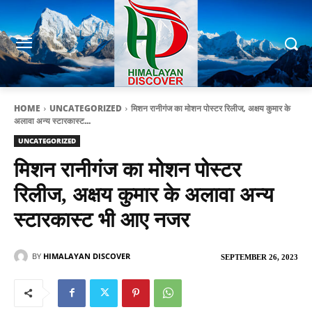
HOME
UNCATEGORIZED
मिशन रानीगंज का मोशन पोस्टर रिलीज, अक्षय कुमार के
अलावा अन्य स्टारकास्ट...
UNCATEGORIZED
मिशन रानीगंज का मोशन पोस्टर
रिलीज, अक्षय कुमार के अलावा अन्य
स्टारकास्ट भी आए नजर
BY
HIMALAYAN DISCOVER
SEPTEMBER 26, 2023