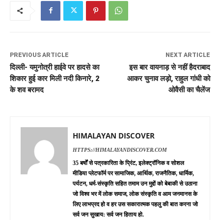
PREVIOUS ARTICLE
NEXT ARTICLE
दिल्ली- यमुनोत्री हाईवे पर हादसे का
इस बार वायनाड़ से नहीं हैदराबाद
शिकार हुई कार मिली नदी किनारे, 2
आकर चुनाव लड़ो, राहुल गांधी को
के शव बरामद
ओवैसी का चैलेंज
HIMALAYAN DISCOVER
HTTPS://HIMALAYANDISCOVER.COM
35 बर्षों से पत्रकारिता के प्रिंट, इलेक्ट्रॉनिक व सोशल
मीडिया प्लेटफॉर्म पर सामाजिक, आर्थिक, राजनैतिक, धार्मिक,
पर्यटन, धर्म-संस्कृति सहित तमाम उन मुद्दों को बेबाकी से उठाना
जो विश्व भर में लोक समाज, लोक संस्कृति व आम जनमानस के
लिए लाभप्रद हो व हर उस सकारात्मक पहलु की बात करना जो
सर्व जन सुखाय: सर्व जन हिताय हो.