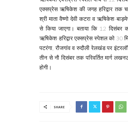
एक्सप्रेस ऋषिकेश की जगह हरिद्वार तक 
श्री माता वैष्णो देवी कटरा व ऋषिकेश-बाड़
से किया जाएगा। बताया कि 12 दिसंबर को
ऋषिकेश-हरिद्वार एक्सप्रेस स्पेशल को 30
पटरंगा, रौजगांव व रुदौली रेलखंड पर इंटरल
तीन से नौ दिसंबर तक परिवर्तित मार्ग लखनऊ
होगी।
SHARE