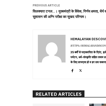
PREVIOUS ARTICLE
सिलक्यारा टनल…। मुख्यमंत्री के विवेक, निर्णय क्षमता, धैर्य 
सुशासन की अग्नि परीक्षा का सुखद परिणाम।
HIMALAYAN DISCOV
HTTPS://HIMALAYANDISCO
35 बर्षों से पत्रकारिता के प्रिंट,
पर्यटन, धर्म-संस्कृति सहित तमाम उ
के लिए लाभप्रद हो व हर उस सकारा
RELATED ARTICLES