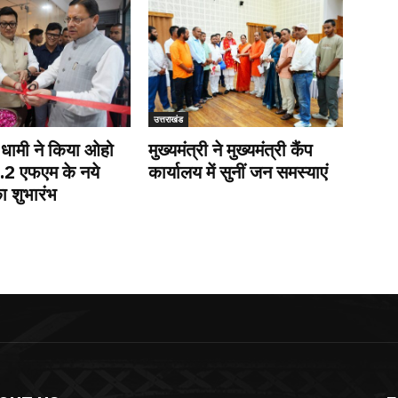
उत्तराखंड
ी धामी ने किया ओहो
मुख्यमंत्री ने मुख्यमंत्री कैंप
9.2 एफएम के नये
कार्यालय में सुनीं जन समस्याएं
ा शुभारंभ