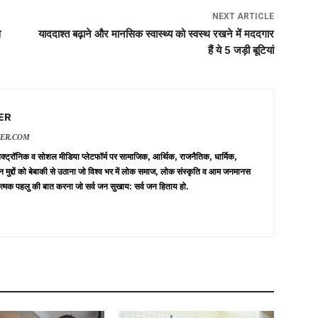
NEXT ARTICLE
व
याददाश्त बढ़ाने और मानसिक स्वास्थ्य को स्वस्थ रखने में मददगार
हैं ये 5 जड़ी बूटियां
ER
VER.COM
 इलेक्ट्रॉनिक व सोशल मीडिया प्लेटफॉर्म पर सामाजिक, आर्थिक, राजनैतिक, धार्मिक,
न मुद्दों को बेबाकी से उठाना जो विश्व भर में लोक समाज, लोक संस्कृति व आम जनमानस
त्मक पहलु की बात करना जो सर्व जन सुखाय: सर्व जन हिताय हो.