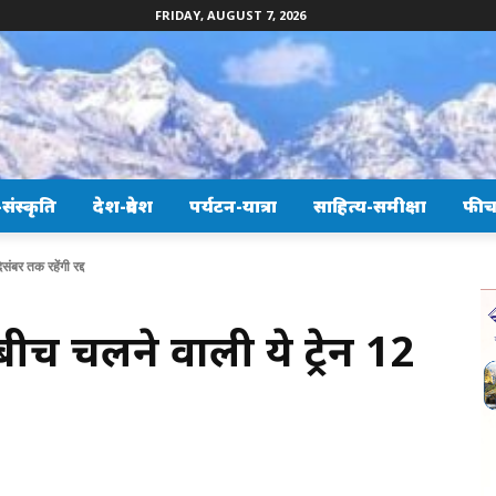
FRIDAY, AUGUST 7, 2026
ंस्कृति
देश-प्रदेश
पर्यटन-यात्रा
साहित्य-समीक्षा
फीच
संबर तक रहेंगी रद्द
ीच चलने वाली ये ट्रेनें 12