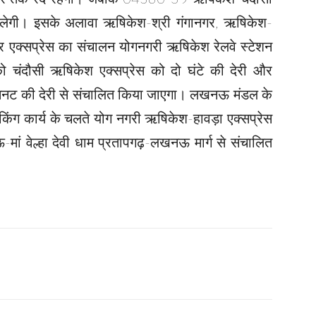
चलेगी। इसके अलावा ऋषिकेश-श्री गंगानगर, ऋषिकेश-
मेर एक्सप्रेस का संचालन योगनगरी ऋषिकेश रेलवे स्टेशन
 चंदौसी ऋषिकेश एक्सप्रेस को दो घंटे की देरी और
 मिनट की देरी से संचालित किया जाएगा। लखनऊ मंडल के
ॉकिंग कार्य के चलते योग नगरी ऋषिकेश-हावड़ा एक्सप्रेस
-मां वेल्हा देवी धाम प्रतापगढ़-लखनऊ मार्ग से संचालित