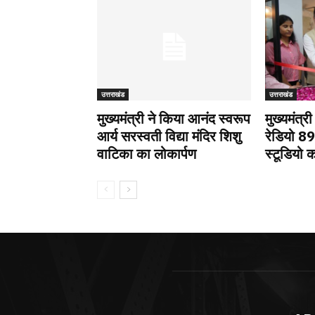
उत्तराखंड
उत्तराखंड
मुख्यमंत्री ने किया आनंद स्वरूप
मुख्यमंत्र
आर्य सरस्वती विद्या मंदिर शिशु
रेडियो 8
वाटिका का लोकार्पण
स्टूडियो क