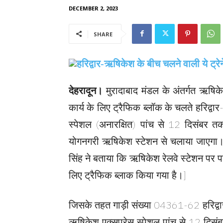
DECEMBER 2, 2023
SHARE
देहरादून।
मुरादाबाद मंडल के अंतर्गत ऋषिके
कार्य के लिए ट्रैफिक ब्लॉक के चलते हरिद्व
स्पेशल (अनारक्षित) पांच से 12 दिसंबर तक 
योगनगरी ऋषिकेश स्टेशन से चलाया जाएगा। म
सिंह ने बताया कि ऋषिकेश रेलवे स्टेशन पर प
लिए ट्रैफिक ब्लाक किया गया है।]
जिसके तहत गाड़ी संख्या 04361-62 हरिद्व
ऋषिकेश एक्सप्रेस स्पेशल पांच से 12 द