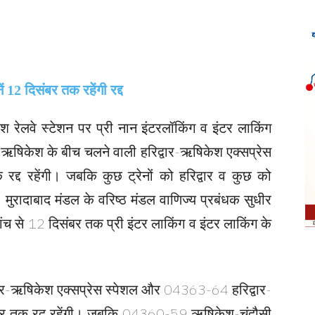
श रेलवे स्टेशन पर प्री नान इंटरलॉकिंग व इंटर लाकिंग
ार-ऋषिकेश के बीच चलने वाली हरिद्वार-ऋषिकेश एक्सप्रेस
रद्द रहेंगी। जबकि कुछ ट्रेनों को हरिद्वार व कुछ को
ुरादाबाद मंडल के वरिष्ठ मंडल वाणिज्य प्रबंधक सुधीर
ांच से 12 दिसंबर तक प्री इंटर लाकिंग व इंटर लाकिंग के
ार-ऋषिकेश एक्सप्रेस स्पेशल और 04363-64 हरिद्वार-
िसंबर तक रद रहेंगी। जबकि 04360-59 ऋषिकेश-चंदौसी