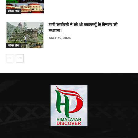
फीचर लेख
राणी कर्णावती ने की थी मवालस्यूँ के बिनसर की
स्थापना।
MAY 19, 2026
फीचर लेख