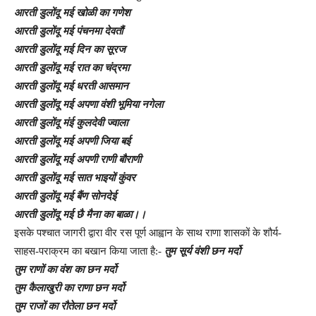
आरती डुलोंदू मई खोळी का गणेश
आरती डुलोंदू मई पंचनमा देवतौं
आरती डुलोंदू मई दिन का सूरज
आरती डुलोंदू मई रात का चंद्रमा
आरती डुलोंदू मई धरती आसमान
आरती डुलोंदू मई अपणा वंशी भूमिया नगेला
आरती डुलोंदू मंई कुलदेवी ज्वाला
आरती डुलोंदू मई अपणी जिया बई
आरती डुलोंदू मई अपणी राणी बौराणी
आरती डुलोंदू मई सात भाइयों कुंवर
आरती डुलोंदू मई बैंण सोनदेई
आरती डुलोंदू मई छै मैना का बाळा।।
इसके पश्चात जागरी द्वारा वीर रस पूर्ण आह्वान के साथ राणा शासकों के शौर्य-
साहस-पराक्रम का बखान किया जाता है:-
तुम सूर्य वंशी छन मर्दो
तुम राणों का वंश का छन मर्दो
तुम कैलाखुरी का राणा छन मर्दो
तुम राजों का रौतेला छन मर्दो