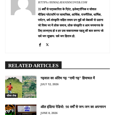
HTTPS://HIMALAYANDISCOVER.COM
35 बर्षों से पत्रकारिता के प्रिंट, इलेक्ट्रॉनिक व सोशल
मीडिया प्लेटफॉर्म पर सामाजिक, आर्थिक, राजनैतिक, धार्मिक,
पर्यटन, धर्म-संस्कृति सहित तमाम उन मुद्दों को बेबाकी से उठाना
जो विश्व भर में लोक समाज, लोक संस्कृति व आम जनमानस के
लिए लाभप्रद हो व हर उस सकारात्मक पहलु की बात करना जो
सर्व जन सुखाय: सर्व जन हिताय हो.
RELATED ARTICLES
गढ़वाल का अंतिम गढ़ “रामी गढ़” हिमाचल में
JULY 12, 2026
फीचर लेख
ऑल इंडिया रेडियो: 90 वर्षों से जन-जन का अपनापन
JUNE 8, 2026