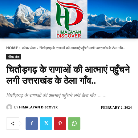
HOME
फीचर लेख
चितौड़गढ़ के राणाओं की आत्माएं पहुँचने लगी उत्तराखंड के ठेला गाँव..
फीचर लेख
चितौड़गढ़ के राणाओं की आत्माएं पहुँचने
लगी उत्तराखंड के ठेला गाँव..
चितौड़गढ़ के राणाओं की आत्माएं पहुँचने लगी ठेला गाँव.........
BY
HIMALAYAN DISCOVER
FEBRUARY 2, 2024