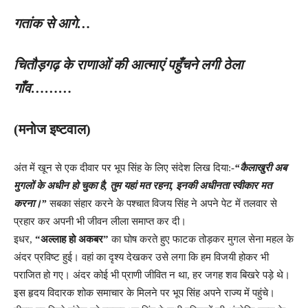
गतांक से आगे…
चितौड़गढ़ के राणाओं की आत्माएं पहुँचने लगी ठेला
गाँव………
(मनोज इष्टवाल)
अंत में खून से एक दीवार पर भूप सिंह के लिए संदेश लिख दिया:-
“कैलाखुरी अब
मुगलों के अधीन हो चुका है, तुम यहां मत रहना, इनकी अधीनता स्वीकार मत
करना।”
सबका संहार करने के पश्चात विजय सिंह ने अपने पेट में तलवार से
प्रहार कर अपनी भी जीवन लीला समाप्त कर दी।
इधर,
“अल्लाह हो अकबर”
का घोष करते हुए फाटक तोड़कर मुगल सेना महल के
अंदर प्रविष्ट हुई। वहां का दृश्य देखकर उसे लगा कि हम विजयी होकर भी
पराजित हो गए। अंदर कोई भी प्राणी जीवित न था, हर जगह शव बिखरे पड़े थे।
इस हृदय विदारक शोक समाचार के मिलने पर भूप सिंह अपने राज्य में पहुंचे।