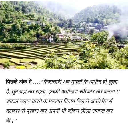
पिछले अंक में ….
“कैलाखुरी अब मुगलों के अधीन हो चुका
है, तुम यहां मत रहना, इनकी अधीनता स्वीकार मत करना।”
सबका संहार करने के पश्चात विजय सिंह ने अपने पेट में
तलवार से प्रहार कर अपनी भी जीवन लीला समाप्त कर
दी।”