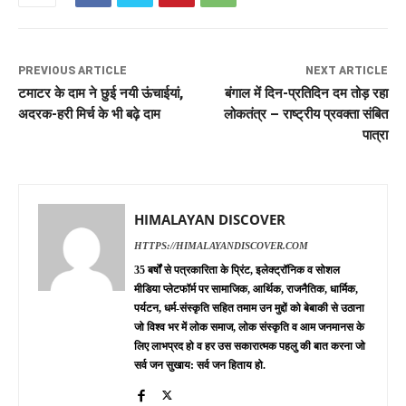
PREVIOUS ARTICLE
NEXT ARTICLE
टमाटर के दाम ने छुई नयी ऊंचाईयां,
बंगाल में दिन-प्रतिदिन दम तोड़ रहा
अदरक-हरी मिर्च के भी बढ़े दाम
लोकतंत्र – राष्ट्रीय प्रवक्ता संबित
पात्रा
HIMALAYAN DISCOVER
HTTPS://HIMALAYANDISCOVER.COM
35 बर्षों से पत्रकारिता के प्रिंट, इलेक्ट्रॉनिक व सोशल
मीडिया प्लेटफॉर्म पर सामाजिक, आर्थिक, राजनैतिक, धार्मिक,
पर्यटन, धर्म-संस्कृति सहित तमाम उन मुद्दों को बेबाकी से उठाना
जो विश्व भर में लोक समाज, लोक संस्कृति व आम जनमानस के
लिए लाभप्रद हो व हर उस सकारात्मक पहलु की बात करना जो
सर्व जन सुखाय: सर्व जन हिताय हो.