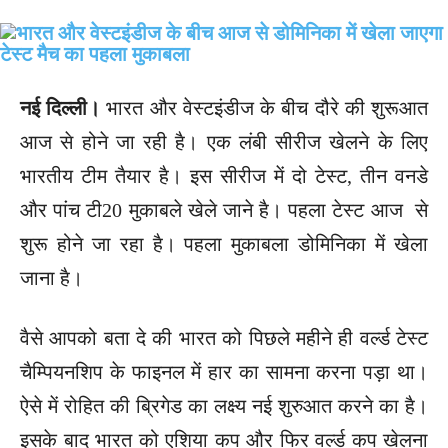
नई दिल्ली।
भारत और वेस्टइंडीज के बीच दौरे की शुरूआत
आज से होने जा रही है। एक लंबी सीरीज खेलने के लिए
भारतीय टीम तैयार है। इस सीरीज में दो टेस्ट, तीन वनडे
और पांच टी20 मुकाबले खेले जाने है। पहला टेस्ट आज से
शुरू होने जा रहा है। पहला मुकाबला डोमिनिका में खेला
जाना है।
वैसे आपको बता दे की भारत को पिछले महीने ही वर्ल्ड टेस्ट
चैम्पियनशिप के फाइनल में हार का सामना करना पड़ा था।
ऐसे में रोहित की ब्रिगेड का लक्ष्य नई शुरुआत करने का है।
इसके बाद भारत को एशिया कप और फिर वर्ल्ड कप खेलना