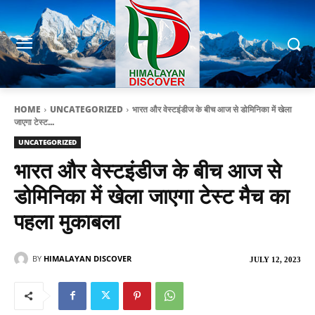
HOME
UNCATEGORIZED
भारत और वेस्टइंडीज के बीच आज से डोमिनिका में खेला
जाएगा टेस्ट...
UNCATEGORIZED
भारत और वेस्टइंडीज के बीच आज से
डोमिनिका में खेला जाएगा टेस्ट मैच का
पहला मुकाबला
BY
HIMALAYAN DISCOVER
JULY 12, 2023