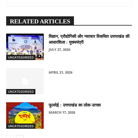
RELATED ARTICLES
विज्ञान, प्रौद्योगिकी और नवाचार विकसित उत्तराखंड की
आधारशिला : मुख्यमंत्री
JULY 27, 2026
UNCATEGORIZED
APRIL 21, 2026
UNCATEGORIZED
फूलदेई : उत्तराखंड का लोक-उत्सव
MARCH 17, 2026
UNCATEGORIZED