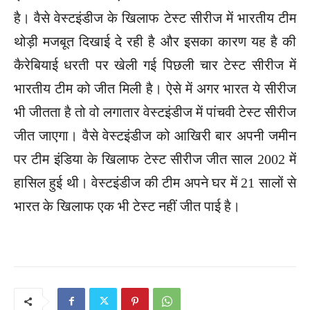
है। वैसे वेस्टइंडीज के खिलाफ टेस्ट सीरीज में भारतीय टीम
थोड़ी मजबूत दिखाई दे रही है और इसका कारण यह है की
कैरेबियाई धरती पर खेली गई पिछली चार टेस्ट सीरीज में
भारतीय टीम को जीत मिली है। ऐसे में अगर भारत ये सीरीज
भी जीतता है तो वो लगातार वेस्टइंडीज में पांचवी टेस्ट सीरीज
जीत जाएगा। वैसे वेस्टइंडीज को आखिरी बार अपनी जमीन
पर टीम इंडिया के खिलाफ टेस्ट सीरीज जीत साल 2002 में
हासिल हुई थी। वेस्टइंडीज की टीम अपने घर में 21 सालों से
भारत के खिलाफ एक भी टेस्ट नहीं जीत पाई है।