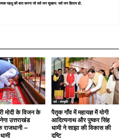
त्मक पहलु की बात करना जो सर्व जन सुखाय: सर्व जन हिताय हो.
धर्म - संस्कृति
्री मोदी के विजन के
पैतृक गाँव में महायज्ञ में योगी
नेगा उत्तराखंड
आदित्यनाथ और पुष्कर सिंह
िक राजधानी –
धामी ने साझा की विकास की
ी धामी
दृष्टि