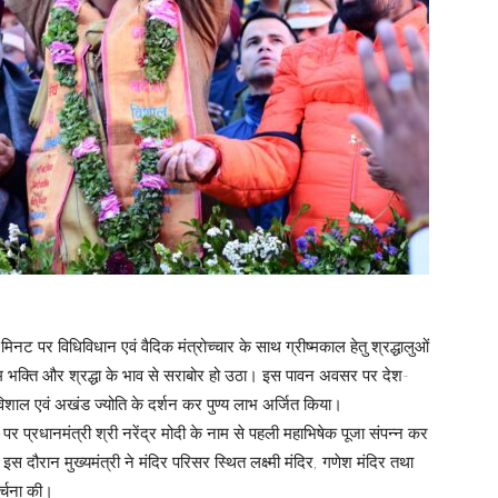
ट पर विधिविधान एवं वैदिक मंत्रोच्चार के साथ ग्रीष्मकाल हेतु श्रद्धालुओं
ाम भक्ति और श्रद्धा के भाव से सराबोर हो उठा। इस पावन अवसर पर देश-
विशाल एवं अखंड ज्योति के दर्शन कर पुण्य लाभ अर्जित किया।
पर प्रधानमंत्री श्री नरेंद्र मोदी के नाम से पहली महाभिषेक पूजा संपन्न कर
 दौरान मुख्यमंत्री ने मंदिर परिसर स्थित लक्ष्मी मंदिर, गणेश मंदिर तथा
अर्चना की।