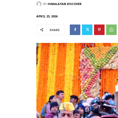
BY
HIMALAYAN DISCOVER
APRIL 23, 2026
SHARE