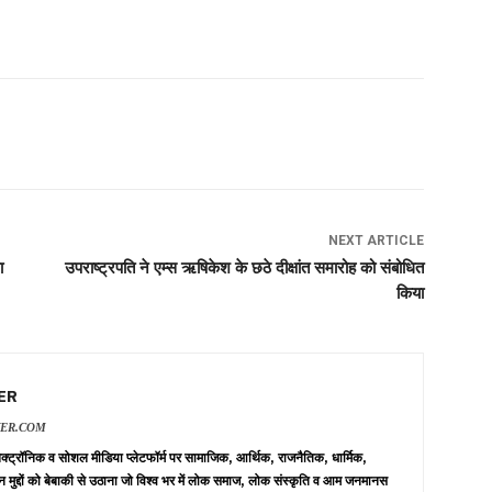
NEXT ARTICLE
ा
उपराष्ट्रपति ने एम्स ऋषिकेश के छठे दीक्षांत समारोह को संबोधित
किया
ER
VER.COM
 इलेक्ट्रॉनिक व सोशल मीडिया प्लेटफॉर्म पर सामाजिक, आर्थिक, राजनैतिक, धार्मिक,
न मुद्दों को बेबाकी से उठाना जो विश्व भर में लोक समाज, लोक संस्कृति व आम जनमानस