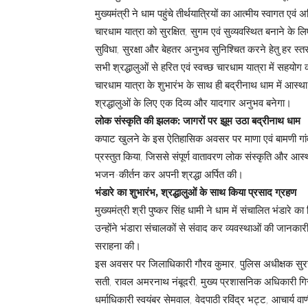
मुख्यमंत्री ने धाम पहुंचे तीर्थयात्रियों का आत्मीय स्वागत ए
चारधाम यात्रा को सुरक्षित, सुगम एवं सुव्यवस्थित बनाने के लिए
सुविधा, सुरक्षा और बेहतर अनुभव सुनिश्चित करने हेतु हर स्तर 
सभी श्रद्धालुओं से हरित एवं स्वच्छ चारधाम यात्रा में सहयोग
चारधाम यात्रा के शुभारंभ के साथ ही बद्रीनाथ धाम में आस्था
श्रद्धालुओं के लिए एक दिव्य और यादगार अनुभव बनेगा।
लोक संस्कृति की झलक: जागरों पर झूम उठा बद्रीनाथ धाम
कपाट खुलने के इस ऐतिहासिक अवसर पर माणा एवं बामणी गांव की
प्रस्तुत किया, जिससे संपूर्ण वातावरण लोक संस्कृति और आस्था क
भजन-कीर्तन कर अपनी श्रद्धा अर्पित की।
भंडारे का शुभारंभ, श्रद्धालुओं के साथ किया प्रसाद ग्रहण
मुख्यमंत्री श्री पुष्कर सिंह धामी ने धाम में संचालित भंडा
उन्होंने भंडारा संचालकों से संवाद कर व्यवस्थाओं की जानकार
सराहना की।
इस अवसर पर जिलाधिकारी गौरव कुमार, पुलिस अधीक्षक सुरजीत
सती, रावल अमरनाथ नंबूदरी, मुख्य प्रशासनिक अधिकारी गिरीश
धर्माधिकारी स्वयंबर सेमवाल, वेदपाठी रविंद्र भट्ट, आचार्य वाण