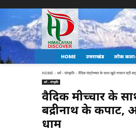
HOME
उत्तराखंड
लोक कला-स
HOME
धर्म - संस्कृति
वैदिक मंत्रोच्चार के साथ खुले भगवान श्री 
धर्म - संस्कृति
वैदिक मंत्रोच्चार के 
बद्रीनाथ के कपाट, 
धाम