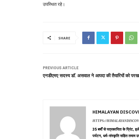
उपस्थित रहे।
SHARE
PREVIOUS ARTICLE
एनडीएमए सदस्य डाॅ. असवाल ने आपदा की तैयारियों को परख
HIMALAYAN DISCOV
HTTPS://HIMALAYANDISCO
35 बर्षों से पत्रकारिता के प्रिंट,
पर्यटन, धर्म-संस्कृति सहित तमाम उ