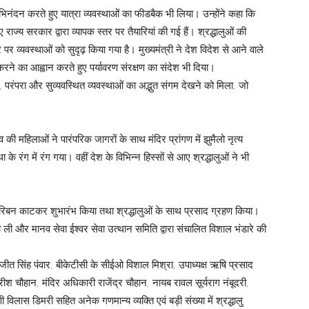
वं अभिनंदन करते हुए यात्रा व्यवस्थाओं का फीडबैक भी लिया। उन्होंने कहा कि
 राज्य सरकार द्वारा व्यापक स्तर पर तैयारियां की गई हैं। श्रद्धालुओं की
पर व्यवस्थाओं को सुदृढ़ किया गया है। मुख्यमंत्री ने देश विदेश से आने वाले
 करने का आह्वान करते हुए पर्यावरण संरक्षण का संदेश भी दिया।
, परंपरा और सुव्यवस्थित व्यवस्थाओं का अद्भुत संगम देखने को मिला, जो
 महिलाओं ने पारंपरिक जागरों के साथ मंदिर प्रांगण में झुमैलो नृत्य
े रंग में रंग गया। वहीं देश के विभिन्न हिस्सों से आए श्रद्धालुओं ने भी
रे का रिबन काटकर शुभारंभ किया तथा श्रद्धालुओं के साथ प्रसाद ग्रहण किया।
ी ली और मानव सेवा ईश्वर सेवा उत्थान समिति द्वारा संचालित विशाल भंडारे की
 सिंह पंवार, बीकेटीसी के सीईओ विशाल मिश्रा, उपाध्यक्ष ऋषि प्रसाद
 चौहान, मंदिर अधिकारी राजेंद्र चौहान, नायब रावल सूर्यराग नंबूदरी,
ी विलास डिमरी सहित अनेक गणमान्य व्यक्ति एवं बड़ी संख्या में श्रद्धालु