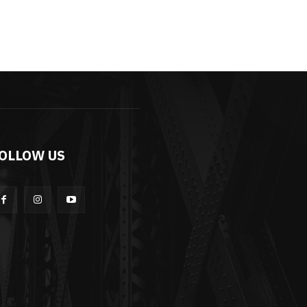
OLLOW US