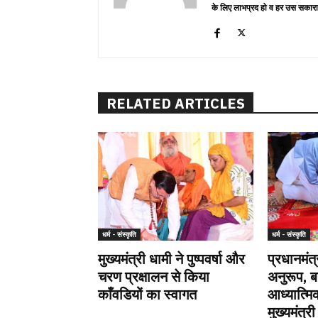
के लिए लाभप्रद हो व हर उस सकारा
RELATED ARTICLES
धर्म - संस्कृति
धर्म - संस्कृति
मुख्यमंत्री धामी ने पुष्पवर्षा और
प्रधानमंत
चरण प्रक्षालन से किया
अनुरूप, ब
काँवडियों का स्वागत
आध्यात्म
मुख्यमंत्र