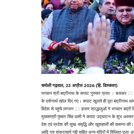
चमोली गढ़वाल, 23 अप्रैल 2026 (हि. डिस्कवर)
भगवान श्री बद्रीनाथ के कपाट गुरुवार प्रातः 6 बजकर 15 मिन
के दर्शनार्थ खोल दिए गए। कपाट खुलते ही पूरा बद्रीनाथ ध
विदेश से पहुंचे लगभग 15 हजार श्रद्धालुओं ने भगवान बद्री 
मुख्यमंत्री पुष्कर सिंह धामी ने कपाट उद्घाटन के शुभ अवसर 
देश एवं प्रदेश की सुख-समृद्धि और खुशहाली की कामना की। इस
आदि गुरु शंकराचार्य गद्दी सहित अन्य मंदिरों में विधिवत पूजा-