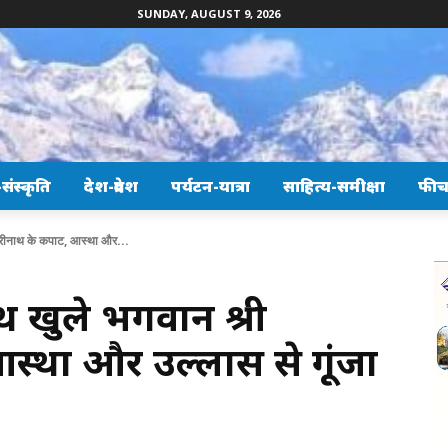
SUNDAY, AUGUST 9, 2026
ंस्कृति
देश-प्रदेश
पर्यटन-यात्रा
साहित्य-समीक्षा
फीच
बद्रीनाथ के कपाट, आस्था और...
साथ खुले भगवान श्री
आस्था और उल्लास से गूंजा