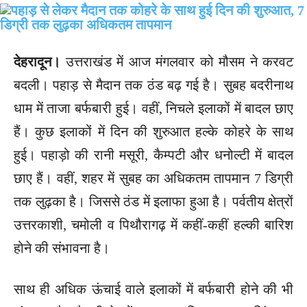
देहरादून।
उत्तराखंड में आज मंगलवार को मौसम ने करवट
बदली। पहाड़ से मैदान तक ठंड बढ़ गई है। सुबह बदरीनाथ
धाम में ताजा बर्फबारी हुई। वहीं, निचले इलाकों में बादल छाए
हैं। कुछ इलाकों में दिन की शुरुआत हल्के कोहरे के साथ
हुई। पहाड़ो की रानी मसूरी, कैम्पटी और धनोल्टी में बादल
छाए हैं। वहीं, शहर में सुबह का अधिकतम तापमान 7 डिग्री
तक लुढ़का है। जिससे ठंड में इलाफा हुआ है। पर्वतीय क्षेत्रों
उत्तरकाशी, चमोली व पिथौरागढ़ में कहीं-कहीं हल्की बारिश
होने की संभावना है।
साथ ही अधिक ऊंचाई वाले इलाकों में बर्फबारी होने की भी