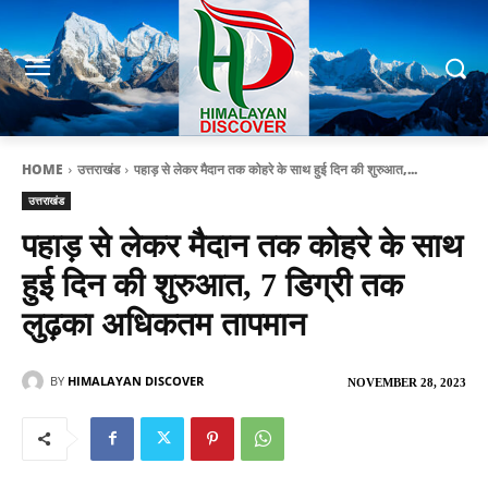
HOME
उत्तराखंड
पहाड़ से लेकर मैदान तक कोहरे के साथ हुई दिन की शुरुआत,...
उत्तराखंड
पहाड़ से लेकर मैदान तक कोहरे के साथ
हुई दिन की शुरुआत, 7 डिग्री तक
लुढ़का अधिकतम तापमान
BY
HIMALAYAN DISCOVER
NOVEMBER 28, 2023