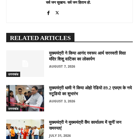
सर्व जन सुखाय: सर्व जन हिताय हो.
RELATED ARTICLES
मुख्यमंत्री ने किया आनंद स्वरूप आर्य सरस्वती विद्या
मंदिर शिशु वाटिका का लोकार्पण
AUGUST 7, 2026
उत्तराखंड
मुख्यमंत्री धामी ने किया ओहो रेडियो 89.2 एफएम के नये
स्टूडियो का शुभारंभ
AUGUST 3, 2026
उत्तराखंड
मुख्यमंत्री ने मुख्यमंत्री कैंप कार्यालय में सुनीं जन
समस्याएं
JULY 31, 2026