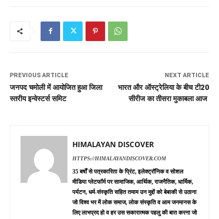
PREVIOUS ARTICLE
NEXT ARTICLE
जनपद चमोली में आयोजित हुआ जिला
भारत और ऑस्‍ट्रेलिया के बीच टी20
स्तरीय इन्वेस्टर्स समिट
सीरीज का तीसरा मुकाबला आज
HIMALAYAN DISCOVER
HTTPS://HIMALAYANDISCOVER.COM
35 बर्षों से पत्रकारिता के प्रिंट, इलेक्ट्रॉनिक व सोशल
मीडिया प्लेटफॉर्म पर सामाजिक, आर्थिक, राजनैतिक, धार्मिक,
पर्यटन, धर्म-संस्कृति सहित तमाम उन मुद्दों को बेबाकी से उठाना
जो विश्व भर में लोक समाज, लोक संस्कृति व आम जनमानस के
लिए लाभप्रद हो व हर उस सकारात्मक पहलु की बात करना जो