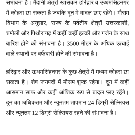
संभावना है। मैदानी क्षेत्रों खासकर हरिद्वार व ऊधमसिंहनगर
में कोहरा छा सकता है जबकि दून में बादल छाए रहेंगे। मौसम
विभाग के अनुसार, राज्य के पर्वतीय क्षेत्रों उत्तरकाशी,
चमोली और पिथौरागढ़ में कहीं-कहीं हल्की और गर्जन के साथ
बारिश होने की संभावना है। 3500 मीटर के अधिक ऊंचाई
वाले स्थानों पर बर्फबारी होने की संभावना है।
हरिद्वार और ऊधमसिंहनगर के कुछ क्षेत्रों में मध्यम कोहरा छा
सकता है। शेष जनपदों में मौसम शुष्क रहेगा। दून में कहीं
आसमान साफ और कहीं आंशिक रूप से बादल छाए रहेंगे।
दून का अधिकतम और न्यूनतम तापमान 24 डिग्री सेल्सियस
और न्यूनतम 12 डिग्री सेल्सियस रहने की संभावना है।