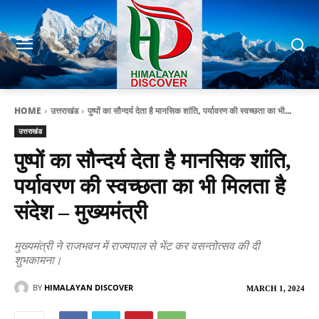
HOME
उत्तराखंड
पुष्पों का सौन्दर्य देता है मानसिक शांति, पर्यावरण की स्वच्छता का भी...
उत्तराखंड
पुष्पों का सौन्दर्य देता है मानसिक शांति,
पर्यावरण की स्वच्छता का भी मिलता है
संदेश – मुख्यमंत्री
मुख्यमंत्री ने राजभवन में राज्यपाल से भेंट कर वसन्तोत्सव की दी
शुभकामना।
BY
HIMALAYAN DISCOVER
MARCH 1, 2024