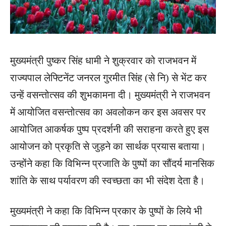
मुख्यमंत्री पुष्कर सिंह धामी ने शुक्रवार को राजभवन में
राज्यपाल लेफ्टिनेंट जनरल गुरमीत सिंह (से नि) से भेंट कर
उन्हें वसन्तोत्सव की शुभकामना दी। मुख्यमंत्री ने राजभवन
में आयोजित वसन्तोत्सव का अवलोकन कर इस अवसर पर
आयोजित आकर्षक पुष्प प्रदर्शनी की सराहना करते हुए इस
आयोजन को प्रकृति से जुड़ने का सार्थक प्रयास बताया।
उन्होंने कहा कि विभिन्न प्रजाति के पुष्पों का सौंदर्य मानसिक
शांति के साथ पर्यावरण की स्वच्छता का भी संदेश देता है।
मुख्यमंत्री ने कहा कि विभिन्न प्रकार के पुष्पों के लिये भी