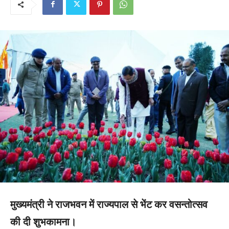
मुख्यमंत्री ने राजभवन में राज्यपाल से भेंट कर वसन्तोत्सव
की दी शुभकामना।