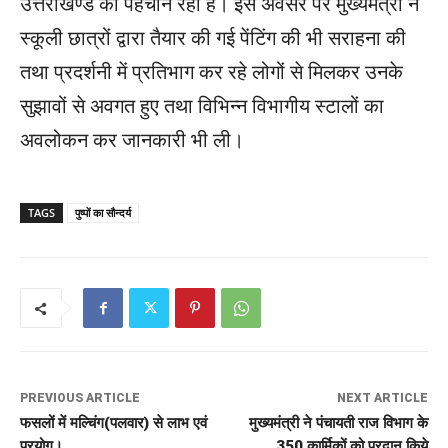
उत्तराखण्ड की पहचान रही है। इस अवसर पर मुख्यमंत्री ने
स्कूली छात्रों द्वारा तैयार की गई पेंटिंग की भी सराहना की
तथा प्रदर्शनी में प्रतिभाग कर रहे लोगों से मिलकर उनके
सुझावों से अवगत हुए तथा विभिन्न विभागीय स्टालों का
अवलोकन कर जानकारी भी ली।
TAGS
पुष्पों का सौन्दर्य
PREVIOUS ARTICLE
NEXT ARTICLE
फसलों में मल्चिंग(पलवार) से लाभ एवं
मुख्यमंत्री ने पंचायती राज विभाग के
प्रयोग।
350 कार्मिकों को प्रदान किये