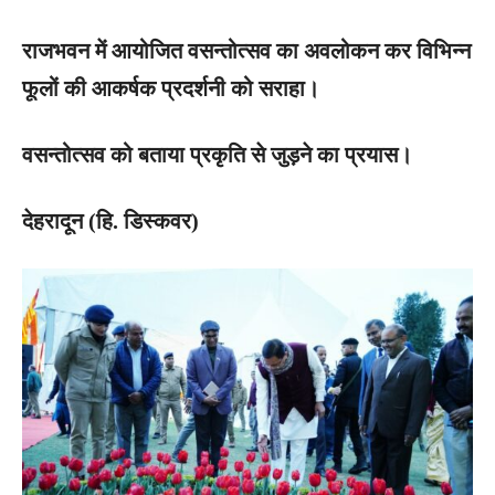
राजभवन में आयोजित वसन्तोत्सव का अवलोकन कर विभिन्न
फूलों की आकर्षक प्रदर्शनी को सराहा।
वसन्तोत्सव को बताया प्रकृति से जुड़ने का प्रयास।
देहरादून (हि. डिस्कवर)