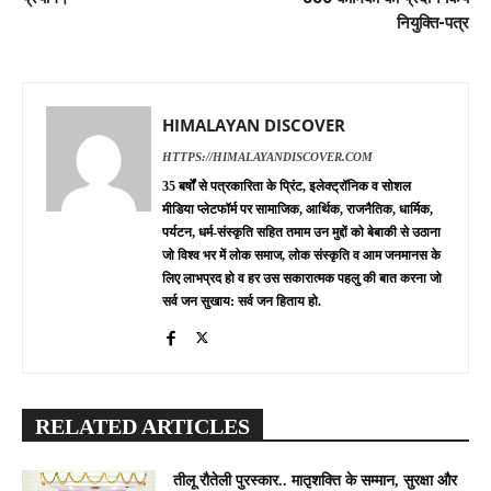
नियुक्ति-पत्र
HIMALAYAN DISCOVER
HTTPS://HIMALAYANDISCOVER.COM
35 बर्षों से पत्रकारिता के प्रिंट, इलेक्ट्रॉनिक व सोशल
मीडिया प्लेटफॉर्म पर सामाजिक, आर्थिक, राजनैतिक, धार्मिक,
पर्यटन, धर्म-संस्कृति सहित तमाम उन मुद्दों को बेबाकी से उठाना
जो विश्व भर में लोक समाज, लोक संस्कृति व आम जनमानस के
लिए लाभप्रद हो व हर उस सकारात्मक पहलु की बात करना जो
सर्व जन सुखाय: सर्व जन हिताय हो.
RELATED ARTICLES
तीलू रौतेली पुरस्कार.. मातृशक्ति के सम्मान, सुरक्षा और