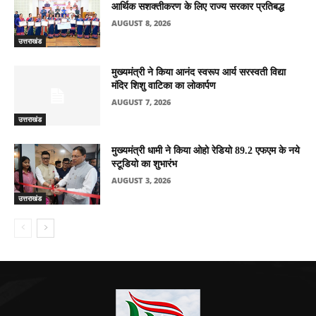
आर्थिक सशक्तीकरण के लिए राज्य सरकार प्रतिबद्ध
AUGUST 8, 2026
उत्तराखंड
मुख्यमंत्री ने किया आनंद स्वरूप आर्य सरस्वती विद्या
मंदिर शिशु वाटिका का लोकार्पण
AUGUST 7, 2026
उत्तराखंड
मुख्यमंत्री धामी ने किया ओहो रेडियो 89.2 एफएम के नये
स्टूडियो का शुभारंभ
AUGUST 3, 2026
उत्तराखंड