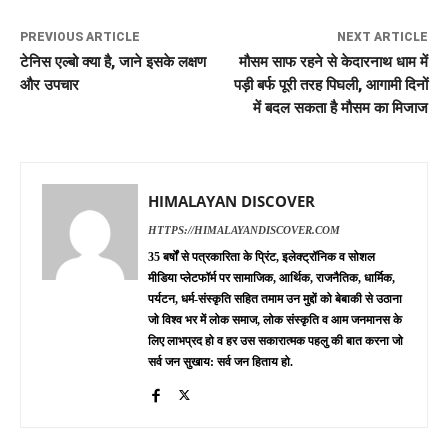
PREVIOUS ARTICLE
NEXT ARTICLE
टेनिस एल्बो क्या है, जाने इसके लक्षण
मौसम साफ रहने से केदारनाथ धाम में
और उपचार
पड़ी बर्फ पूरी तरह पिघली, आगामी दिनों
में बदल सकता है मौसम का मिजाज
HIMALAYAN DISCOVER
HTTPS://HIMALAYANDISCOVER.COM
35 बर्षों से पत्रकारिता के प्रिंट, इलेक्ट्रॉनिक व सोशल
मीडिया प्लेटफॉर्म पर सामाजिक, आर्थिक, राजनैतिक, धार्मिक,
पर्यटन, धर्म-संस्कृति सहित तमाम उन मुद्दों को बेबाकी से उठाना
जो विश्व भर में लोक समाज, लोक संस्कृति व आम जनमानस के
लिए लाभप्रद हो व हर उस सकारात्मक पहलु की बात करना जो
सर्व जन सुखाय: सर्व जन हिताय हो.