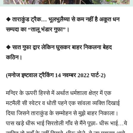
◆ ताराकुंड ट्रैक… भूलभुलैय्या से कम नहीं है अकूत धन
सम्पदा का “तालू भंडार गुफा”।
◆ सात गुफा द्वार लेकिन घुसकर बाहर निकलना बेहद
कठिन।
(मनोज इष्टवाल ट्रैकिंग 14 नवम्बर 2022 पार्ट-2)
मन्दिर के ऊपरी हिस्से में अर्थात धर्मशाला क्षेत्र में एक
मटमैली सी स्वेटर व धोती पहने एक सांवला व्यक्ति दिखाई
दिया जिसने ताराकुंड के सम्मोहन से मुझे बाहर निकाला।
पास खड़े धीरू भाई सिरतोली गाँव से मैंने पूछा- धीरू भाई…ये