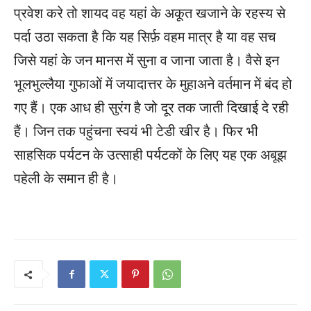
प्रवेश करे तो शायद वह यहां के अकूत खजाने के रहस्य से
पर्दा उठा सकता है कि यह सिर्फ़ वहम मात्र है या वह सच
जिसे यहां के जन मानस में सुना व जाना जाता है। वैसे इन
भूलभुल्लैया गुफाओं में जयादात्तर के मुहाअने वर्तमान में बंद हो
गए हैं। एक आध ही सुरंग है जो दूर तक जाती दिखाई दे रही
हैं। जिन तक पहुंचना स्वयं भी टेडी खीर है। फिर भी
साहसिक पर्यटन के उत्साही पर्यटकों के लिए यह एक अबूझ
पहेली के समान ही है।