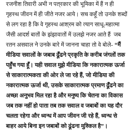
रजनीश तिवारी अभी न पत्रकार की भूमिका में हैं न ही
गृहस्थ जीवन में ही जीते नजर आये। सच कहूँ तो उनके शब्दों
से लग रहा है कि वे गृहस्थ आश्रम को त्याग साधू-महात्मा
जैसी आदर्श बातों के झंझावातों में उलझे नजर आते हैं जब
रतन असवाल ने उनके बारे में जानना चाहा तो वे बोले-
“मैं
मीडिया सवालों के जबाब ढूँढने प्रकृति के करीब जंगलों तक
पहुँच गया हूँ। यही सवाल मुझे मीडिया कि नकारात्मक ऊर्जा
से साकारात्मकता की ओर ले जा रहे हैं, जो मीडिया की
नकारात्मक ऊर्जा थी, उसके साकारात्मक प्रमाण ढूँढने का
अच्छा अनुभव मिल रहा है और मनुष्य कि चेतना का विकास
जब तक नहीं हो पाता तब तक सवाल व जबाबों का यह दौर
चलता रहेगा और ध्वन्ध में आप जीवन जी रहे हैं, ध्वन्ध से
बाहर आये बिना इन जबाबों को ढूंढना मुश्किल है
”।