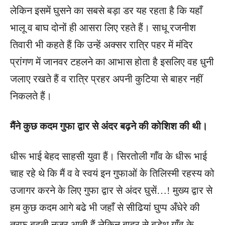
लेकिन इसमें घुसने का सबसे बड़ा डर यह रहता है कि यहाँ
भालू व बाघ दोनों ही आसरा लिए रहते हैं। साधू रजनीश
तिवारी भी कहते हैं कि उन्हें अक्सर रात्रि पहर में मंदिर
प्रांगण में जानवर टहलने का आभास होता है इसलिए वह धुनी
जलाए रखते हैं व रात्रि प्रहर अपनी कुटिया से बाहर नहीं
निकलते हैं।
मैंने कुछ कदम गुफा द्वार से अंदर बढ़ने की कोशिश की थी।
धीरू भाई बेहद साहसी युवा हैं। सिरतोली गाँव के धीरू भाई
चाह रहे थे कि मैं व वे स्वयं इन गुफाओं के तिलिस्मी रहस्य को
उजागर करने के लिए गुफा द्वार से अंदर घुसें…! मुख्य द्वार से
हम कुछ कदम आगे बढे भी जहाँ से सीढियां घुप्प अँधेरे की
तरफ बढती नजर आती हैं लेकिन बाहर से बड़ेथ गाँव के