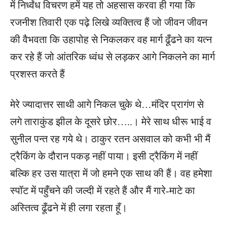
में निर्ध्वंध विचरण हमें यह तो अहसास करवा ही गया कि
रजनीश तिवारी एक पढ़े लिखे व्यक्तित्व हैं जो जीवन जीवन
की वैभवता कि उहापोह से निकलकर वह मार्ग ढूँढने का यत्न
कर रहे हैं जो आंतरिक ध्वंध से लड़कर आगे निकलने का मार्ग
प्रशस्त करते हैं
मेरे ज्यादात्तर साथी आगे निकल चुके थे…मंदिर प्रागंण से
लगे ताराकुंड झील के दूसरे छोर…..। मेरे साथ धीरू भाई व
सुनील पन्त रह गये थे। ठाकुर रतन असवाल को कभी भी मैं
ट्रैकिंग के दौरान पकड़ नहीं पाया। इसी ट्रैकिंग में नहीं
बल्कि हर उस यात्रा में जो हमने एक साथ की हैं। वह हमेशा
स्पॉट में पहुँचने की जल्दी में रहते हैं और मैं गारे-माटे का
अस्तित्व ढूँढने में ही लगा रहता हूँ।