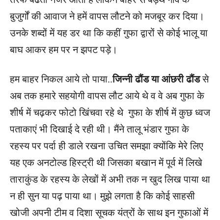
बुजुर्गों की आवाज ने हमें वापस लौटने को मजबूर कर दिया।
उनके शब्दों में यह डर था कि कहीं गुफा द्वारों से कोई भालू या
बाघ आकर हम पर न झपट पड़े।
हम बाहर निकल आये तो पाया..
जिन्नी ढौंड या आंछरी ढौंड
से
अब तक हमारे सहयोगी वापस लौट आये थे व वे अब गुफा के
शीर्ष में चढ़कर फोटो खिंचवा रहे थे गुफा के शीर्ष में कुछ ध्वज
पताकाएं भी दिखाई दे रही थी। मैंने तालू भंडार गुफा के
रहस्य पर पर्दा ही डाले रखना उचित समझा क्योंकि मेरे लिए
यह एक अनटोल्ड हिस्ट्री थी जिसका बखान में पूर्व में लिखे
ताराकुंड के रहस्य के लेखों में अभी तक न खुद लिख पाया था
न ही सुन या पढ़ पाया था। मुझे लगता है कि कोई साहसी
खोजी अपनी टीम व दिशा सूचक यंत्रों के साथ इन गुफाओं में