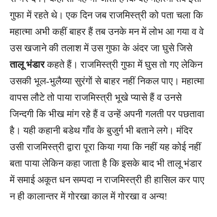
गुफा में रहते थे। एक दिन जब राजमिस्त्री को पता चला कि
महात्मा अभी कहीं बाहर हैं तब उनके मन में लोभ आ गया व वे
उस खजाने की तलाश में उस गुफा के अंदर जा घुसे जिसे
तालू भंडार
कहते हैं। राजमिस्त्री गुफा में घुस तो गए लेकिन
उसकी भूल-भुलैय्या सुरंगों से बाहर नहीं निकल पाए। महात्मा
वापस लौटे तो पाया राजमिस्त्री भूखे प्यासे हैं व उनसे
जिन्दगी कि भीख मांग रहे हैं व उन्हें अपनी गलती पर पछतावा
है। यही कहानी बडेथ गाँव के बुजुर्ग भी बताने लगे। मंदिर
उसी राजमिस्त्री द्वारा पूरा किया गया कि नहीं यह कोई नहीं
बता पाया लेकिन कहा जाता है कि इसके बाद भी तालू भंडार
में समाई अकूत धन सम्पदा न राजमिस्त्री ही हासिल कर पाए
न ही कालान्तर में गोरखा काल में गोरखा व अन्य!