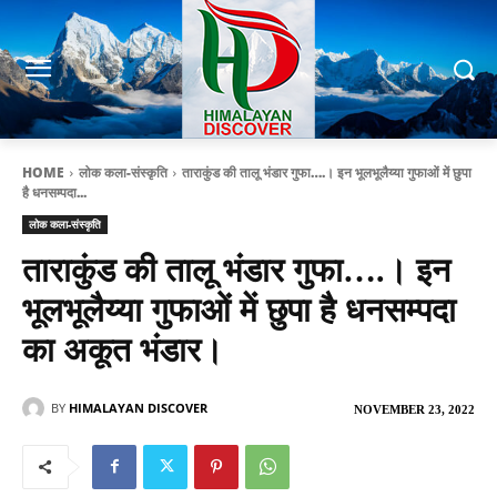
HOME
लोक कला-संस्कृति
ताराकुंड की तालू भंडार गुफा….। इन भूलभूलैय्या गुफाओं में छुपा
है धनसम्पदा...
लोक कला-संस्कृति
ताराकुंड की तालू भंडार गुफा….। इन
भूलभूलैय्या गुफाओं में छुपा है धनसम्पदा
का अकूत भंडार।
BY
HIMALAYAN DISCOVER
NOVEMBER 23, 2022