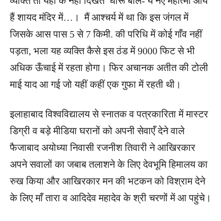
व्यक्ति तो यहाँ के नहीं दिखते धीरू बोले- ये नए महात्मा आये
हैं शायद मंदिर में…। मैं आश्चर्य में था कि इस जंगल में
जिसके आस पास 5 से 7 किमी. की परिधि में कोई गाँव नहीं
पड़ता, भला यह व्यक्ति कैसे इस ठंड में 9000 फिट से भी
अधिक ऊँचाई में रहता होगा। फिर अचानक अतीत की टोली
माई याद आ गई जो यहीं कहीं एक गुफा में रहती थी।
इलाहाबाद विश्वविद्यालय से स्नातक व पत्रकारिता में मास्टर
डिग्री व बड़े मीडिया घरानों को अपनी सेवाएँ देने वाले
फैजाबाद अयोध्या निवासी रजनीश तिवारी ने आखिरकार
अपने सवालों का जबाब तलाशने के लिए देवभूमि हिमालय का
रुख किया और आखिरकार मन की भटकन को विश्राम देने
के लिए माँ तारा व आदिदेव महादेव के श्री चरणों में आ पहुंचे।