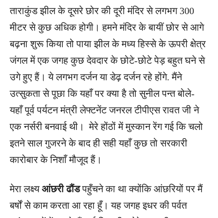
ताराकुंड झील के दूसरे छोर की दूरी मंदिर से लगभग 300
मीटर से कुछ अधिक होगी। हमने मंदिर के बायीं छोर से आगे
बढ़ना शुरू किया तो पाया झील के मध्य हिस्से के ऊपरी क्षेत्र
जंगल में एक जगह कुछ देवदार के छोटे-छोटे पेड़ बहुत घने से
उगे हुए हैं। ये लगभग दर्जन या डेढ़ दर्जन रहे होंगे. मैंने
उत्सुकता से पूछा कि यहाँ पर क्या है तो सुनील पन्त बोले-
यहाँ पूर्व पर्यटन मंत्री लेफ्टनेंट जनरल टीपीएस रावत जी ने
एक नर्सरी बनवाई थी। मेरे होंठों में मुस्कान रेंग गई कि चलो
इतने साल गुजरने के बाद ही सही यहाँ कुछ तो सरकारी
कारोबार के निशाँ मौजूद हैं।
मेरा लक्ष्य
आंछरी ढौंड
पहुँचने का था क्योंकि आंछरियों पर मैं
बर्षों से काम करता आ रहा हूँ। यह जगह इधर की पर्वत