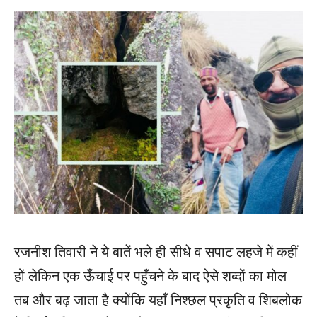
रजनीश तिवारी ने ये बातें भले ही सीधे व सपाट लहजे में कहीं
हों लेकिन एक ऊँचाई पर पहुँचने के बाद ऐसे शब्दों का मोल
तब और बढ़ जाता है क्योंकि यहाँ निश्छल प्रकृति व शिबलोक