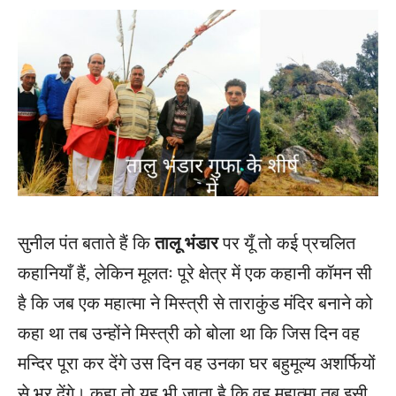
सुनील पंत बताते हैं कि
तालू भंडार
पर यूँ तो कई प्रचलित
कहानियाँ हैं, लेकिन मूलतः पूरे क्षेत्र में एक कहानी कॉमन सी
है कि जब एक महात्मा ने मिस्त्री से ताराकुंड मंदिर बनाने को
कहा था तब उन्होंने मिस्त्री को बोला था कि जिस दिन वह
मन्दिर पूरा कर देंगे उस दिन वह उनका घर बहुमूल्य अशर्फियों
से भर देंगे। कहा तो यह भी जाता है कि वह महात्मा तब इसी