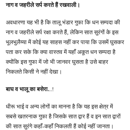
नाग व जहरीले सर्प करते हैं रखवाली।
अवधारणा यह भी है कि तालू भंडार गुफा कि धन सम्पदा की
नाग व जहरीले सर्प रक्षा करते हैं, लेकिन सात सुरंगों के इस
भूलभुलैय्या में कोई यह साहस नहीं कर पाया कि उसमें घुसकर
पता कर सके कि क्या वास्तव में यहाँ अकूत धन सम्पदा है
क्योंकि इस गुफा में जो भी जानवर घुसता है उसे बाहर
निकलते किसी ने नहीं देखा।
बाघ व भालू का बसेरा.
..!
धीरू भाई व अन्य लोगों का मानना है कि यह इस क्षेत्र में
सबसे खतरनाक गुफा है जिसके सात द्वार हैं व इन सात द्वारों
की सात सुरंगे कहाँ-कहाँ निकलती हैं कोई नहीं जानता।