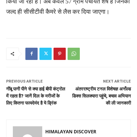
किया जा रहा है। अब केवल 57 ग्राम पंचायतें शेष हैं जिनको
जल्द ही सीसीटीवी कैमरे से लैस कर दिया जाएगा।
PREVIOUS ARTICLE
NEXT ARTICLE
नींबू पानी पीने से क्या हाई बीपी कंट्रोल
अंतरराष्ट्रीय टनल विशेषज्ञ अर्नोल्ड
में रहता है? जानें दिल के मरीजों के
डिक्स सिलक्यारा पहुंचे, बचाव अभियान
लिए कितना फायदेमंद है ये ड्रिंक
की ली जानकारी
HIMALAYAN DISCOVER