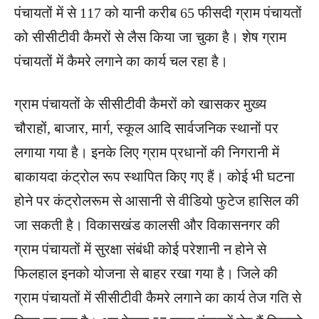
पंचायतों में से 117 को यानी करीब 65 फीसदी ग्राम पंचायतों
को सीसीटीवी कैमरों से लैस किया जा चुका है। शेष ग्राम
पंचायतों में कैमरे लगाने का कार्य चल रहा है।
ग्राम पंचायतों के सीसीटीवी कैमरों को खासकर मुख्य
चौराहों, बाजार, मार्ग, स्कूल आदि सार्वजनिक स्थानों पर
लगाया गया है। इनके लिए ग्राम प्रधानों की निगरानी में
बाकायदा कंट्रोल रूप स्थापित किए गए हैं। कोई भी घटना
होने पर कंट्रोलरूम से आसानी से वीडियो फुटेज हासिल की
जा सकती है। विकासखंड कालसी और विकासनगर की
ग्राम पंचायतों में सुरक्षा संबंधी कोई परेशानी न होने से
फिलहाल इनको योजना से बाहर रखा गया है। जिले की
ग्राम पंचायतों में सीसीटीवी कैमरे लगाने का कार्य तेज गति से