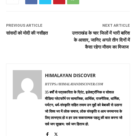
PREVIOUS ARTICLE
NEXT ARTICLE
सांसदों को मोदी की नसीहत
उत्तराखंड के चार जिलों में भारी बारिश
के आसार, जानिए अगले तीन दिनों में
कैसा रहेगा मौसम का मिजाज
HIMALAYAN DISCOVER
HTTPS://HIMALAYANDISCOVER.COM
35 बर्षों से पत्रकारिता के प्रिंट, इलेक्ट्रॉनिक व सोशल
मीडिया प्लेटफॉर्म पर सामाजिक, आर्थिक, राजनैतिक, धार्मिक,
पर्यटन, धर्म-संस्कृति सहित तमाम उन मुद्दों को बेबाकी से उठाना
जो विश्व भर में लोक समाज, लोक संस्कृति व आम जनमानस के
लिए लाभप्रद हो व हर उस सकारात्मक पहलु की बात करना जो
सर्व जन सुखाय: सर्व जन हिताय हो.