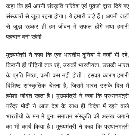
कहा कि हमें अपनी संस्कृति परिवेश एवं पूर्वजो द्वारा दिये गए
संस्कारों से जुड़ा रहना होगा। ये हमारी जड़े हैं। अपनी जड़ों
से जुड़ा रहकर ही हम जीवन में सफल होंगे तथा हमारी
पहचान बनी रहेगी।
मुख्यमंत्री ने कहा कि एक भारतीय दुनिया में कहीं भी रहे,
कितनी ही पीढ़ियों तक रहे, उसकी भारतीयता, उसकी भारत
के प्रति निष्ठा, कभी कम नहीं होती। इसका कारण हमारी
विशिष्ट सांस्कृतिक चेतना है, जिसमें भारत उसके दिल में
हमेशा जीवंत रहता है। मुख्यमंत्री ने कहा कि प्रधानमंत्री
नरेंद्र मोदी ने आज देश के साथ ही विदेश में रहने वाले
भारतीयों के मन में पुनः सनातन संस्कृति की अलख जगाने
का भी कार्य किया है। मुख्यमंत्री ने कहा कि प्रधानमंत्री