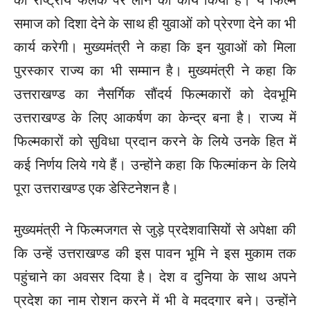
समाज को दिशा देने के साथ ही युवाओं को प्रेरणा देने का भी
कार्य करेगी। मुख्यमंत्री ने कहा कि इन युवाओं को मिला
पुरस्कार राज्य का भी सम्मान है। मुख्यमंत्री ने कहा कि
उत्तराखण्ड का नैसर्गिक सौंदर्य फिल्मकारों को देवभूमि
उत्तराखण्ड के लिए आकर्षण का केन्द्र बना है। राज्य में
फिल्मकारों को सुविधा प्रदान करने के लिये उनके हित में
कई निर्णय लिये गये हैं। उन्होंने कहा कि फिल्मांकन के लिये
पूरा उत्तराखण्ड एक डेस्टिनेशन है।
मुख्यमंत्री ने फिल्मजगत से जुड़े प्रदेशवासियों से अपेक्षा की
कि उन्हें उत्तराखण्ड की इस पावन भूमि ने इस मुकाम तक
पहुंचाने का अवसर दिया है। देश व दुनिया के साथ अपने
प्रदेश का नाम रोशन करने में भी वे मददगार बने। उन्होंने