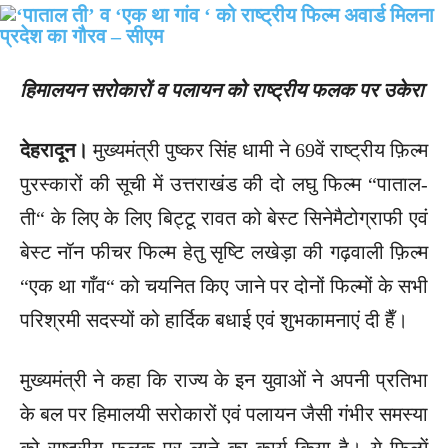
हिमालयन सरोकारों व पलायन को राष्ट्रीय फलक पर उकेरा
देहरादून।
मुख्यमंत्री पुष्कर सिंह धामी ने 69वें राष्ट्रीय फ़िल्म
पुरस्कारों की सूची में उत्तराखंड की दो लघु फिल्म “पाताल-
ती“ के लिए के लिए बिट्टू रावत को बेस्ट सिनेमैटोग्राफी एवं
बेस्ट नॉन फीचर फिल्म हेतु सृष्टि लखेड़ा की गढ़वाली फ़िल्म
“एक था गाँव“ को चयनित किए जाने पर दोनों फिल्मों के सभी
परिश्रमी सदस्यों को हार्दिक बधाई एवं शुभकामनाएं दी हैँ।
मुख्यमंत्री ने कहा कि राज्य के इन युवाओं ने अपनी प्रतिभा
के बल पर हिमालयी सरोकारों एवं पलायन जैसी गंभीर समस्या
को राष्ट्रीय फलक पर लाने का कार्य किया है। ये फिल्में