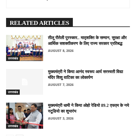
RELATED ARTICLES
तीलू रौतेली पुरस्कार.. मातृशक्ति के सम्मान, सुरक्षा और
आर्थिक सशक्तीकरण के लिए राज्य सरकार प्रतिबद्ध
AUGUST 8, 2026
उत्तराखंड
मुख्यमंत्री ने किया आनंद स्वरूप आर्य सरस्वती विद्या
मंदिर शिशु वाटिका का लोकार्पण
AUGUST 7, 2026
उत्तराखंड
मुख्यमंत्री धामी ने किया ओहो रेडियो 89.2 एफएम के नये
स्टूडियो का शुभारंभ
AUGUST 3, 2026
उत्तराखंड