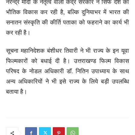
नरेन्द्र मोदी के नेतृत्व वाली केंद्र सरकार न सिर्फ देश का
भौतिक विकास कर रही है, बल्कि दुनियाभर में भारत की
सनातन संस्कृति की कीर्ति पताका को फहराने का कार्य भी
कर रही है।
सूचना महानिदेशक बंशीधर तिवारी ने भी राज्य के इन यूवा
फिल्मकारों को बधाई दी है। उत्तराखण्ड फिल्म विकास
परिषद के नोडल अधिकारी डॉ. नितिन उपाध्याय के साथ
अन्य अधिकारियों ने भी इसे राज्य के लिये बड़ी उपलब्धि
बताया है।