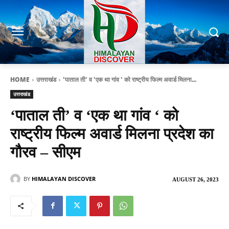
HOME
उत्तराखंड
'पाताल ती' व 'एक था गांव ' को राष्ट्रीय फिल्म अवार्ड मिलना...
उत्तराखंड
‘पाताल ती’ व ‘एक था गांव ‘ को
राष्ट्रीय फिल्म अवार्ड मिलना प्रदेश का
गौरव – सीएम
BY
HIMALAYAN DISCOVER
AUGUST 26, 2023