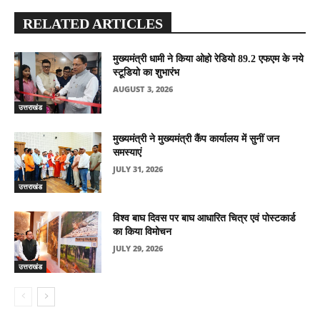
RELATED ARTICLES
मुख्यमंत्री धामी ने किया ओहो रेडियो 89.2 एफएम के नये
स्टूडियो का शुभारंभ
AUGUST 3, 2026
उत्तराखंड
मुख्यमंत्री ने मुख्यमंत्री कैंप कार्यालय में सुनीं जन
समस्याएं
JULY 31, 2026
उत्तराखंड
विश्व बाघ दिवस पर बाघ आधारित चित्र एवं पोस्टकार्ड
का किया विमोचन
JULY 29, 2026
उत्तराखंड