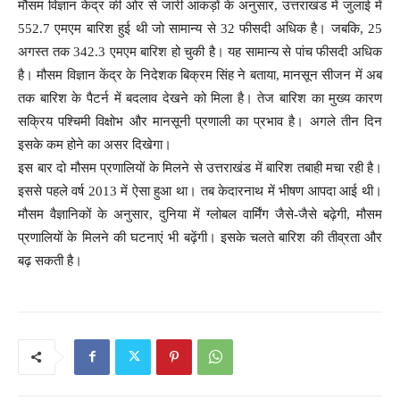
मौसम विज्ञान केंद्र की ओर से जारी आंकड़ों के अनुसार, उत्तराखंड में जुलाई में
552.7 एमएम बारिश हुई थी जो सामान्य से 32 फीसदी अधिक है। जबकि, 25
अगस्त तक 342.3 एमएम बारिश हो चुकी है। यह सामान्य से पांच फीसदी अधिक
है। मौसम विज्ञान केंद्र के निदेशक बिक्रम सिंह ने बताया, मानसून सीजन में अब
तक बारिश के पैटर्न में बदलाव देखने को मिला है। तेज बारिश का मुख्य कारण
सक्रिय पश्चिमी विक्षोभ और मानसूनी प्रणाली का प्रभाव है। अगले तीन दिन
इसके कम होने का असर दिखेगा।
इस बार दो मौसम प्रणालियों के मिलने से उत्तराखंड में बारिश तबाही मचा रही है।
इससे पहले वर्ष 2013 में ऐसा हुआ था। तब केदारनाथ में भीषण आपदा आई थी।
मौसम वैज्ञानिकों के अनुसार, दुनिया में ग्लोबल वार्मिंग जैसे-जैसे बढ़ेगी, मौसम
प्रणालियों के मिलने की घटनाएं भी बढ़ेंगी। इसके चलते बारिश की तीव्रता और
बढ़ सकती है।