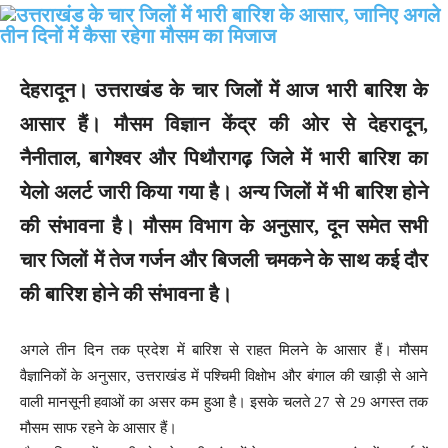
देहरादून।
उत्तराखंड के चार जिलों में आज भारी बारिश के
आसार हैं। मौसम विज्ञान केंद्र की ओर से देहरादून,
नैनीताल, बागेश्वर और पिथौरागढ़ जिले में भारी बारिश का
येलो अलर्ट जारी किया गया है। अन्य जिलों में भी बारिश होने
की संभावना है। मौसम विभाग के अनुसार, दून समेत सभी
चार जिलों में तेज गर्जन और बिजली चमकने के साथ कई दौर
की बारिश होने की संभावना है।
अगले तीन दिन तक प्रदेश में बारिश से राहत मिलने के आसार हैं। मौसम
वैज्ञानिकों के अनुसार, उत्तराखंड में पश्चिमी विक्षोभ और बंगाल की खाड़ी से आने
वाली मानसूनी हवाओं का असर कम हुआ है। इसके चलते 27 से 29 अगस्त तक
मौसम साफ रहने के आसार हैं।