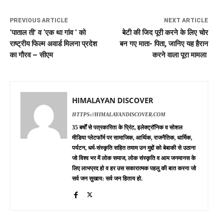
PREVIOUS ARTICLE
NEXT ARTICLE
‘पाताल ती’ व ‘एक था गांव ‘ को
बेटी की जिद पूरी करने के लिए चोर
राष्ट्रीय फिल्म अवार्ड मिलना प्रदेश
बन गए माता- पिता, जानिए यह हैरान
का गौरव – सीएम
करने वाला पूरा मामला
HIMALAYAN DISCOVER
HTTPS://HIMALAYANDISCOVER.COM
35 बर्षों से पत्रकारिता के प्रिंट, इलेक्ट्रॉनिक व सोशल
मीडिया प्लेटफॉर्म पर सामाजिक, आर्थिक, राजनैतिक, धार्मिक,
पर्यटन, धर्म-संस्कृति सहित तमाम उन मुद्दों को बेबाकी से उठाना
जो विश्व भर में लोक समाज, लोक संस्कृति व आम जनमानस के
लिए लाभप्रद हो व हर उस सकारात्मक पहलु की बात करना जो
सर्व जन सुखाय: सर्व जन हिताय हो.