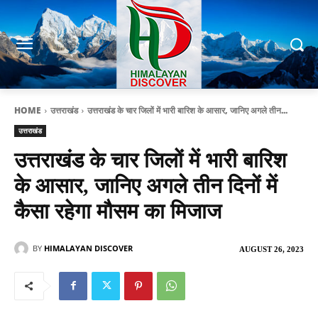
HOME
उत्तराखंड
उत्तराखंड के चार जिलों में भारी बारिश के आसार, जानिए अगले तीन...
उत्तराखंड
उत्तराखंड के चार जिलों में भारी बारिश
के आसार, जानिए अगले तीन दिनों में
कैसा रहेगा मौसम का मिजाज
BY
HIMALAYAN DISCOVER
AUGUST 26, 2023