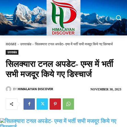
HOME
उत्तराखंड
सिलक्यारा टनल अपडेट- एम्स में भर्ती सभी मजदूर किये गए डिस्चार्ज
उत्तराखंड
सिलक्यारा टनल अपडेट- एम्स में भर्ती
सभी मजदूर किये गए डिस्चार्ज
BY
HIMALAYAN DISCOVER
NOVEMBER 30, 2023