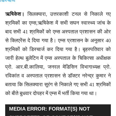
ऋषिकेश।
सिलक्यारा, उत्तरकाशी टनल से निकाले गए
श्रमिकों का एम्स,ऋषिकेश में सभी सघन स्वास्थ्य जांच के
बाद सभी 41 श्रमिकों को एम्स अस्पताल प्रशासन की ओर
से क्लिएरेंस दे दिया गया है। एम्स प्रशासन के अनुसार 40
श्रमिकों को डिस्चार्ज कर दिया गया है। बृहस्पतिवार को
जारी हेल्थ बुलेटिन में एम्स अस्पताल के चिकित्सा अधीक्षक
प्रो. आर.बी.कालिया, जनरल मेडिसिन विभागाध्यक्ष प्रो.
रविकांत व अस्पताल प्रशासन से डॉक्टर नरेन्द्र कुमार ने
बताया कि सिलक्यारा सुरंग से निकाले गए सभी 41 श्रमिकों
को बीते बुधवार दोपहर में एम्स में भर्ती किया गया था।
V
MEDIA ERROR: FORMAT(S) NOT
I