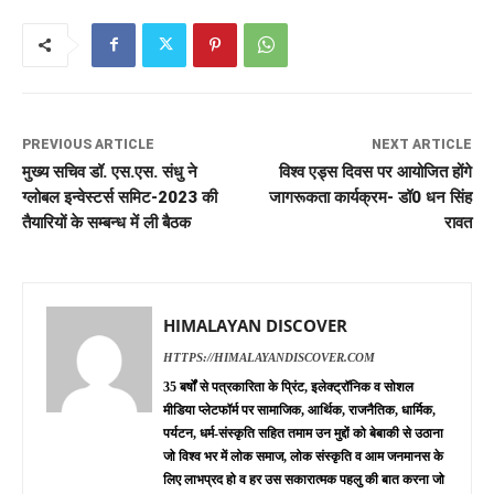
PREVIOUS ARTICLE
NEXT ARTICLE
मुख्य सचिव डॉ. एस.एस. संधु ने
विश्व एड्स दिवस पर आयोजित होंगे
ग्लोबल इन्वेस्टर्स समिट-2023 की
जागरूकता कार्यक्रम- डॉ0 धन सिंह
तैयारियों के सम्बन्ध में ली बैठक
रावत
HIMALAYAN DISCOVER
HTTPS://HIMALAYANDISCOVER.COM
35 बर्षों से पत्रकारिता के प्रिंट, इलेक्ट्रॉनिक व सोशल
मीडिया प्लेटफॉर्म पर सामाजिक, आर्थिक, राजनैतिक, धार्मिक,
पर्यटन, धर्म-संस्कृति सहित तमाम उन मुद्दों को बेबाकी से उठाना
जो विश्व भर में लोक समाज, लोक संस्कृति व आम जनमानस के
लिए लाभप्रद हो व हर उस सकारात्मक पहलु की बात करना जो