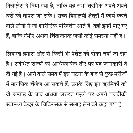
क्लिएरेंस दे दिया गया है, ताकि यह सभी श्रमिक अपने अपने
घरों को वापस जा सकें। उच्च हिमालयी क्षेत्रों में कार्य करने
वाले लोगों में जो शारीरिक परिवर्तन आते हैं, वही इनमें पाए गए
हैं, बाकि गंभीर अथवा चिंताजनक जैसी कोई समस्या नहीं है।
लिहाजा हमारी ओर से किसी भी पेशेंट को रोका नहीं जा रहा
है। संबंधित राज्यों को आधिकारिक तौर पर यह जानकारी दे
दी गई है। आने वाले समय में इस घटना के बाद से कुछ मरीजों
में मानसिक चेंजेज आ सकते हैं, उनके लिए इन श्रमिकों को
दो सप्ताह के बाद अथवा जरुरत पड़ने पर अपने नजदीकी
स्वास्थ्य केंद्र के चिकित्सक से सलाह लेने को कहा गया है।