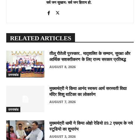
सर्व जन सुखाय: सर्व जन हिताय हो.
RELATED ARTICLES
तीलू रौतेली पुरस्कार.. मातृशक्ति के सम्मान, सुरक्षा और
आर्थिक सशक्तीकरण के लिए राज्य सरकार प्रतिबद्ध
AUGUST 8, 2026
उत्तराखंड
मुख्यमंत्री ने किया आनंद स्वरूप आर्य सरस्वती विद्या
मंदिर शिशु वाटिका का लोकार्पण
AUGUST 7, 2026
उत्तराखंड
मुख्यमंत्री धामी ने किया ओहो रेडियो 89.2 एफएम के नये
स्टूडियो का शुभारंभ
AUGUST 3, 2026