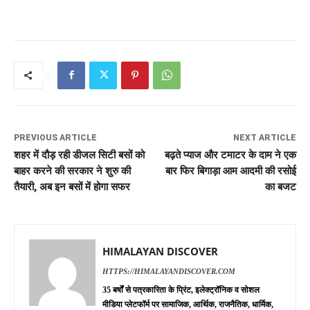
PREVIOUS ARTICLE
NEXT ARTICLE
शहर में दौड़ रही डीजल सिटी बसों को
बढ़ते प्याज और टमाटर के दाम ने एक
बाहर करने की सरकार ने शुरु की
बार फिर बिगाड़ा आम आदमी की रसोई
तैयारी, अब इन बसों में होगा सफर
का बजट
HIMALAYAN DISCOVER
HTTPS://HIMALAYANDISCOVER.COM
35 बर्षों से पत्रकारिता के प्रिंट, इलेक्ट्रॉनिक व सोशल
मीडिया प्लेटफॉर्म पर सामाजिक, आर्थिक, राजनैतिक, धार्मिक,