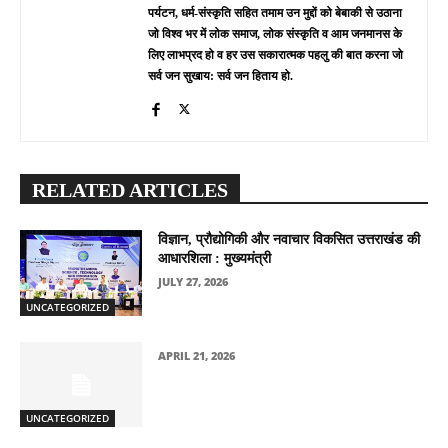
पर्यटन, धर्म-संस्कृति सहित तमाम उन मुद्दों को बेबाकी से उठाना
जो विश्व भर में लोक समाज, लोक संस्कृति व आम जनमानस के
लिए लाभप्रद हो व हर उस सकारात्मक पहलु की बात करना जो
सर्व जन सुखाय: सर्व जन हिताय हो.
RELATED ARTICLES
विज्ञान, प्रौद्योगिकी और नवाचार विकसित उत्तराखंड की
आधारशिला : मुख्यमंत्री
JULY 27, 2026
UNCATEGORIZED
APRIL 21, 2026
UNCATEGORIZED