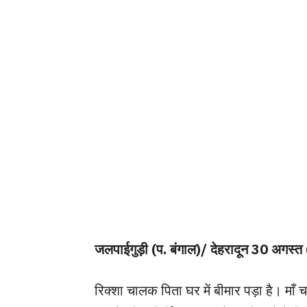
जलपाईगुड़ी (प. बंगाल)/ देहरादून 30 अगस्त 
रिक्शा चालक पिता घर में बीमार पड़ा है। माँ