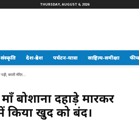
THURSDAY, AUGUST 6, 2026
ंस्कृति
देश-प्रदेश
पर्यटन-यात्रा
साहित्य-समीक्षा
फीच
ो पड़ी, काली मंदिर...
। माँ बोशाना दहाड़े मारकर
में किया खुद को बंद।