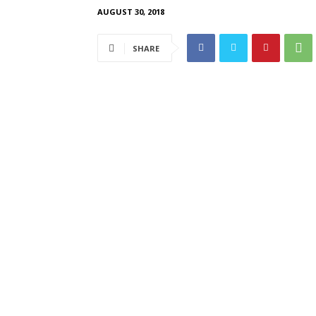
AUGUST 30, 2018
SHARE