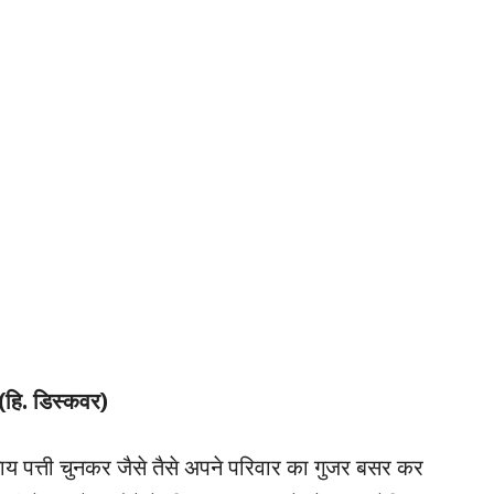
(हि. डिस्कवर)
 चाय पत्ती चुनकर जैसे तैसे अपने परिवार का गुजर बसर कर