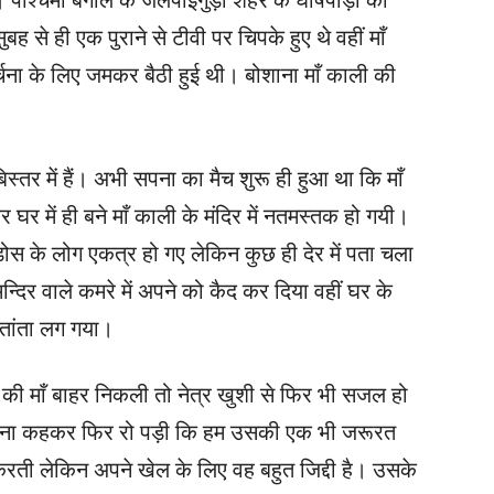
 से ही एक पुराने से टीवी पर चिपके हुए थे वहीं माँ
अर्चना के लिए जमकर बैठी हुई थी। बोशाना माँ काली की
िस्तर में हैं। अभी सपना का मैच शुरू ही हुआ था कि माँ
 में ही बने माँ काली के मंदिर में नतमस्तक हो गयी।
स के लोग एकत्र हो गए लेकिन कुछ ही देर में पता चला
न्दिर वाले कमरे में अपने को कैद कर दिया वहीं घर के
ा तांता लग गया।
की माँ बाहर निकली तो नेत्र खुशी से फिर भी सजल हो
 इतना कहकर फिर रो पड़ी कि हम उसकी एक भी जरूरत
करती लेकिन अपने खेल के लिए वह बहुत जिद्दी है। उसके