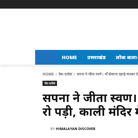
HOME
उत्तराखंड
लोक कला-स
HOME
देश-प्रदेश
सपना ने जीता स्वर्ण। माँ बोशाना दहाड़े मारकर र
देश-प्रदेश
सपना ने जीता स्वर्ण
रो पड़ी, काली मंदिर 
BY
HIMALAYAN DISCOVER