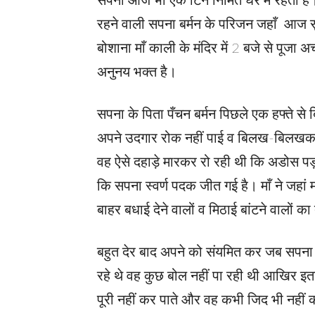
रहने वाली सपना बर्मन के परिजन जहाँ आज सुबह
बोशाना माँ काली के मंदिर में 2 बजे से पूजा 
अनुनय भक्त है।
सपना के पिता पँचन बर्मन पिछले एक हफ्ते से ब
अपने उदगार रोक नहीं पाई व बिलख-बिलखकर घर
वह ऐसे दहाड़े मारकर रो रही थी कि अडोस पड़ो
कि सपना स्वर्ण पदक जीत गई है। माँ ने जहां म
बाहर बधाई देने वालों व मिठाई बांटने वालों क
बहुत देर बाद अपने को संयमित कर जब सपना 
रहे थे वह कुछ बोल नहीं पा रही थी आखिर
पूरी नहीं कर पाते और वह कभी जिद भी नहीं 