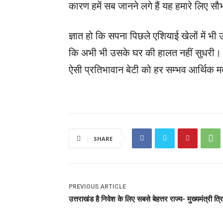
कारण हमें सब जानने लगे हैं यह हमारे लिए सौ
ज्ञात हो कि सपना पिछले एशियाई खेलों में भी 
कि अभी भी उसके घर की हालत नहीं सुधरी। प
ऐसी प्रतिभावान बेटी को हर सम्भव आर्थिक म
SHARE
PREVIOUS ARTICLE
उत्तराखंड है निवेश के लिए सबसे बेहत्तर राज्य- मुख्यमंत्री त्रिव