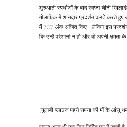
शुरुआती स्पर्धाओं के बाद स्वप्ना चीनी खिलाड़ी
गोलाफेंक में शानदार प्रदर्शन करते करते हुए 
में 707 अंक अर्जित किए। लेकिन इस प्रदर्शन क
कि उन्हें परेशानी न हो और वो अपनी क्षमता क
(गुलाबी ब्लाउज पहने सपना की माँ के आंसू थमन
सपना आज भी एक टिन निर्मित घर में रहती है