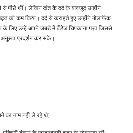
 से पीछे थीं। लेकिन दांत के दर्द के बावजूद उन्होंने
बढ़त को कम किया। दर्द से कराहते हुए उन्होंने गोलाफेंक
े लिए उन्हें अपने जबड़े में बैंडेज चिपकाना पड़ा जिससे
े अनुरूप प्रदर्शन कर सकें।
े का नाम नहीं ले रहे थे)
। पश्चिमी बंगाल के जलपाईगुड़ी शहर के घोषपाड़ा की