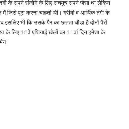
िंदगी के सपने संजोने के लिए सचमुच सपने जैसा था लेकिन
ें जिसे पूरा करना चाहती थी। गरीबी व आर्थिक तंगी के
यद इसलिए भी कि उसके पैर का छत्तता चौड़ा है दोनों पैरों
रत के लिए 18वें एशियाई खेलों का 11वां दिन हमेशा के
र्मन।