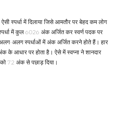
क ऐसी स्पर्धा में दिलाया जिसे आमतौर पर बेहद कम लोग
 स्पर्धा में कुल 6026 अंक अर्जित कर स्वर्ण पदक पर
लग-अलग स्पर्धाओं में अंक अर्जित करने होते हैं। हार
ंक के आधार पर होता है। ऐसे में स्वप्ना ने शानदार
िंग को 72 अंक से पछाड़ दिया।