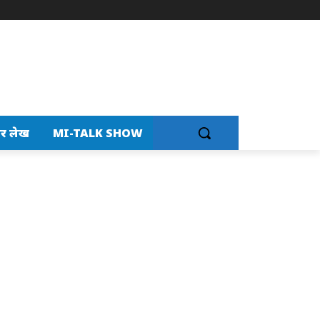
र लेख
MI-TALK SHOW