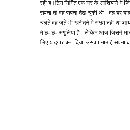
रही है।टिन निर्मित एक घर के आशियाने में ज
सपना तो वह सपना देख चुकी थी। वह हर हाल म
चलते वह जूते भी खरीदने में सक्षम नहीं थी शा
में छः छः अंगुलियां है। लेकिन आज जिसने भा
लिए यादगार बना दिया, उसका नाम है सपना ब