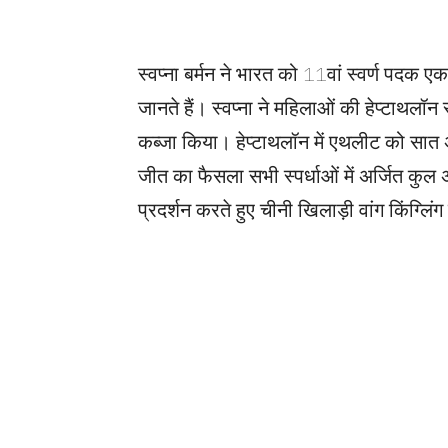
स्वप्ना बर्मन ने भारत को 11वां स्वर्ण पदक ए
जानते हैं। स्वप्ना ने महिलाओं की हेप्टाथलॉन
कब्जा किया। हेप्टाथलॉन में एथलीट को सात अ
जीत का फैसला सभी स्पर्धाओं में अर्जित कुल अ
प्रदर्शन करते हुए चीनी खिलाड़ी वांग किंग्ल