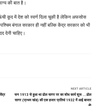
भाग्य की बात है।
ऊंची कूद में देश को स्वर्ण दिला चुकी है लेकिन अफसोस
श्चिम बंगाल सरकार ही नहीं बल्कि केंद्र सरकार को भी
दद देनी चाहिए।
NEXT ARTICLE
ेंद्र
सन 1913 से हुआ था ढोल सागर पर का शोध कार्य शुरू ….ढोल
सागर (प्रथम खंड) की एक हजार प्रतियां 1932 में आई बाजार
में!