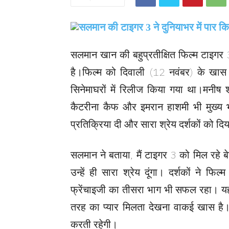
सलमान खान की बहुप्रतीक्षित फिल्म टाइगर
है।फिल्म को दिवाली (12 नवंबर) के खास म
सिनेमाघरों में रिलीज किया गया था।मनीष शर
कैटरीना कैफ और इमरान हाशमी भी मुख्य 
प्रतिक्रिया दी और सारा श्रेय दर्शकों को दि
सलमान ने बताया, मैं टाइगर 3 को मिल रहे बे
उन्हें ही सारा श्रेय दूंगा। दर्शकों ने 
फ्रेंचाइजी का तीसरा भाग भी सफल रहा। यह फ
तरह का प्यार मिलता देखना वाकई खास है। उ
करती रहेगी।