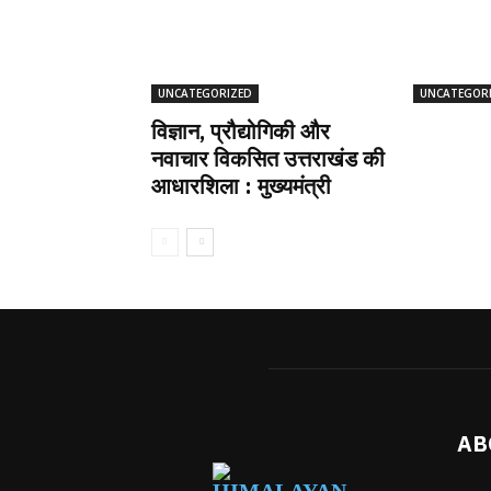
UNCATEGORIZED
UNCATEGOR
विज्ञान, प्रौद्योगिकी और
नवाचार विकसित उत्तराखंड की
आधारशिला : मुख्यमंत्री
AB