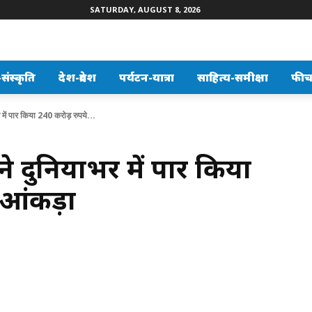
SATURDAY, AUGUST 8, 2026
ंस्कृति
देश-प्रदेश
पर्यटन-यात्रा
साहित्य-समीक्षा
फीच
ें पार किया 240 करोड़ रुपये...
े दुनियाभर में पार किया
 आंकड़ा