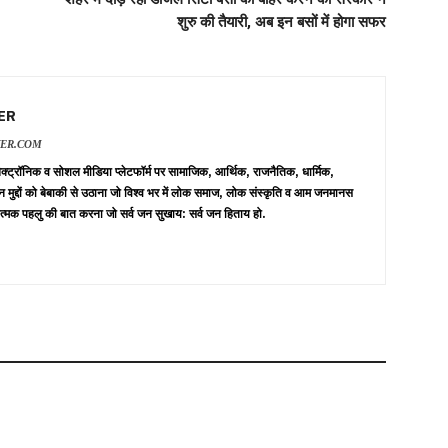
शुरु की तैयारी, अब इन बसों में होगा सफर
ER
VER.COM
 इलेक्ट्रॉनिक व सोशल मीडिया प्लेटफॉर्म पर सामाजिक, आर्थिक, राजनैतिक, धार्मिक,
न मुद्दों को बेबाकी से उठाना जो विश्व भर में लोक समाज, लोक संस्कृति व आम जनमानस
त्मक पहलु की बात करना जो सर्व जन सुखाय: सर्व जन हिताय हो.