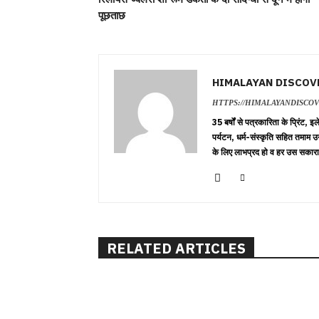
पूछताछ
HIMALAYAN DISCOV
HTTPS://HIMALAYANDISCO
35 बर्षों से पत्रकारिता के प्रिंट,
पर्यटन, धर्म-संस्कृति सहित तमाम उ
के लिए लाभप्रद हो व हर उस सकारा
RELATED ARTICLES