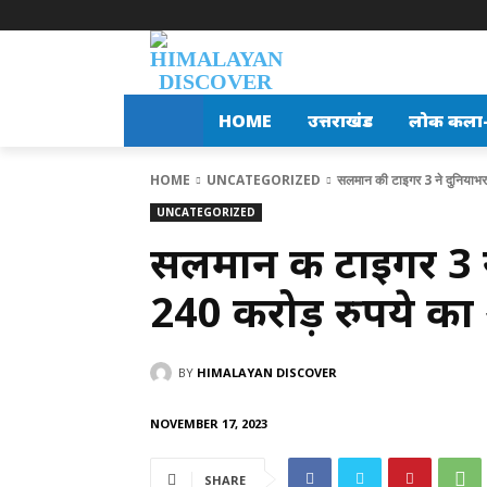
HOME
उत्तराखंड
लोक कला-स
HOME
UNCATEGORIZED
सलमान की टाइगर 3 ने दुनियाभर म
UNCATEGORIZED
सलमान की टाइगर 3 न
240 करोड़ रुपये का
BY
HIMALAYAN DISCOVER
NOVEMBER 17, 2023
SHARE