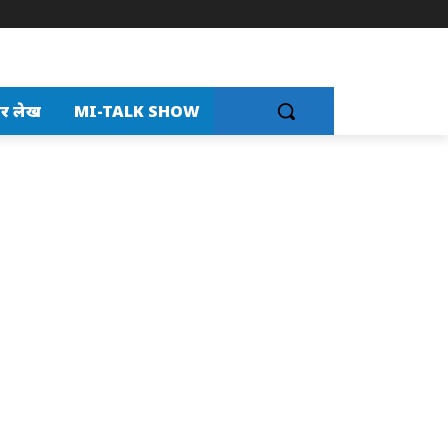
र लेख
MI-TALK SHOW