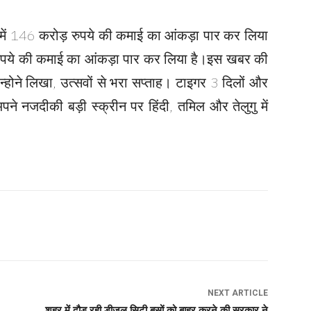
ें 146 करोड़ रुपये की कमाई का आंकड़ा पार कर लिया
ड़ रुपये की कमाई का आंकड़ा पार कर लिया है।इस खबर की
न्होने लिखा, उत्सवों से भरा सप्ताह। टाइगर 3 दिलों और
ने नजदीकी बड़ी स्क्रीन पर हिंदी, तमिल और तेलुगु में
NEXT ARTICLE
शहर में दौड़ रही डीजल सिटी बसों को बाहर करने की सरकार ने