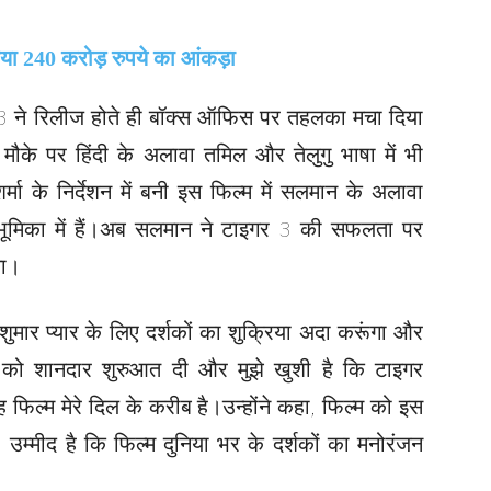
 3 ने रिलीज होते ही बॉक्स ऑफिस पर तहलका मचा दिया
ौके पर हिंदी के अलावा तमिल और तेलुगु भाषा में भी
्मा के निर्देशन में बनी इस फिल्म में सलमान के अलावा
भूमिका में हैं।अब सलमान ने टाइगर 3 की सफलता पर
या।
शुमार प्यार के लिए दर्शकों का शुक्रिया अदा करूंगा और
फिल्म को शानदार शुरुआत दी और मुझे खुशी है कि टाइगर
िल्म मेरे दिल के करीब है।उन्होंने कहा, फिल्म को इस
म्मीद है कि फिल्म दुनिया भर के दर्शकों का मनोरंजन