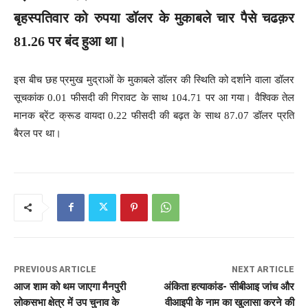
बृहस्पतिवार को रुपया डॉलर के मुकाबले चार पैसे चढक़र
81.26 पर बंद हुआ था।
इस बीच छह प्रमुख मुद्राओं के मुकाबले डॉलर की स्थिति को दर्शाने वाला डॉलर
सूचकांक 0.01 फीसदी की गिरावट के साथ 104.71 पर आ गया। वैश्विक तेल
मानक ब्रेंट क्रूड वायदा 0.22 फीसदी की बढ़त के साथ 87.07 डॉलर प्रति
बैरल पर था।
PREVIOUS ARTICLE
NEXT ARTICLE
आज शाम को थम जाएगा मैनपुरी
अंकिता हत्याकांड- सीबीआइ जांच और
लोकसभा क्षेत्र में उप चुनाव के
वीआइपी के नाम का खुलासा करने की