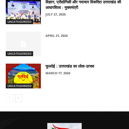
विज्ञान, प्रौद्योगिकी और नवाचार विकसित उत्तराखंड की
आधारशिला : मुख्यमंत्री
JULY 27, 2026
UNCATEGORIZED
APRIL 21, 2026
UNCATEGORIZED
फूलदेई : उत्तराखंड का लोक-उत्सव
MARCH 17, 2026
UNCATEGORIZED