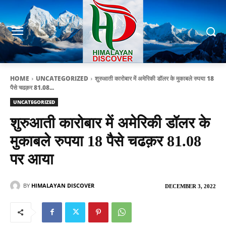
HOME
UNCATEGORIZED
शुरुआती कारोबार में अमेरिकी डॉलर के मुकाबले रुपया 18
पैसे चढक़र 81.08...
UNCATEGORIZED
शुरुआती कारोबार में अमेरिकी डॉलर के
मुकाबले रुपया 18 पैसे चढक़र 81.08
पर आया
BY
HIMALAYAN DISCOVER
DECEMBER 3, 2022