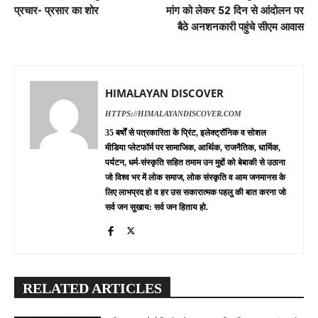
प्रचार- प्रसार का शोर
मांग को लेकर 52 दिन से आंदोलन पर
बैठे अनशनकारी पहुंचे सीएम आवास
HIMALAYAN DISCOVER
HTTPS://HIMALAYANDISCOVER.COM
35 बर्षों से पत्रकारिता के प्रिंट, इलेक्ट्रॉनिक व सोशल
मीडिया प्लेटफॉर्म पर सामाजिक, आर्थिक, राजनैतिक, धार्मिक,
पर्यटन, धर्म-संस्कृति सहित तमाम उन मुद्दों को बेबाकी से उठाना
जो विश्व भर में लोक समाज, लोक संस्कृति व आम जनमानस के
लिए लाभप्रद हो व हर उस सकारात्मक पहलु की बात करना जो
सर्व जन सुखाय: सर्व जन हिताय हो.
RELATED ARTICLES