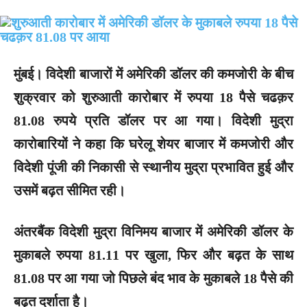
मुंबई।
विदेशी बाजारों में अमेरिकी डॉलर की कमजोरी के बीच
शुक्रवार को शुरुआती कारोबार में रुपया 18 पैसे चढक़र
81.08 रुपये प्रति डॉलर पर आ गया। विदेशी मुद्रा
कारोबारियों ने कहा कि घरेलू शेयर बाजार में कमजोरी और
विदेशी पूंजी की निकासी से स्थानीय मुद्रा प्रभावित हुई और
उसमें बढ़त सीमित रही।
अंतरबैंक विदेशी मुद्रा विनिमय बाजार में अमेरिकी डॉलर के
मुकाबले रुपया 81.11 पर खुला, फिर और बढ़त के साथ
81.08 पर आ गया जो पिछले बंद भाव के मुकाबले 18 पैसे की
बढ़त दर्शाता है।