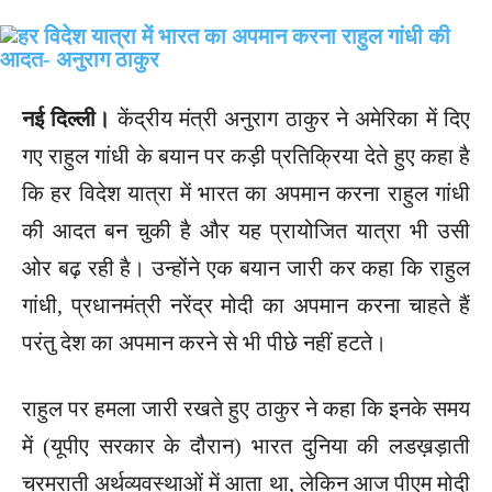
नई दिल्ली।
केंद्रीय मंत्री अनुराग ठाकुर ने अमेरिका में दिए
गए राहुल गांधी के बयान पर कड़ी प्रतिक्रिया देते हुए कहा है
कि हर विदेश यात्रा में भारत का अपमान करना राहुल गांधी
की आदत बन चुकी है और यह प्रायोजित यात्रा भी उसी
ओर बढ़ रही है। उन्होंने एक बयान जारी कर कहा कि राहुल
गांधी, प्रधानमंत्री नरेंद्र मोदी का अपमान करना चाहते हैं
परंतु देश का अपमान करने से भी पीछे नहीं हटते।
राहुल पर हमला जारी रखते हुए ठाकुर ने कहा कि इनके समय
में (यूपीए सरकार के दौरान) भारत दुनिया की लडख़ड़ाती
चरमराती अर्थव्यवस्थाओं में आता था, लेकिन आज पीएम मोदी