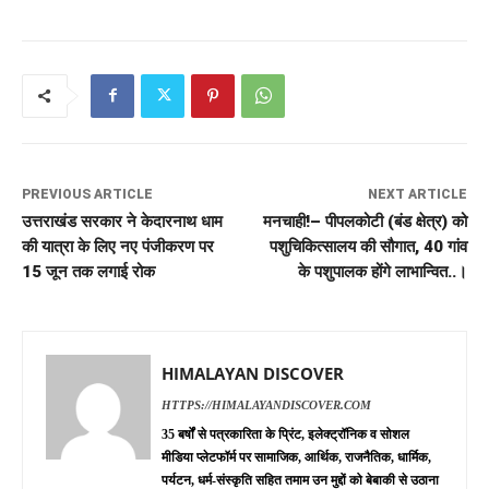
PREVIOUS ARTICLE
NEXT ARTICLE
उत्तराखंड सरकार ने केदारनाथ धाम
मनचाही!– पीपलकोटी (बंड क्षेत्र) को
की यात्रा के लिए नए पंजीकरण पर
पशुचिकित्सालय की सौगात, 40 गांव
15 जून तक लगाई रोक
के पशुपालक होंगे लाभान्वित..।
HIMALAYAN DISCOVER
HTTPS://HIMALAYANDISCOVER.COM
35 बर्षों से पत्रकारिता के प्रिंट, इलेक्ट्रॉनिक व सोशल
मीडिया प्लेटफॉर्म पर सामाजिक, आर्थिक, राजनैतिक, धार्मिक,
पर्यटन, धर्म-संस्कृति सहित तमाम उन मुद्दों को बेबाकी से उठाना