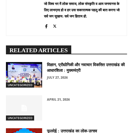
जो विश्व भर में लोक समाज, लोक संस्कृति व आम जनमानस के
लिए लाभप्रद हो व हर उस सकारात्मक पहलु की बात करना जो
सर्व जन सुखाय: सर्व जन हिताय हो.
RELATED ARTICLES
विज्ञान, प्रौद्योगिकी और नवाचार विकसित उत्तराखंड की
आधारशिला : मुख्यमंत्री
JULY 27, 2026
UNCATEGORIZED
APRIL 21, 2026
UNCATEGORIZED
फूलदेई : उत्तराखंड का लोक-उत्सव