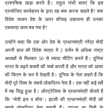
प्रश्नचिन्ह खड़ा करते हैं। राहुल गांधी बताएं कि इस
प्रायोजित कार्यक्रम के द्वारा वह क्या करना चाहते हैं? क्या
विदेश जाकर देश के ऊपर कीचड़ उछालना ही उनका
एकमात्र काम बच गया है?
उन्होंने कहा कि एक ओर देश के प्रधानमंत्री नरेंद्र मोदी
अपनी हाल की विदेश यात्रा में 2 दर्जन से अधिक राष्ट्र
अध्यक्षों से मिलकर 50 से ज्यादा मीटिंग करते हैं। दुनिया
भारत के बढ़ते कदमों की चर्चा करती है और भारत को आशा
की किरण के रूप में देखती है। दुनिया के नेता कहते हैं कि
मोदी पूरे विश्व के सबसे लोकप्रिय नेता हैं। एक नहीं कई सर्वे
में यह सिद्ध हुआ है। ऑस्ट्रेलिया के प्रधानमंत्री बोलते हैं
कि ‘मोदी इज द बॉस’। इटली की प्रधानमंत्री मोदी को
सबसे लोकप्रिय नेता बताती हैं। पापुआ न्यू गिनी के