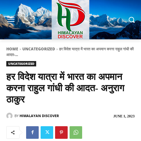
HOME
UNCATEGORIZED
हर विदेश यात्रा में भारत का अपमान करना राहुल गांधी की
आदत-...
UNCATEGORIZED
हर विदेश यात्रा में भारत का अपमान
करना राहुल गांधी की आदत- अनुराग
ठाकुर
BY
HIMALAYAN DISCOVER
JUNE 1, 2023