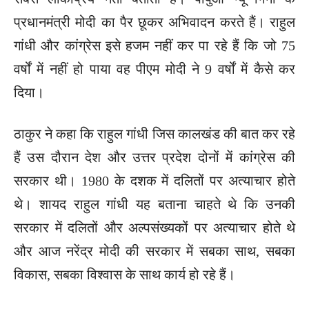
प्रधानमंत्री मोदी का पैर छूकर अभिवादन करते हैं। राहुल
गांधी और कांग्रेस इसे हजम नहीं कर पा रहे हैं कि जो 75
वर्षों में नहीं हो पाया वह पीएम मोदी ने 9 वर्षों में कैसे कर
दिया।
ठाकुर ने कहा कि राहुल गांधी जिस कालखंड की बात कर रहे
हैं उस दौरान देश और उत्तर प्रदेश दोनों में कांग्रेस की
सरकार थी। 1980 के दशक में दलितों पर अत्याचार होते
थे। शायद राहुल गांधी यह बताना चाहते थे कि उनकी
सरकार में दलितों और अल्पसंख्यकों पर अत्याचार होते थे
और आज नरेंद्र मोदी की सरकार में सबका साथ, सबका
विकास, सबका विश्वास के साथ कार्य हो रहे हैं।