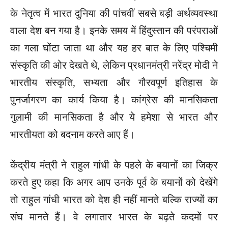
के नेतृत्व में भारत दुनिया की पांचवीं सबसे बड़ी अर्थव्यवस्था
वाला देश बन गया है। इनके समय में हिंदुस्तान की परंपराओं
का गला घोंटा जाता था और यह हर बात के लिए पश्चिमी
संस्कृति की ओर देखते थे, लेकिन प्रधानमंत्री नरेंद्र मोदी ने
भारतीय संस्कृति, सभ्यता और गौरवपूर्ण इतिहास के
पुनर्जागरण का कार्य किया है। कांग्रेस की मानसिकता
गुलामी की मानसिकता है और ये हमेशा से भारत और
भारतीयता को बदनाम करते आए हैं।
केंद्रीय मंत्री ने राहुल गांधी के पहले के बयानों का जिक्र
करते हुए कहा कि अगर आप उनके पूर्व के बयानों को देखेंगे
तो राहुल गांधी भारत को देश ही नहीं मानते बल्कि राज्यों का
संघ मानते हैं। वे लगातार भारत के बढ़ते कदमों पर