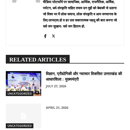
मीडिया प्लेटफॉर्म पर सामाजिक, आर्थिक, राजनैतिक, धार्मिक,
पर्यटन, धर्म-संस्कृति सहित तमाम उन मुद्दों को बेबाकी से उठाना
जो विश्व भर में लोक समाज, लोक संस्कृति व आम जनमानस के
लिए लाभप्रद हो व हर उस सकारात्मक पहलु की बात करना जो
सर्व जन सुखाय: सर्व जन हिताय हो.
RELATED ARTICLES
विज्ञान, प्रौद्योगिकी और नवाचार विकसित उत्तराखंड की
आधारशिला : मुख्यमंत्री
JULY 27, 2026
UNCATEGORIZED
APRIL 21, 2026
UNCATEGORIZED