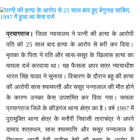
प्रयागराज।
जिला न्यायालय ने पत्नी की हत्या के आरोपी
पति को 25 साल बाद हत्या के आरोप से बरी कर दिया।
मृतका के पिता ने पति और सास-ससुर के खिलाफ हत्या का
मामला दर्ज करवाया था। यह फैसला अपर सत्र न्यायाधीश
भारत सिंह यादव ने सुनाया। विचारण के दौरान बहू की हत्या
की आरोपी सास श्यामपत्ती और ससुर पन्नालाल की मौत होने
के कारण उनका केस उपशमित कर दिया गया। मामला
प्रयागराज जिले के कीडगंज थाना क्षेत्र का है। वर्ष 1997 में
पूरामुक्ति थाना क्षेत्र के मनौरी निवासी ताराचंद्र ने अपने
दामाद शत्रुधन, सास श्यामपत्ति और ससुर पन्नालाल के
खिलाफ अपनी बेटी सुनीता देवी की हत्या के आरोप में