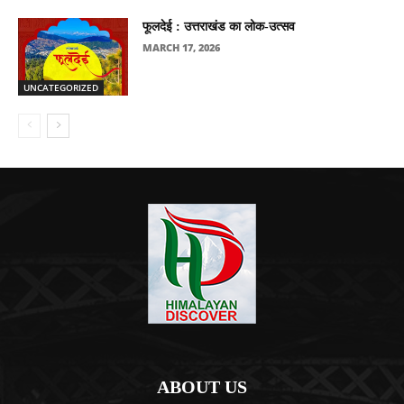
फूलदेई : उत्तराखंड का लोक-उत्सव
MARCH 17, 2026
UNCATEGORIZED
ABOUT US