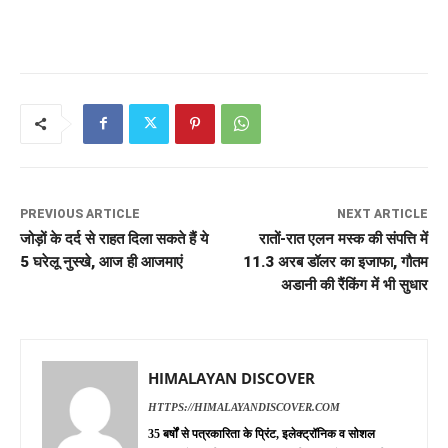
PREVIOUS ARTICLE
NEXT ARTICLE
जोड़ों के दर्द से राहत दिला सकते हैं ये
रातों-रात एलन मस्क की संपत्ति में
5 घरेलू नुस्खे, आज ही आजमाएं
11.3 अरब डॉलर का इजाफा, गौतम
अडानी की रैंकिंग में भी सुधार
HIMALAYAN DISCOVER
HTTPS://HIMALAYANDISCOVER.COM
35 बर्षों से पत्रकारिता के प्रिंट, इलेक्ट्रॉनिक व सोशल