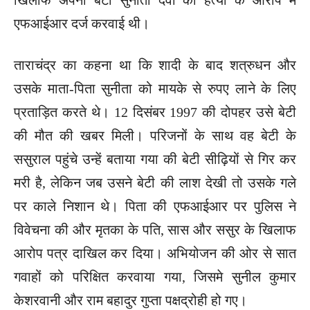
एफआईआर दर्ज करवाई थी।
ताराचंद्र का कहना था कि शादी के बाद शत्रुधन और
उसके माता-पिता सुनीता को मायके से रुपए लाने के लिए
प्रताड़ित करते थे। 12 दिसंबर 1997 की दोपहर उसे बेटी
की मौत की खबर मिली। परिजनों के साथ वह बेटी के
ससुराल पहुंचे उन्हें बताया गया की बेटी सीढ़ियों से गिर कर
मरी है, लेकिन जब उसने बेटी की लाश देखी तो उसके गले
पर काले निशान थे। पिता की एफआईआर पर पुलिस ने
विवेचना की और मृतका के पति, सास और ससुर के खिलाफ
आरोप पत्र दाखिल कर दिया। अभियोजन की ओर से सात
गवाहों को परिक्षित करवाया गया, जिसमे सुनील कुमार
केशरवानी और राम बहादुर गुप्ता पक्षद्रोही हो गए।