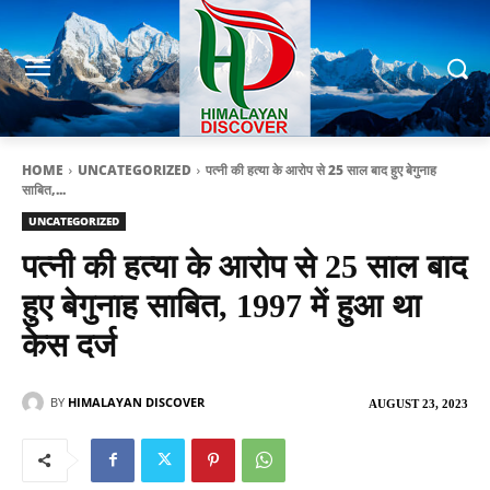
HOME
UNCATEGORIZED
पत्नी की हत्या के आरोप से 25 साल बाद हुए बेगुनाह
साबित,...
UNCATEGORIZED
पत्नी की हत्या के आरोप से 25 साल बाद
हुए बेगुनाह साबित, 1997 में हुआ था
केस दर्ज
BY
HIMALAYAN DISCOVER
AUGUST 23, 2023