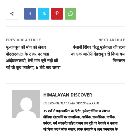
PREVIOUS ARTICLE
NEXT ARTICLE
भू-कानून की मांग को लेकर
पंजाबी सिंगर सिद्धू मूसेवाला की हत्या
बीएसएनएल के टावर पर चढ़ा
का एक आरोपी देहरादून से किया गया
आंदोलनकारी, मेरी मांग पूरी नहीं की
गिरफ्तार
गई तो कूद जाऊंगा, 6 घंटे बाद उतरा
HIMALAYAN DISCOVER
HTTPS://HIMALAYANDISCOVER.COM
35 बर्षों से पत्रकारिता के प्रिंट, इलेक्ट्रॉनिक व सोशल
मीडिया प्लेटफॉर्म पर सामाजिक, आर्थिक, राजनैतिक, धार्मिक,
पर्यटन, धर्म-संस्कृति सहित तमाम उन मुद्दों को बेबाकी से उठाना
जो विश्व भर में लोक समाज, लोक संस्कृति व आम जनमानस के