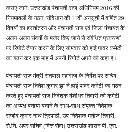
कराए जाने, उत्तराखंड पंचायती राज अधिनियम 2016 की
नियमावली के गठन, संविधान की 11वीं अनुसूची में वर्णित 29
विषयों का हस्तांतरण और पंचायती राज एवं जिला पंचायत के
अलग-अलग संवर्गों के मर्जर किए जाने से संबंधित प्रकरणों
पर रिपोर्ट तैयार करने के लिए सोमवार को हाई पावर कमेटी
का गठन कर एक माह में अपनी रिपोर्ट अपने को कहा है।
पंचायती राज मंत्री सतपाल महाराज के निर्देश पर सचिव
पंचायती राज नितेश कुमार झा ने हाई पावर कमेटी का गठन
करते हुए पंचायती राज निदेशक बंशीधर तिवारी को कमेटी
का अध्यक्ष बनाया बनाने के साथ-साथ संयुक्त निदेशक
राजीव कुमार नाथ त्रिपाठी, उप निदेशक मनोज तिवारी,
से.नि. अपर सचिव (वित्त सेवा) उत्तराखंड शासन पी. एस.