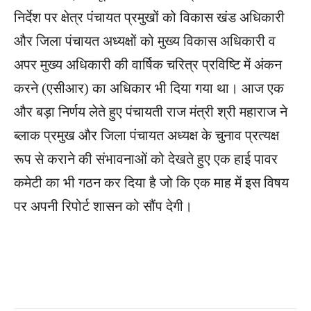
निर्देश पर क्षेत्र पंचायत प्रमुखों को विकास खंड अधिकारी
और जिला पंचायत अध्यक्षों को मुख्य विकास अधिकारी व
अपर मुख्य अधिकारी की वार्षिक चरित्र प्रविष्टि में अंकन
करने (एसीआर) का अधिकार भी दिया गया था। आज एक
और बड़ा निर्णय लेते हुए पंचायती राज मंत्री श्री महाराज ने
ब्लाक प्रमुख और जिला पंचायत अध्यक्ष के चुनाव प्रत्यक्ष
रूप से कराने की संभावनाओं को देखते हुए एक हाई पावर
कमेटी का भी गठन कर दिया है जो कि एक माह में इस विषय
पर अपनी रिपोर्ट शासन को सौंप देगी।