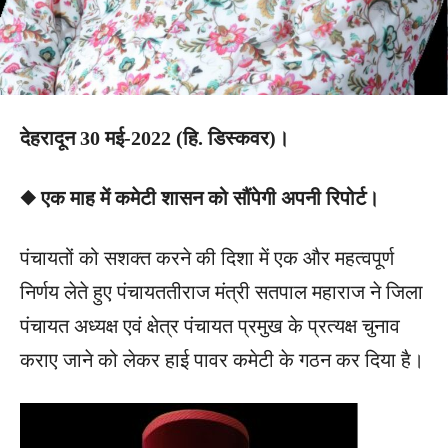
देहरादून 30 मई-2022 (हि. डिस्कवर)।
◆ एक माह में कमेटी शासन को सौंपेगी अपनी रिपोर्ट।
पंचायतों को सशक्त करने की दिशा में एक और महत्वपूर्ण
निर्णय लेते हुए पंचायततीराज मंत्री सतपाल महाराज ने जिला
पंचायत अध्यक्ष एवं क्षेत्र पंचायत प्रमुख के प्रत्यक्ष चुनाव
कराए जाने को लेकर हाई पावर कमेटी के गठन कर दिया है।