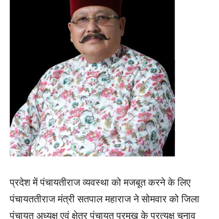
प्रदेश में पंचायतीराज व्यवस्था को मजबूत करने के लिए
पंचायततीराज मंत्री सतपाल महाराज ने सोमवार को जिला
पंचायत अध्यक्ष एवं क्षेत्र पंचायत प्रमुख के प्रत्यक्ष चुनाव