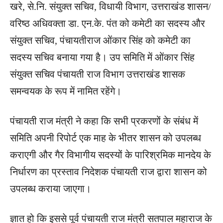
खरे, से.नि. संयुक्त सचिव, विधायी विभाग, उत्तराखंड शासन/
वरिष्ठ अधिवक्ता डा. एन.के. पंत को कमेटी का सदस्य और
संयुक्त सचिव, पंचायतीराज ओंकार सिंह को कमेटी का
सदस्य सचिव बनाया गया है। उप समिति में ओंकार सिंह
संयुक्त सचिव पंचायती राज विभाग उत्तराखंड शासक
समन्वयक के रूप में नामित रहेंगे।
पंचायती राज मंत्री ने कहा कि सभी प्रकरणों के संबंध में
समिति अपनी रिपोर्ट एक माह के भीतर शासन को उपलब्ध
कराएगी और गैर विभागीय सदस्यों के पारिश्रमिक मानदेय के
निर्धारण का प्रस्ताव निदेशक पंचायती राज द्वारा शासन को
उपलब्ध कराया जाएगा।
ज्ञात हो कि इससे पूर्व पंचायती राज मंत्री सतपाल महाराज के