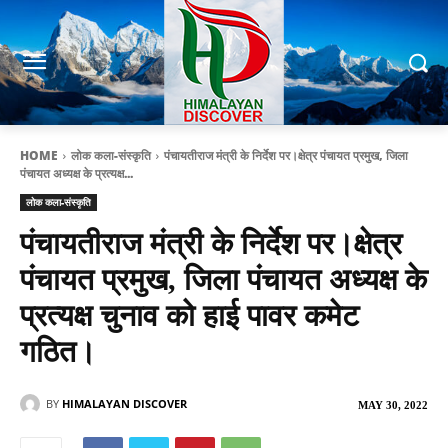
HOME
लोक कला-संस्कृति
पंचायतीराज मंत्री के निर्देश पर।क्षेत्र पंचायत प्रमुख, जिला
पंचायत अध्यक्ष के प्रत्यक्ष...
लोक कला-संस्कृति
पंचायतीराज मंत्री के निर्देश पर।क्षेत्र
पंचायत प्रमुख, जिला पंचायत अध्यक्ष के
प्रत्यक्ष चुनाव को हाई पावर कमेट
गठित।
BY
HIMALAYAN DISCOVER
MAY 30, 2022