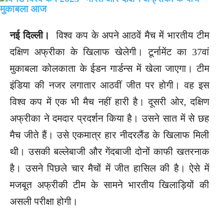
नई दिल्ली।
विश्व कप के अपने आठवें मैच में भारतीय टीम
दक्षिण अफ्रीका के खिलाफ खेलेगी। टूर्नामेंट का 37वां
मुकाबला कोलकाता के ईडन गार्डन्स में खेला जाएगा। टीम
इंडिया की नजर लगातार आठवीं जीत पर होगी। वह इस
विश्व कप में एक भी मैच नहीं हारी है। दूसरी ओर, दक्षिण
अफ्रीका ने दमदार प्रदर्शन किया है। उसने सात में से छह
मैच जीते हैं। उसे एकमात्र हार नीदरलैंड के खिलाफ मिली
थी। उसकी बल्लेबाजी और गेंदबाजी दोनों काफी खतरनाक
है। उसने पिछले चार मैचों में जीत हासिल की है। ऐसे में
मजबूत अफ्रीकी टीम के सामने भारतीय खिलाड़ियों की
असली परीक्षा होगी।