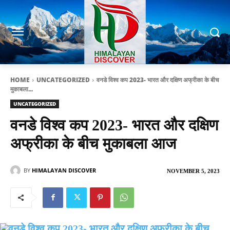
HOME
UNCATEGORIZED
वनडे विश्व कप 2023- भारत और दक्षिण अफ्रीका के बीच
मुकाबला...
UNCATEGORIZED
वनडे विश्व कप 2023- भारत और दक्षिण
अफ्रीका के बीच मुकाबला आज
BY
HIMALAYAN DISCOVER
NOVEMBER 5, 2023