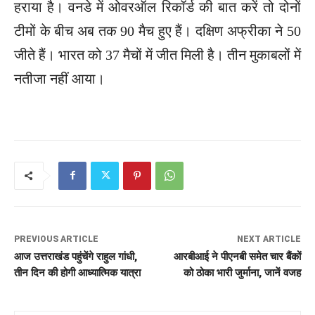
हराया है। वनडे में ओवरऑल रिकॉर्ड की बात करें तो दोनों
टीमों के बीच अब तक 90 मैच हुए हैं। दक्षिण अफ्रीका ने 50
जीते हैं। भारत को 37 मैचों में जीत मिली है। तीन मुकाबलों में
नतीजा नहीं आया।
PREVIOUS ARTICLE
NEXT ARTICLE
आज उत्तराखंड पहुंचेंगे राहुल गांधी,
आरबीआई ने पीएनबी समेत चार बैंकों
तीन दिन की होगी आध्यात्मिक यात्रा
को ठोका भारी जुर्माना, जानें वजह