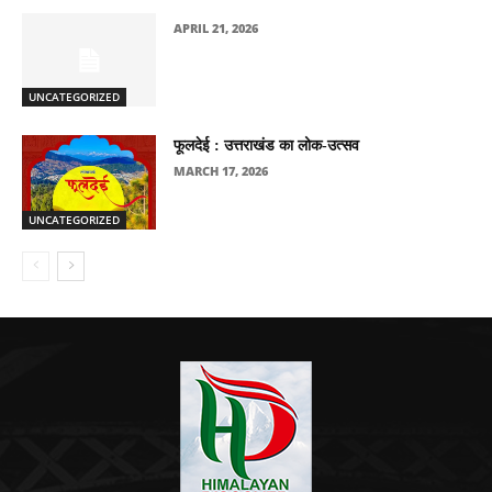
APRIL 21, 2026
UNCATEGORIZED
फूलदेई : उत्तराखंड का लोक-उत्सव
MARCH 17, 2026
UNCATEGORIZED