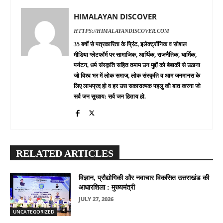
HIMALAYAN DISCOVER
HTTPS://HIMALAYANDISCOVER.COM
35 बर्षों से पत्रकारिता के प्रिंट, इलेक्ट्रॉनिक व सोशल
मीडिया प्लेटफॉर्म पर सामाजिक, आर्थिक, राजनैतिक, धार्मिक,
पर्यटन, धर्म-संस्कृति सहित तमाम उन मुद्दों को बेबाकी से उठाना
जो विश्व भर में लोक समाज, लोक संस्कृति व आम जनमानस के
लिए लाभप्रद हो व हर उस सकारात्मक पहलु की बात करना जो
सर्व जन सुखाय: सर्व जन हिताय हो.
RELATED ARTICLES
विज्ञान, प्रौद्योगिकी और नवाचार विकसित उत्तराखंड की
आधारशिला : मुख्यमंत्री
JULY 27, 2026
UNCATEGORIZED