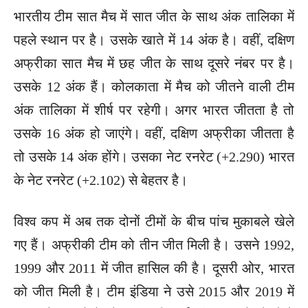
भारतीय टीम सात मैच में सात जीत के साथ अंक तालिका में
पहले स्थान पर है। उसके खाते में 14 अंक है। वहीं, दक्षिण
अफ्रीका सात मैच में छह जीत के साथ दूसरे नंबर पर है।
उसके 12 अंक हैं। कोलकाता में मैच को जीतने वाली टीम
अंक तालिका में शीर्ष पर रहेगी। अगर भारत जीतता है तो
उसके 16 अंक हो जाएंगे। वहीं, दक्षिण अफ्रीका जीतता है
तो उसके 14 अंक होंगे। उसका नेट रनरेट (+2.290) भारत
के नेट रनरेट (+2.102) से बेहतर है।
विश्व कप में अब तक दोनों टीमों के बीच पांच मुकाबले खेले
गए हैं। अफ्रीकी टीम को तीन जीत मिली है। उसने 1992,
1999 और 2011 में जीत हासिल की है। दूसरी ओर, भारत
को जीत मिली है। टीम इंडिया ने उसे 2015 और 2019 में